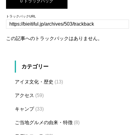
0 トラックバック
トラックバックURL
この記事へのトラックバックはありません。
カテゴリー
アイヌ文化・歴史
(13)
アクセス
(59)
キャンプ
(33)
ご当地グルメの由来・特徴
(8)