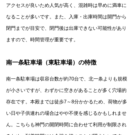
アクセスが良いため人気が高く、混雑時は早めに満車に
なることが多いです。また、入庫・出庫時間は開門から
閉門までが目安で、閉門後は出庫できない可能性があり
ますので、時間管理が重要です。
南一条駐車場（東駐車場）の特徴
南一条駐車場は収容台数が約70台で、北一条よりも規模
が小さいですが、わずかに空きがあることが多く穴場的
存在です。本殿までは徒歩7～8分かかるため、荷物が多
い日や子供連れの場合はやや不便を感じるかもしれませ
ん。こちらも神門の開閉時間に合わせて利用が制限され