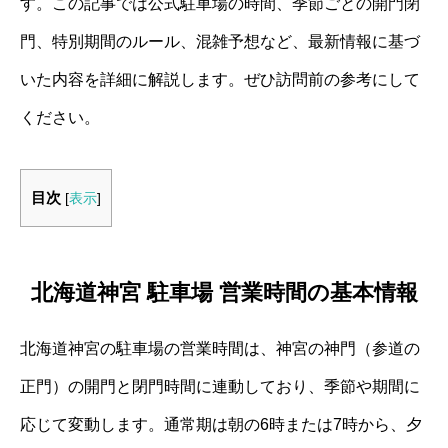
す。この記事では公式駐車場の時間、季節ごとの開門閉
門、特別期間のルール、混雑予想など、最新情報に基づ
いた内容を詳細に解説します。ぜひ訪問前の参考にして
ください。
目次
[
表示
]
北海道神宮 駐車場 営業時間の基本情報
北海道神宮の駐車場の営業時間は、神宮の神門（参道の
正門）の開門と閉門時間に連動しており、季節や期間に
応じて変動します。通常期は朝の6時または7時から、夕