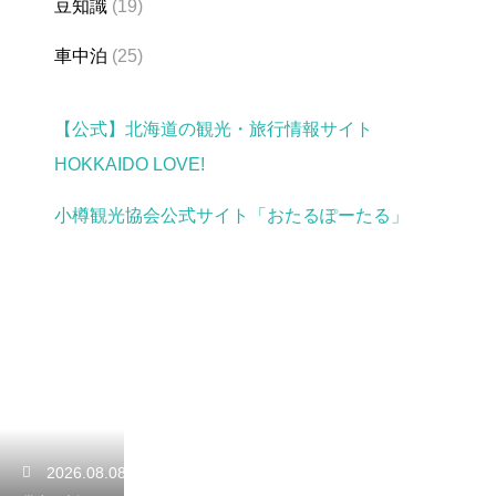
豆知識
(19)
車中泊
(25)
【公式】北海道の観光・旅行情報サイト
HOKKAIDO LOVE!
小樽観光協会公式サイト「おたるぽーたる」
2026.08.08