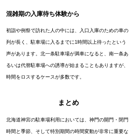
混雑期の入庫待ち体験から
初詣や例祭で訪れた人の中には、入口入庫のための車の
列が長く、駐車場に入るまでに1時間以上待ったという
声があります。北一条駐車場が満車になると、南一条あ
るいは代替駐車場への誘導が始まることもありますが、
時間をロスするケースが多数です。
まとめ
北海道神宮の駐車場利用においては、神門の開門・閉門
時間と季節、そして特別期間の時間変動が非常に重要な