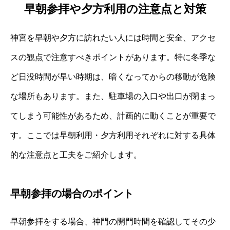
早朝参拝や夕方利用の注意点と対策
神宮を早朝や夕方に訪れたい人には時間と安全、アクセ
スの観点で注意すべきポイントがあります。特に冬季な
ど日没時間が早い時期は、暗くなってからの移動が危険
な場所もあります。また、駐車場の入口や出口が閉まっ
てしまう可能性があるため、計画的に動くことが重要で
す。ここでは早朝利用・夕方利用それぞれに対する具体
的な注意点と工夫をご紹介します。
早朝参拝の場合のポイント
早朝参拝をする場合、神門の開門時間を確認してその少