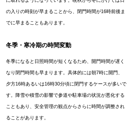
に取れるようになっています。晩秋から冬にかけては日
の入りの時刻が早まることから、閉門時間が16時前後ま
でに早まることもあります。
冬季・寒冷期の時間変動
冬季になると日照時間が短くなるため、開門時間が遅く
なり閉門時間も早まります。具体的には朝7時に開門、
夕方16時あるいは16時30分頃に閉門するケースが多いで
す。降雪や積雪の影響で参道や駐車場の状況が悪化する
こともあり、安全管理の観点からさらに時間が調整され
ることがあります。