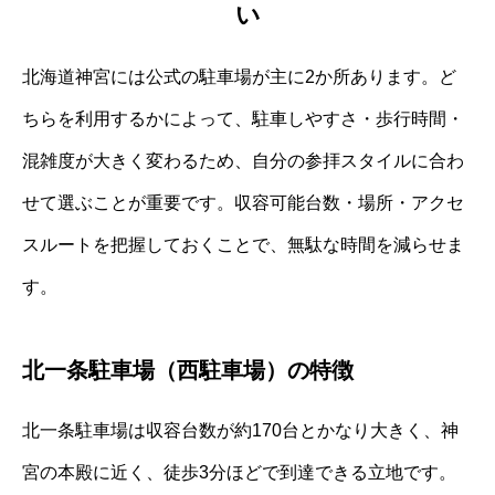
い
北海道神宮には公式の駐車場が主に2か所あります。ど
ちらを利用するかによって、駐車しやすさ・歩行時間・
混雑度が大きく変わるため、自分の参拝スタイルに合わ
せて選ぶことが重要です。収容可能台数・場所・アクセ
スルートを把握しておくことで、無駄な時間を減らせま
す。
北一条駐車場（西駐車場）の特徴
北一条駐車場は収容台数が約170台とかなり大きく、神
宮の本殿に近く、徒歩3分ほどで到達できる立地です。