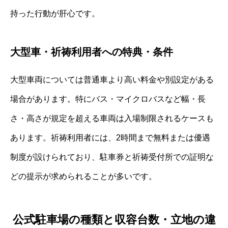
持った行動が肝心です。
大型車・祈祷利用者への特典・条件
大型車両については普通車より高い料金や別設定がある
場合があります。特にバス・マイクロバスなど幅・長
さ・高さが規定を超える車両は入場制限されるケースも
あります。祈祷利用者には、2時間まで無料または優遇
制度が設けられており、駐車券と祈祷受付所での証明な
どの提示が求められることが多いです。
公式駐車場の種類と収容台数・立地の違