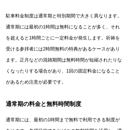
駐車料金制度は通常期と特別期間で大きく異なります。
通常期には最初の1時間は無料になることが多く、それ
を超えると1時間ごとに一定料金が発生します。祈祷を
受ける参拝者には2時間無料の特典があるケースがあり
ます。正月などの混雑期間は無料時間が短縮されたりな
くなったりする場合があり、1回の固定料金になること
があるため注意が必要です。
通常期の料金と無料時間制度
通常期には、最初の1時間まで無料で利用できる制度が