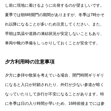
し前に現地に着けるように出発するのが望ましいです。
夏季では朝6時開門の期間がありますが、冬季は7時かそ
れ以降になることが多いため注意してください。また、
早朝は気温や道路の凍結状況が安定しないこともあり、
車両や靴の準備をしっかりしておくことが安全です。
夕方利用時の注意事項
夕方に参拝や散策を考えている場合、閉門時間ギリギリ
になると入口が封鎖されたり、外灯が少ない参道が暗く
なっていたりして歩行が不安になることがあります。特
に冬季は日の入り時間が早いため、16時前後までには参