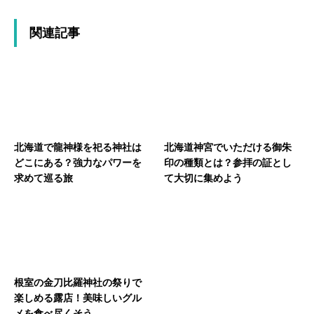
関連記事
北海道で龍神様を祀る神社は
北海道神宮でいただける御朱
どこにある？強力なパワーを
印の種類とは？参拝の証とし
求めて巡る旅
て大切に集めよう
根室の金刀比羅神社の祭りで
楽しめる露店！美味しいグル
メを食べ尽くそう