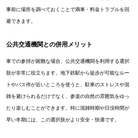
事前に場所を調べておくことで満車・料金トラブルを回
避できます。
公共交通機関との併用メリット
車での参拝が困難な場合、公共交通機関を利用する選択
肢が非常に役立ちます。地下鉄駅から徒歩が可能なルー
トやバス停が近いところを使うと、駐車のストレスや混
雑を避けられるだけでなく、参道の自然の雰囲気をゆっ
たり楽しむことができます。特に混雑時期や日没時間が
早い冬期には、この選択肢がより安全・快適です。