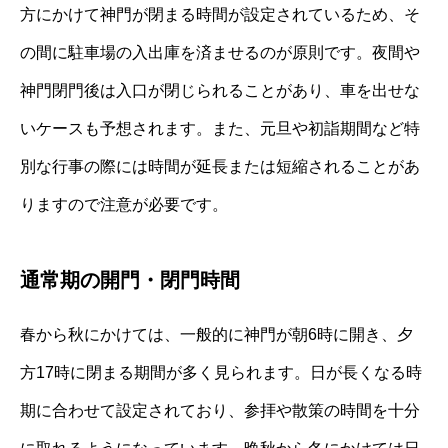
方にかけて神門が閉まる時間が設定されているため、そ
の間に駐車場の入出庫を済ませるのが原則です。夜間や
神門閉門後は入口が閉じられることがあり、車を出せな
いケースも予想されます。また、元旦や初詣期間など特
別な行事の際には時間が延長または短縮されることがあ
りますので注意が必要です。
通常期の開門・閉門時間
春から秋にかけては、一般的に神門が朝6時に開き、夕
方17時に閉まる期間が多く見られます。日が長くなる時
期に合わせて設定されており、参拝や散策の時間を十分