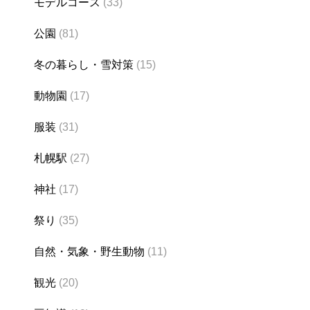
モデルコース
(33)
公園
(81)
冬の暮らし・雪対策
(15)
動物園
(17)
服装
(31)
札幌駅
(27)
神社
(17)
祭り
(35)
自然・気象・野生動物
(11)
観光
(20)