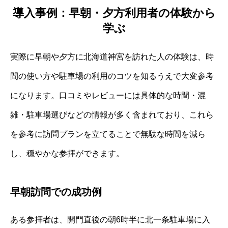
導入事例：早朝・夕方利用者の体験から
学ぶ
実際に早朝や夕方に北海道神宮を訪れた人の体験は、時
間の使い方や駐車場の利用のコツを知るうえで大変参考
になります。口コミやレビューには具体的な時間・混
雑・駐車場選びなどの情報が多く含まれており、これら
を参考に訪問プランを立てることで無駄な時間を減ら
し、穏やかな参拝ができます。
早朝訪問での成功例
ある参拝者は、開門直後の朝6時半に北一条駐車場に入