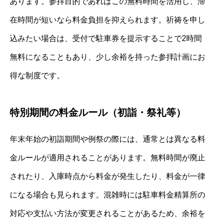
あります。参拝目的であればこの無料時間を活用し、滞
在時間が短いなら料金負担を抑えられます。祈祷を申し
込みたい場合は、受付で駐車券を提示することで2時間
無料になることもあり、少し余裕を持った参拝計画にお
得な制度です。
特別期間の料金ルール（初詣・祭礼等）
年末年始の初詣期間や例祭の際には、通常とは異なる料
金ルールが適用されることがあります。無料時間が廃止
されたり、入庫時点から料金が発生したり、料金が一律
になる場合も見られます。混雑時には駐車料金精算所の
対応や支払い方法が変更されることがあるため、余裕を