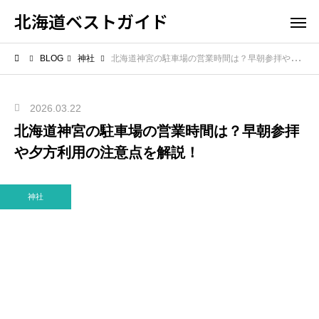
北海道ベストガイド
BLOG
神社
北海道神宮の駐車場の営業時間は？早朝参拝や夕方利用の注意点を解説！
2026.03.22
北海道神宮の駐車場の営業時間は？早朝参拝
や夕方利用の注意点を解説！
神社