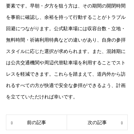
要素です。早朝・夕方を狙う方は、その期間の開閉時間
を事前に確認し、余裕を持って行動することがトラブル
回避につながります。公式駐車場には収容台数・立地・
無料時間・祈祷利用特典などの違いがあり、自身の参拝
スタイルに応じた選択が求められます。また、混雑期に
は公共交通機関や周辺代替駐車場を利用することでスト
レスを軽減できます。これらを踏まえて、道内外から訪
れるすべての方が快適で安全な参拝ができるよう、計画
を立てていただければ幸いです。
前の記事
次の記事