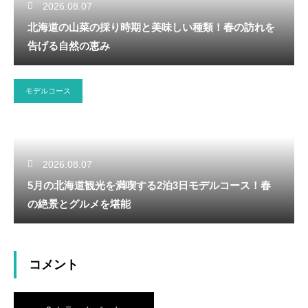
2026.08.07
北海道の山菜の採り時期と美味しい種類！春の訪れを
告げる自然の恵み
モデルコース
2026.08.07
5月の北海道観光を満喫する2泊3日モデルコース！春
の絶景とグルメを堪能
コメント