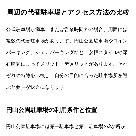
周辺の代替駐車場とアクセス方法の比較
公式駐車場が満車、または営業時間外の場合、周囲には
複数の代替駐車場があります。円山公園駐車場やコイン
パーキング、シェアパーキングなど、参拝スタイルや滞
在時間によってメリット・デメリットがあります。それ
ぞれの特徴を比較し、自分の目的に合った駐車場所を選
ぶと参拝が快適になります。
円山公園駐車場の利用条件と位置
円山公園駐車場には第一駐車場と第二駐車場の2か所が