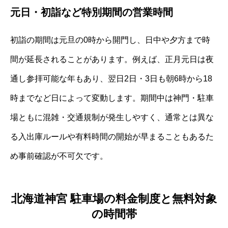
元日・初詣など特別期間の営業時間
初詣の期間は元旦の0時から開門し、日中や夕方まで時
間が延長されることがあります。例えば、正月元日は夜
通し参拝可能な年もあり、翌日2日・3日も朝6時から18
時までなど日によって変動します。期間中は神門・駐車
場ともに混雑・交通規制が発生しやすく、通常とは異な
る入出庫ルールや有料時間の開始が早まることもあるた
め事前確認が不可欠です。
北海道神宮 駐車場の料金制度と無料対象
の時間帯