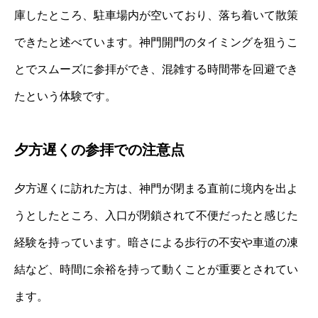
庫したところ、駐車場内が空いており、落ち着いて散策
できたと述べています。神門開門のタイミングを狙うこ
とでスムーズに参拝ができ、混雑する時間帯を回避でき
たという体験です。
夕方遅くの参拝での注意点
夕方遅くに訪れた方は、神門が閉まる直前に境内を出よ
うとしたところ、入口が閉鎖されて不便だったと感じた
経験を持っています。暗さによる歩行の不安や車道の凍
結など、時間に余裕を持って動くことが重要とされてい
ます。