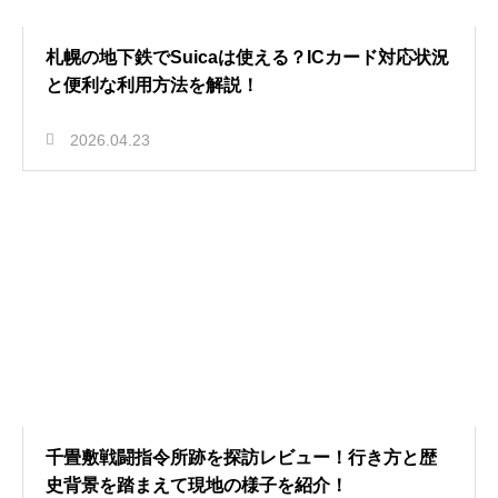
札幌の地下鉄でSuicaは使える？ICカード対応状況
と便利な利用方法を解説！
2026.04.23
千畳敷戦闘指令所跡を探訪レビュー！行き方と歴
史背景を踏まえて現地の様子を紹介！