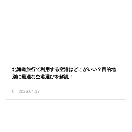
北海道旅行で利用する空港はどこがいい？目的地
別に最適な空港選びを解説！
2026.04.17