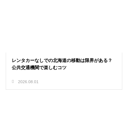
レンタカーなしでの北海道の移動は限界がある？
公共交通機関で楽しむコツ
2026.08.01