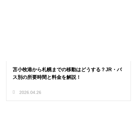
苫小牧港から札幌までの移動はどうする？JR・バ
ス別の所要時間と料金を解説！
2026.04.26