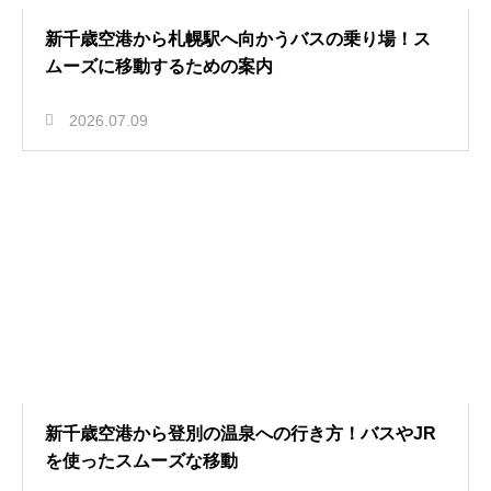
新千歳空港から札幌駅へ向かうバスの乗り場！ス
ムーズに移動するための案内
2026.07.09
新千歳空港から登別の温泉への行き方！バスやJR
を使ったスムーズな移動