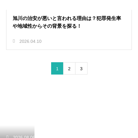
旭川の治安が悪いと言われる理由は？犯罪発生率
や地域性からその背景を探る！
2026.04.10
1
2
3
2026.08.06