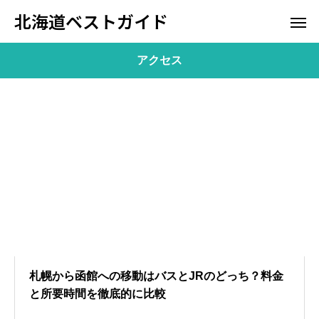
北海道ベストガイド
アクセス
札幌から函館への移動はバスとJRのどっち？料金
と所要時間を徹底的に比較