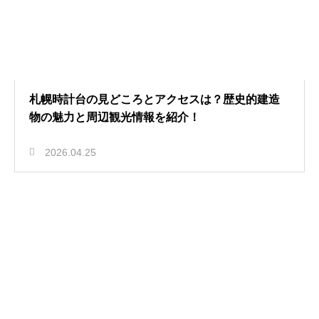
札幌時計台の見どころとアクセスは？歴史的建造
物の魅力と周辺観光情報を紹介！
2026.04.25