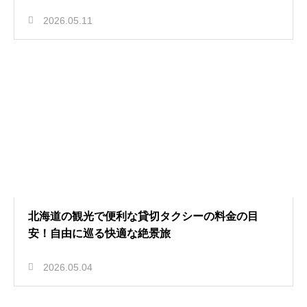
2026.05.11
北海道の観光で便利な貸切タクシーの料金の目
安！自由に巡る快適な絶景旅
2026.05.04