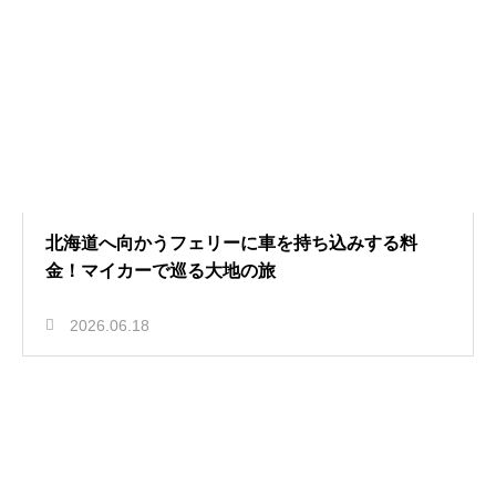
北海道へ向かうフェリーに車を持ち込みする料
金！マイカーで巡る大地の旅
2026.06.18