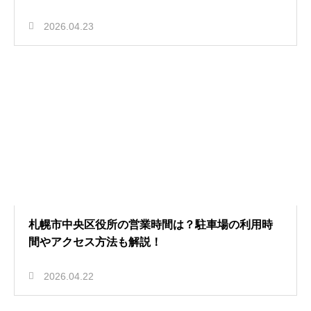
2026.04.23
札幌市中央区役所の営業時間は？駐車場の利用時
間やアクセス方法も解説！
2026.04.22