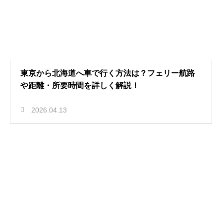
東京から北海道へ車で行く方法は？フェリー航路
や距離・所要時間を詳しく解説！
2026.04.13