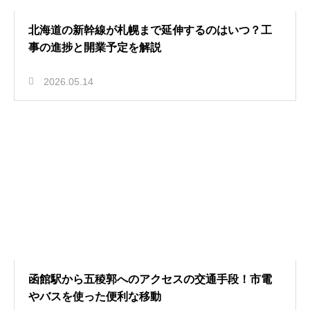
北海道の新幹線が札幌まで延伸するのはいつ？工
事の進捗と開業予定を解説
2026.05.14
函館駅から五稜郭へのアクセスの交通手段！市電
やバスを使った便利な移動