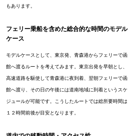
もあります。
フェリー乗船を含めた総合的な時間のモデル
ケース
モデルケースとして、東京発、青森港からフェリーで函
館へ渡るルートを考えてみます。東京出発を早朝とし、
高速道路を駆使して青森港に夜到着、翌朝フェリーで函
館へ渡り、その日の午後には道南地域に到着というスケ
ジュールが可能です。こうしたルートでは総所要時間は
１２時間前後が目安となります。
道内での移動時間・アクセス性