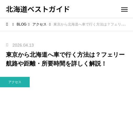
北海道ベストガイド
BLOG
アクセス
東京から北海道へ車で行く方法は？フェリー航路や距離・所要時間を詳しく解説！
2026.04.13
東京から北海道へ車で行く方法は？フェリー
航路や距離・所要時間を詳しく解説！
アクセス