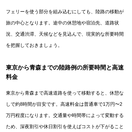
フェリーを使う部分を組み込むにしても、陸路の移動が
旅の中心となります。途中の休憩地や宿泊先、道路状
況、交通渋滞、天候などを見込んで、現実的な所要時間
を把握しておきましょう。
東京から青森までの陸路例の所要時間と高速
料金
東京から青森まで高速道路を使って移動すると、休憩な
しで約8時間が目安です。高速料金は普通車で1万円〜2
万円程度になります。交通量や時間帯によって変動する
ため、深夜割引や休日割引を使えばコストが下がること