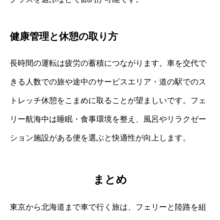
健康管理と休憩の取り方
長時間の運転は疲労の蓄積につながります。車を交代で
きる人数での旅や途中のサービスエリア・道の駅でのス
トレッチ休憩をこまめに取ることが望ましいです。フェ
リー航海中は睡眠・食事環境を整え、風呂やリラクゼー
ション施設がある便を選ぶと快適性が向上します。
まとめ
東京から北海道まで車で行く旅は、フェリーと陸路を組