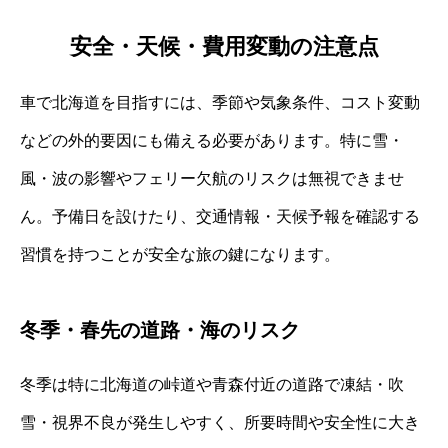
安全・天候・費用変動の注意点
車で北海道を目指すには、季節や気象条件、コスト変動
などの外的要因にも備える必要があります。特に雪・
風・波の影響やフェリー欠航のリスクは無視できませ
ん。予備日を設けたり、交通情報・天候予報を確認する
習慣を持つことが安全な旅の鍵になります。
冬季・春先の道路・海のリスク
冬季は特に北海道の峠道や青森付近の道路で凍結・吹
雪・視界不良が発生しやすく、所要時間や安全性に大き