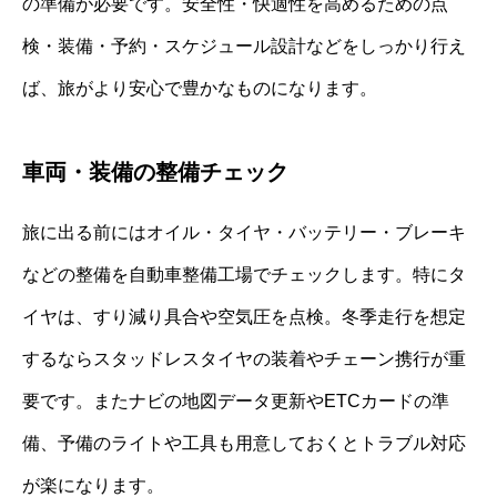
の準備が必要です。安全性・快適性を高めるための点
検・装備・予約・スケジュール設計などをしっかり行え
ば、旅がより安心で豊かなものになります。
車両・装備の整備チェック
旅に出る前にはオイル・タイヤ・バッテリー・ブレーキ
などの整備を自動車整備工場でチェックします。特にタ
イヤは、すり減り具合や空気圧を点検。冬季走行を想定
するならスタッドレスタイヤの装着やチェーン携行が重
要です。またナビの地図データ更新やETCカードの準
備、予備のライトや工具も用意しておくとトラブル対応
が楽になります。