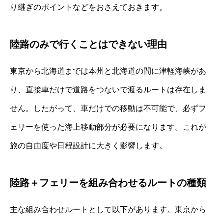
り継ぎのポイントなどをおさえておきます。
陸路のみで行くことはできない理由
東京から北海道までは本州と北海道の間に津軽海峡があ
り、直接車だけで道路をつないで渡るルートは存在しま
せん。したがって、車だけでの移動は不可能で、必ずフ
ェリーを使った海上移動部分が必要になります。これが
旅の自由度や日程設計に大きく影響します。
陸路＋フェリーを組み合わせるルートの種類
主な組み合わせルートとして以下があります。東京から