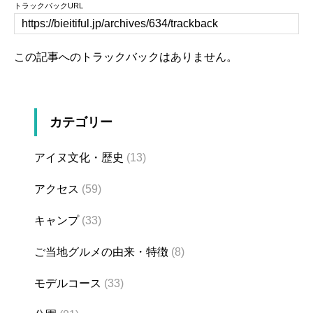
トラックバックURL
この記事へのトラックバックはありません。
カテゴリー
アイヌ文化・歴史
(13)
アクセス
(59)
キャンプ
(33)
ご当地グルメの由来・特徴
(8)
モデルコース
(33)