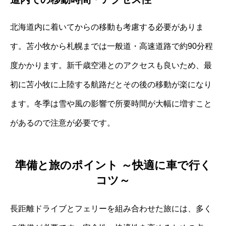
北海道内に着いてからの移動も考慮する必要がありま
す。苫小牧から札幌までは一般道・高速道路で約90分程
度かかります。新千歳空港とのアクセスも良いため、最
初に苫小牧に上陸する航路だとその後の移動が楽になり
ます。冬季は雪や風の影響で所要時間が大幅に増すこと
があるので注意が必要です。
準備と旅のポイント ～快適に車で行く
コツ～
長距離ドライブとフェリーを組み合わせた旅には、多く