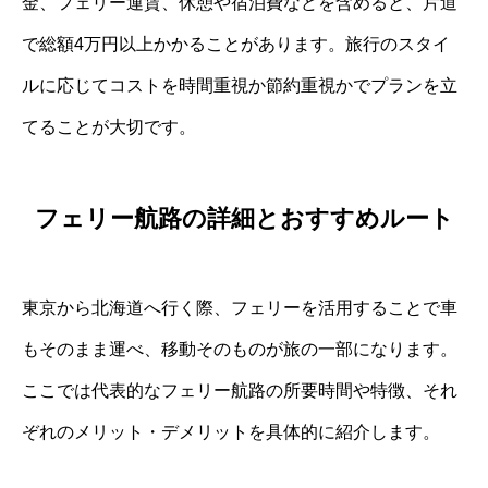
金、フェリー運賃、休憩や宿泊費などを含めると、片道
で総額4万円以上かかることがあります。旅行のスタイ
ルに応じてコストを時間重視か節約重視かでプランを立
てることが大切です。
フェリー航路の詳細とおすすめルート
東京から北海道へ行く際、フェリーを活用することで車
もそのまま運べ、移動そのものが旅の一部になります。
ここでは代表的なフェリー航路の所要時間や特徴、それ
ぞれのメリット・デメリットを具体的に紹介します。