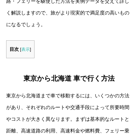
路・フェリーを駆使した方法を実例データを交えて詳し
く解説しますので、旅がより現実的で満足度の高いもの
になるでしょう。
目次
[
表示
]
東京から北海道 車で行く方法
東京から北海道まで車で移動するには、いくつかの方法
があり、それぞれのルートや交通手段によって所要時間
やコストが大きく異なります。まずは基本的なルートと
距離、高速道路の利用、高速料金や燃料費、フェリー乗