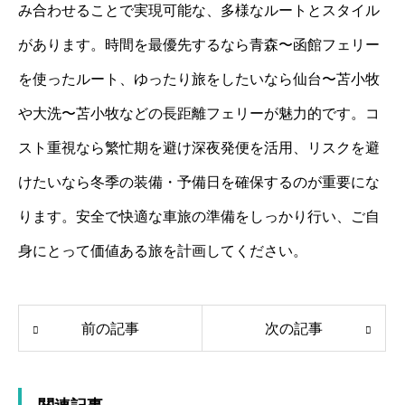
み合わせることで実現可能な、多様なルートとスタイル
があります。時間を最優先するなら青森〜函館フェリー
を使ったルート、ゆったり旅をしたいなら仙台〜苫小牧
や大洗〜苫小牧などの長距離フェリーが魅力的です。コ
スト重視なら繁忙期を避け深夜発便を活用、リスクを避
けたいなら冬季の装備・予備日を確保するのが重要にな
ります。安全で快適な車旅の準備をしっかり行い、ご自
身にとって価値ある旅を計画してください。
前の記事
次の記事