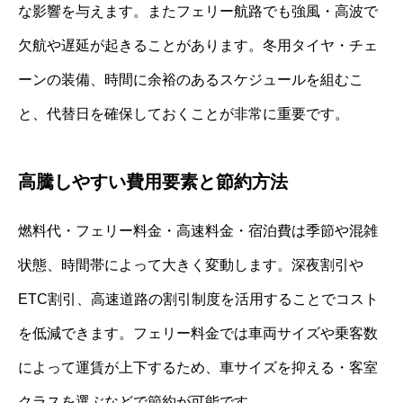
な影響を与えます。またフェリー航路でも強風・高波で
欠航や遅延が起きることがあります。冬用タイヤ・チェ
ーンの装備、時間に余裕のあるスケジュールを組むこ
と、代替日を確保しておくことが非常に重要です。
高騰しやすい費用要素と節約方法
燃料代・フェリー料金・高速料金・宿泊費は季節や混雑
状態、時間帯によって大きく変動します。深夜割引や
ETC割引、高速道路の割引制度を活用することでコスト
を低減できます。フェリー料金では車両サイズや乗客数
によって運賃が上下するため、車サイズを抑える・客室
クラスを選ぶなどで節約が可能です。