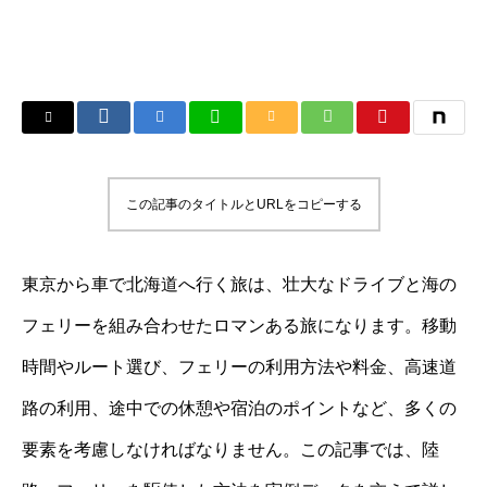
この記事のタイトルとURLをコピーする
東京から車で北海道へ行く旅は、壮大なドライブと海の
フェリーを組み合わせたロマンある旅になります。移動
時間やルート選び、フェリーの利用方法や料金、高速道
路の利用、途中での休憩や宿泊のポイントなど、多くの
要素を考慮しなければなりません。この記事では、陸