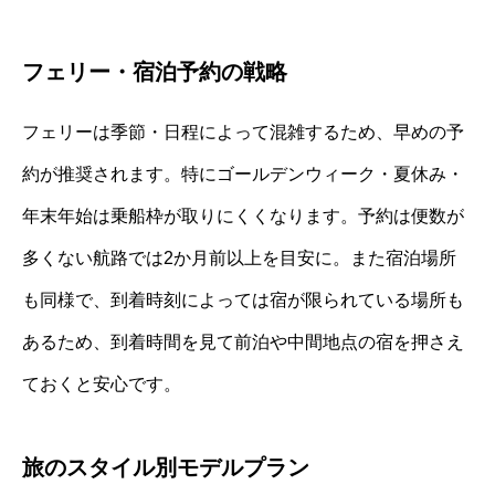
フェリー・宿泊予約の戦略
フェリーは季節・日程によって混雑するため、早めの予
約が推奨されます。特にゴールデンウィーク・夏休み・
年末年始は乗船枠が取りにくくなります。予約は便数が
多くない航路では2か月前以上を目安に。また宿泊場所
も同様で、到着時刻によっては宿が限られている場所も
あるため、到着時間を見て前泊や中間地点の宿を押さえ
ておくと安心です。
旅のスタイル別モデルプラン