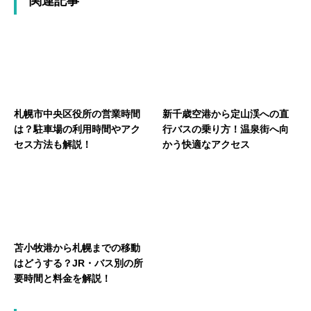
関連記事
札幌市中央区役所の営業時間
新千歳空港から定山渓への直
は？駐車場の利用時間やアク
行バスの乗り方！温泉街へ向
セス方法も解説！
かう快適なアクセス
苫小牧港から札幌までの移動
はどうする？JR・バス別の所
要時間と料金を解説！