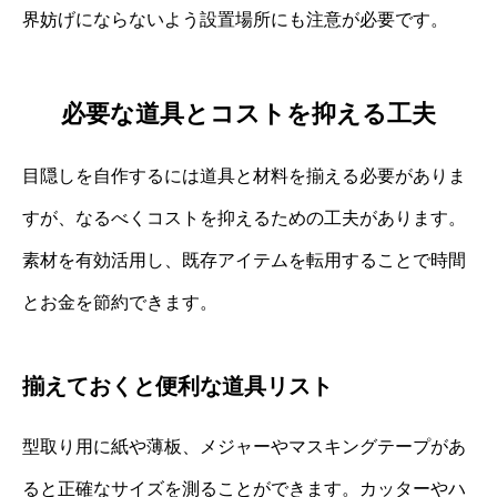
界妨げにならないよう設置場所にも注意が必要です。
必要な道具とコストを抑える工夫
目隠しを自作するには道具と材料を揃える必要がありま
すが、なるべくコストを抑えるための工夫があります。
素材を有効活用し、既存アイテムを転用することで時間
とお金を節約できます。
揃えておくと便利な道具リスト
型取り用に紙や薄板、メジャーやマスキングテープがあ
ると正確なサイズを測ることができます。カッターやハ