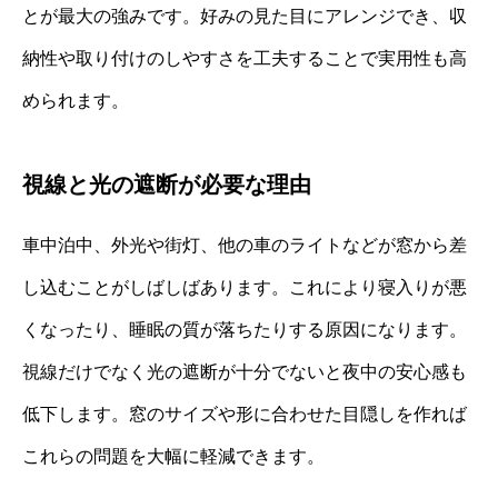
とが最大の強みです。好みの見た目にアレンジでき、収
納性や取り付けのしやすさを工夫することで実用性も高
められます。
視線と光の遮断が必要な理由
車中泊中、外光や街灯、他の車のライトなどが窓から差
し込むことがしばしばあります。これにより寝入りが悪
くなったり、睡眠の質が落ちたりする原因になります。
視線だけでなく光の遮断が十分でないと夜中の安心感も
低下します。窓のサイズや形に合わせた目隠しを作れば
これらの問題を大幅に軽減できます。