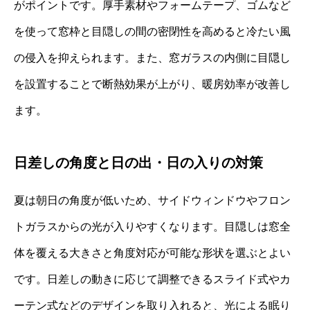
がポイントです。厚手素材やフォームテープ、ゴムなど
を使って窓枠と目隠しの間の密閉性を高めると冷たい風
の侵入を抑えられます。また、窓ガラスの内側に目隠し
を設置することで断熱効果が上がり、暖房効率が改善し
ます。
日差しの角度と日の出・日の入りの対策
夏は朝日の角度が低いため、サイドウィンドウやフロン
トガラスからの光が入りやすくなります。目隠しは窓全
体を覆える大きさと角度対応が可能な形状を選ぶとよい
です。日差しの動きに応じて調整できるスライド式やカ
ーテン式などのデザインを取り入れると、光による眠り