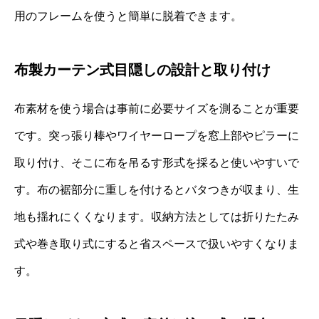
用のフレームを使うと簡単に脱着できます。
布製カーテン式目隠しの設計と取り付け
布素材を使う場合は事前に必要サイズを測ることが重要
です。突っ張り棒やワイヤーロープを窓上部やピラーに
取り付け、そこに布を吊るす形式を採ると使いやすいで
す。布の裾部分に重しを付けるとバタつきが収まり、生
地も揺れにくくなります。収納方法としては折りたたみ
式や巻き取り式にすると省スペースで扱いやすくなりま
す。