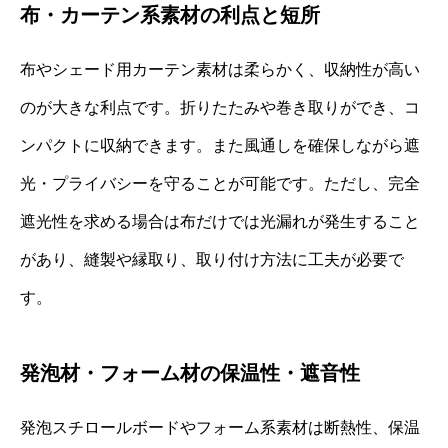
布・カーテン系素材の利点と短所
布やシェード用カーテン素材は柔らかく、収納性が高い
のが大きな利点です。折りたたみや巻き取りができ、コ
ンパクトに収納できます。また風通しを確保しながら遮
光・プライバシーを守ることが可能です。ただし、完全
遮光性を求める場合は布だけでは光漏れが発生すること
があり、縫製や縁取り、取り付け方法に工夫が必要で
す。
発泡材・フォーム材の保温性・遮音性
発泡スチロールボードやフォーム系素材は断熱性、保温