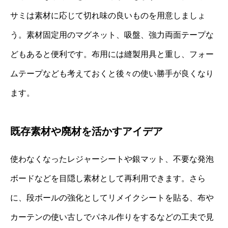
サミは素材に応じて切れ味の良いものを用意しましょ
う。素材固定用のマグネット、吸盤、強力両面テープな
どもあると便利です。布用には縫製用具と重し、フォー
ムテープなども考えておくと後々の使い勝手が良くなり
ます。
既存素材や廃材を活かすアイデア
使わなくなったレジャーシートや銀マット、不要な発泡
ボードなどを目隠し素材として再利用できます。さら
に、段ボールの強化としてリメイクシートを貼る、布や
カーテンの使い古しでパネル作りをするなどの工夫で見