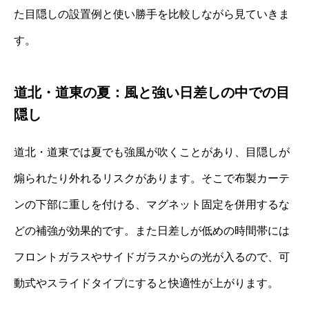
た目隠しの設置例と使い勝手を比較しながら見ていきま
す。
道北・道東の夏：風と強い日差しの中での目
隠し
道北・道東では夏でも強風が吹くことがあり、目隠しが
煽られたり外れるリスクがあります。そこで布製カーテ
ンの下部に重しを付ける、マグネット固定を併用するな
どの補強が効果的です。また日差しが低めの時間帯には
フロントガラスやサイドガラスからの光が入るので、可
動式やスライドタイプにすると快適性が上がります。