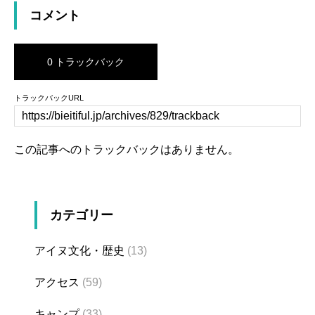
コメント
0 トラックバック
トラックバックURL
この記事へのトラックバックはありません。
カテゴリー
アイヌ文化・歴史
(13)
アクセス
(59)
キャンプ
(33)