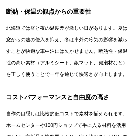
断熱・保温の観点からの重要性
北海道では昼と夜の温度差が激しい日があります。夏は
窓からの熱の侵入を抑え、冬は車外の冷気の影響を減ら
すことが快適な車中泊には欠かせません。断熱性・保温
性の高い素材（アルミシート、銀マット、発泡材など）
を正しく使うことで一年を通じて快適さが向上します。
コストパフォーマンスと自由度の高さ
自作の目隠しは比較的低コストで素材を揃えられます。
ホームセンターや100円ショップで手に入る材料を活用