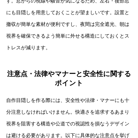
す。窓からの視線や騒音が気になるため、左右・後部窓
にも目隠しを用意しておくことが望ましいです。設置と
撤収が簡単な素材が便利ですし、夜間は完全遮光、朝は
視界を確保できるよう簡単に外せる構造にしておくとス
トレスが減ります。
注意点・法律やマナーと安全性に関する
ポイント
自作目隠しを作る際には、安全性や法律・マナーにも十
分注意しなければいけません。快適さを追求するあまり
視界を阻害する構造や公道での視認性を損なうデザイン
は避ける必要があります。以下に具体的な注意点を挙げ