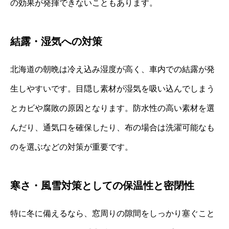
の効果が発揮できないこともあります。
結露・湿気への対策
北海道の朝晩は冷え込み湿度が高く、車内での結露が発
生しやすいです。目隠し素材が湿気を吸い込んでしまう
とカビや腐敗の原因となります。防水性の高い素材を選
んだり、通気口を確保したり、布の場合は洗濯可能なも
のを選ぶなどの対策が重要です。
寒さ・風雪対策としての保温性と密閉性
特に冬に備えるなら、窓周りの隙間をしっかり塞ぐこと