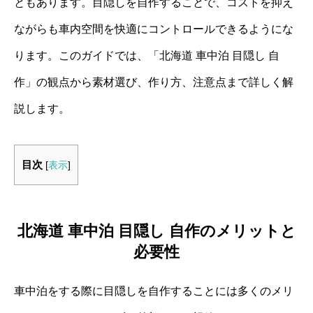
ともあります。目隠しを自作することで、コストを抑え
ながらも車内空間を快適にコントロールできるようにな
ります。このガイドでは、「北海道 車中泊 目隠し 自
作」の観点から素材選び、作り方、注意点まで詳しく解
説します。
目次
[
表示
]
北海道 車中泊 目隠し 自作のメリットと
必要性
車中泊をする際に目隠しを自作することには多くのメリ