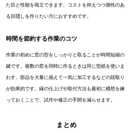
た目と性能を両立できます。コストを抑えつつ個性のあ
る目隠しを作りたい方におすすめです。
時間を節約する作業のコツ
作業の初めに窓の型をしっかりと取ることが時間短縮の
鍵です。複数の窓を同時に作るときは同じ型紙を使いま
わす、部品を大量に揃えて一気に加工するなどの段取り
が効果的です。縁の仕上げや取付方法も最初に構想を練
っておくことで、試作や修正の手間を減らせます。
まとめ