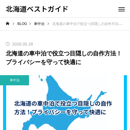
北海道ベストガイド
BLOG
車中泊
北海道の車中泊で役立つ目隠しの自作方法！プライバシーを守って快適に
2026.05.28
北海道の車中泊で役立つ目隠しの自作方法！
プライバシーを守って快適に
車中泊