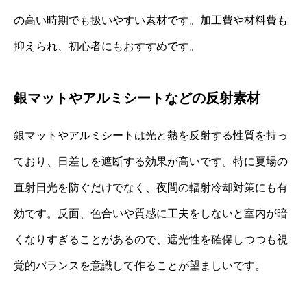
の高い時期でも扱いやすい素材です。加工費や材料費も
抑えられ、初心者にもおすすめです。
銀マットやアルミシートなどの反射素材
銀マットやアルミシートは光と熱を反射する性質を持っ
ており、日差しを遮断する効果が高いです。特に夏場の
直射日光を防ぐだけでなく、夜間の輻射冷却対策にも有
効です。反面、色合いや質感に工夫をしないと室内が暗
くなりすぎることがあるので、遮光性を確保しつつも視
覚的バランスを意識して作ることが望ましいです。