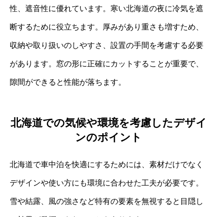
性、遮音性に優れています。寒い北海道の夜に冷気を遮
断するために役立ちます。厚みがあり重さも増すため、
収納や取り扱いのしやすさ、設置の手間を考慮する必要
があります。窓の形に正確にカットすることが重要で、
隙間ができると性能が落ちます。
北海道での気候や環境を考慮したデザイ
ンのポイント
北海道で車中泊を快適にするためには、素材だけでなく
デザインや使い方にも環境に合わせた工夫が必要です。
雪や結露、風の強さなど特有の要素を無視すると目隠し