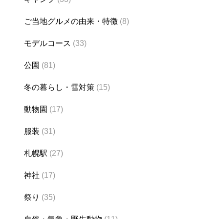
ご当地グルメの由来・特徴
(8)
モデルコース
(33)
公園
(81)
冬の暮らし・雪対策
(15)
動物園
(17)
服装
(31)
札幌駅
(27)
神社
(17)
祭り
(35)