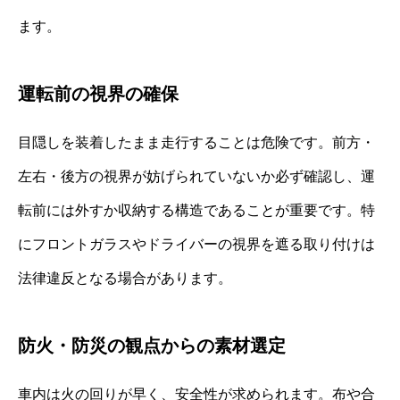
ます。
運転前の視界の確保
目隠しを装着したまま走行することは危険です。前方・
左右・後方の視界が妨げられていないか必ず確認し、運
転前には外すか収納する構造であることが重要です。特
にフロントガラスやドライバーの視界を遮る取り付けは
法律違反となる場合があります。
防火・防災の観点からの素材選定
車内は火の回りが早く、安全性が求められます。布や合