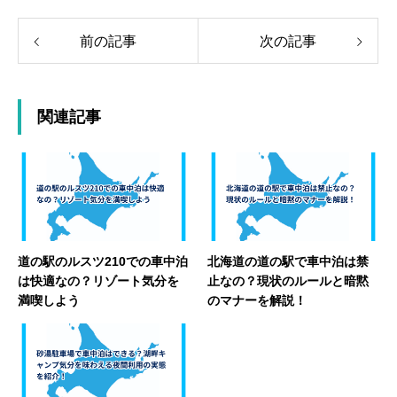
前の記事
次の記事
関連記事
道の駅のルスツ210での車中泊
北海道の道の駅で車中泊は禁
は快適なの？リゾート気分を
止なの？現状のルールと暗黙
満喫しよう
のマナーを解説！