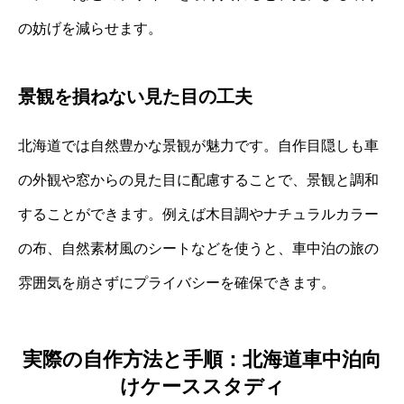
の妨げを減らせます。
景観を損ねない見た目の工夫
北海道では自然豊かな景観が魅力です。自作目隠しも車
の外観や窓からの見た目に配慮することで、景観と調和
することができます。例えば木目調やナチュラルカラー
の布、自然素材風のシートなどを使うと、車中泊の旅の
雰囲気を崩さずにプライバシーを確保できます。
実際の自作方法と手順：北海道車中泊向
けケーススタディ