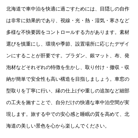
北海道で車中泊を快適に過ごすためには、目隠しの自作
は非常に効果的であり、視線・光・熱・湿気・寒さなど
多様な不快要因をコントロールする力があります。素材
選びを慎重にし、環境や季節、設置場所に応じたデザイ
ンにすることが肝要です。プラダン、銀マット、布、発
泡材などそれぞれの特徴を生かし、取り付け・撤収・収
納が簡単で安全性も高い構造を目指しましょう。車窓の
型取りを丁寧に行い、縁の仕上げや重しの追加など細部
の工夫を施すことで、自分だけの快適な車中泊空間が実
現します。旅する中での安心感と睡眠の質を高めて、北
海道の美しい景色を心から楽しんでください。