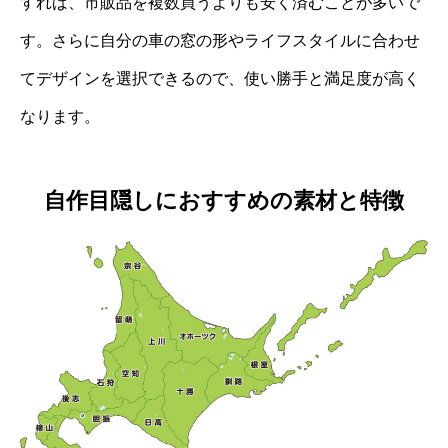
すれば、市販品を複数買うよりも安く済むことが多いで
す。さらに自分の車の窓の形やライフスタイルに合わせ
てデザインを選択できるので、使い勝手と満足度が高く
なります。
自作目隠しにおすすめの素材と特徴