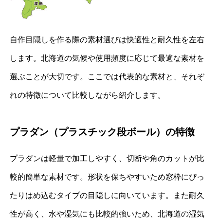
自作目隠しを作る際の素材選びは快適性と耐久性を左右
します。北海道の気候や使用頻度に応じて最適な素材を
選ぶことが大切です。ここでは代表的な素材と、それぞ
れの特徴について比較しながら紹介します。
プラダン（プラスチック段ボール）の特徴
プラダンは軽量で加工しやすく、切断や角のカットが比
較的簡単な素材です。形状を保ちやすいため窓枠にぴっ
たりはめ込むタイプの目隠しに向いています。また耐久
性が高く、水や湿気にも比較的強いため、北海道の湿気