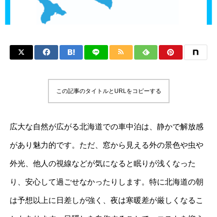
この記事のタイトルとURLをコピーする
広大な自然が広がる北海道での車中泊は、静かで解放感
があり魅力的です。ただ、窓から見える外の景色や虫や
外光、他人の視線などが気になると眠りが浅くなった
り、安心して過ごせなかったりします。特に北海道の朝
は予想以上に日差しが強く、夜は寒暖差が厳しくなるこ