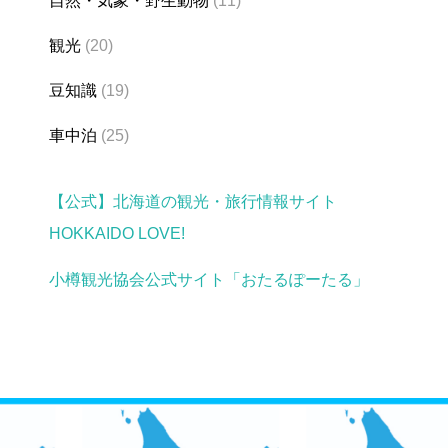
自然・気象・野生動物
(11)
観光
(20)
豆知識
(19)
車中泊
(25)
【公式】北海道の観光・旅行情報サイト
HOKKAIDO LOVE!
小樽観光協会公式サイト「おたるぽーたる」