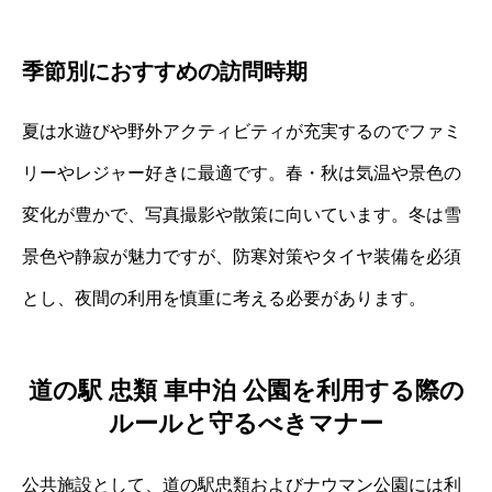
季節別におすすめの訪問時期
夏は水遊びや野外アクティビティが充実するのでファミ
リーやレジャー好きに最適です。春・秋は気温や景色の
変化が豊かで、写真撮影や散策に向いています。冬は雪
景色や静寂が魅力ですが、防寒対策やタイヤ装備を必須
とし、夜間の利用を慎重に考える必要があります。
道の駅 忠類 車中泊 公園を利用する際の
ルールと守るべきマナー
公共施設として、道の駅忠類およびナウマン公園には利