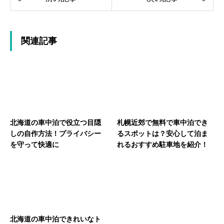
関連記事
北海道の車中泊で役立つ目隠
札幌近郊で無料で車中泊でき
しの自作方法！プライバシー
るスポットは？安心して泊ま
を守って快適に
れるおすすめ駐車地を紹介！
北海道の車中泊できれいなト