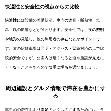
快適性と安全性の視点からの比較
快適性には設備の整備状況、車内の遮音・断熱性、気
温・風の影響などが関わります。安全性では、夜の照明
や地形の見通し、他の利用者の存在などがポイントで
す。道の駅駐車場は照明・アクセス・緊急対応の点で比
較的安全ですが、公園内は暗くなると道や施設が見えに
くくなることもあるので慎重に場所を選びましょう。
周辺施設とグルメ情報で滞在を豊かにす
る
車中泊の滞在をより満足のいくものにするためには、食