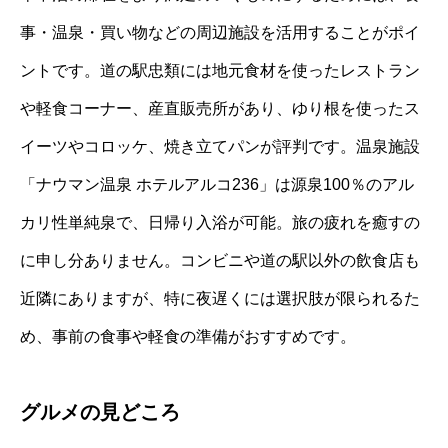
事・温泉・買い物などの周辺施設を活用することがポイ
ントです。道の駅忠類には地元食材を使ったレストラン
や軽食コーナー、産直販売所があり、ゆり根を使ったス
イーツやコロッケ、焼き立てパンが評判です。温泉施設
「ナウマン温泉 ホテルアルコ236」は源泉100％のアル
カリ性単純泉で、日帰り入浴が可能。旅の疲れを癒すの
に申し分ありません。コンビニや道の駅以外の飲食店も
近隣にありますが、特に夜遅くには選択肢が限られるた
め、事前の食事や軽食の準備がおすすめです。
グルメの見どころ