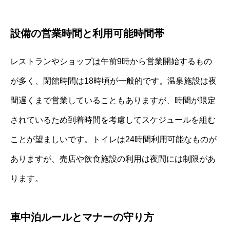
設備の営業時間と利用可能時間帯
レストランやショップは午前9時から営業開始するもの
が多く、閉館時間は18時頃が一般的です。温泉施設は夜
間遅くまで営業していることもありますが、時間が限定
されているため到着時間を考慮してスケジュールを組む
ことが望ましいです。トイレは24時間利用可能なものが
ありますが、売店や飲食施設の利用は夜間には制限があ
ります。
車中泊ルールとマナーの守り方