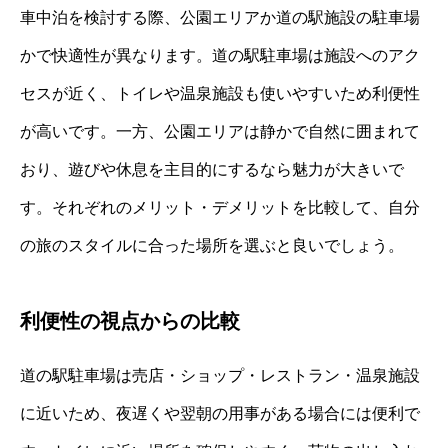
車中泊を検討する際、公園エリアか道の駅施設の駐車場
かで快適性が異なります。道の駅駐車場は施設へのアク
セスが近く、トイレや温泉施設も使いやすいため利便性
が高いです。一方、公園エリアは静かで自然に囲まれて
おり、遊びや休息を主目的にするなら魅力が大きいで
す。それぞれのメリット・デメリットを比較して、自分
の旅のスタイルに合った場所を選ぶと良いでしょう。
利便性の視点からの比較
道の駅駐車場は売店・ショップ・レストラン・温泉施設
に近いため、夜遅くや翌朝の用事がある場合には便利で