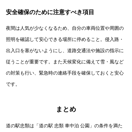
安全確保のために注意すべき項目
夜間は人気が少なくなるため、自分の車両位置や周囲の
照明を確認して安心できる場所に停めること。侵入路・
出入口を塞がないようにし、道路交通法や施設の指示に
従うことが重要です。また天候変化に備えて雪・風など
の対策も行い、緊急時の連絡手段を確保しておくと安心
です。
まとめ
道の駅忠類は「道の駅 忠類 車中泊 公園」の条件を満た