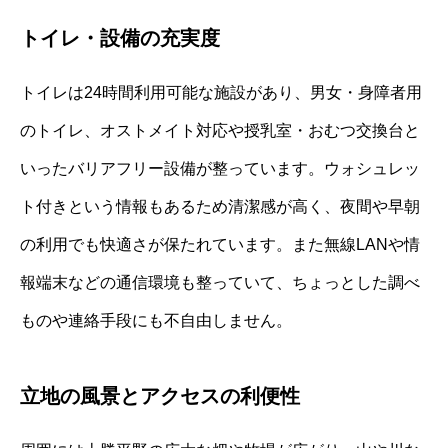
トイレ・設備の充実度
トイレは24時間利用可能な施設があり、男女・身障者用
のトイレ、オストメイト対応や授乳室・おむつ交換台と
いったバリアフリー設備が整っています。ウォシュレッ
ト付きという情報もあるため清潔感が高く、夜間や早朝
の利用でも快適さが保たれています。また無線LANや情
報端末などの通信環境も整っていて、ちょっとした調べ
ものや連絡手段にも不自由しません。
立地の風景とアクセスの利便性