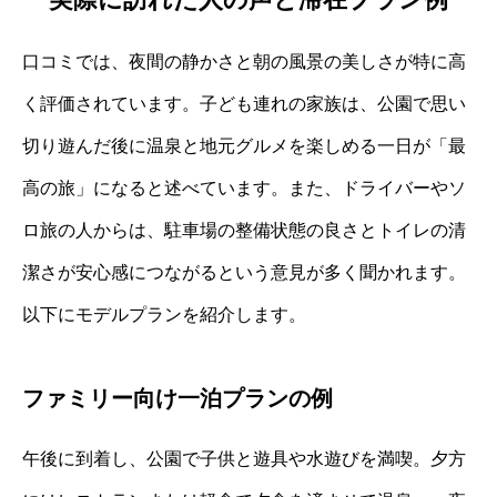
口コミでは、夜間の静かさと朝の風景の美しさが特に高
く評価されています。子ども連れの家族は、公園で思い
切り遊んだ後に温泉と地元グルメを楽しめる一日が「最
高の旅」になると述べています。また、ドライバーやソ
ロ旅の人からは、駐車場の整備状態の良さとトイレの清
潔さが安心感につながるという意見が多く聞かれます。
以下にモデルプランを紹介します。
ファミリー向け一泊プランの例
午後に到着し、公園で子供と遊具や水遊びを満喫。夕方