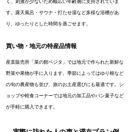
く、刺激が少ないため幅広い年齢層に支持されていま
す。露天風呂・サウナ・打たせ湯など多様な浴槽があ
り、ゆったりとした時間を過ごせます。
買い物・地元の特産品情報
産直販売所「菜の館ベジタ」では地元で作られた新鮮な
野菜や果物が手に入ります。季節によってはゆり根など
の旬の農産物も並び、旅のお土産選びにも最適です。シ
ョップや軽食コーナーでは地元の加工品やパン菓子など
が手軽に購入できます。
実際に訪れた人の声と滞在プラン例