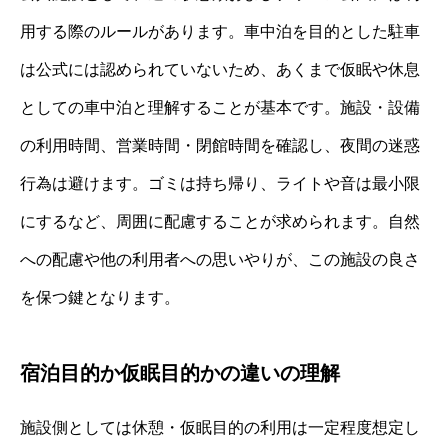
用する際のルールがあります。車中泊を目的とした駐車
は公式には認められていないため、あくまで仮眠や休息
としての車中泊と理解することが基本です。施設・設備
の利用時間、営業時間・閉館時間を確認し、夜間の迷惑
行為は避けます。ゴミは持ち帰り、ライトや音は最小限
にするなど、周囲に配慮することが求められます。自然
への配慮や他の利用者への思いやりが、この施設の良さ
を保つ鍵となります。
宿泊目的か仮眠目的かの違いの理解
施設側としては休憩・仮眠目的の利用は一定程度想定し