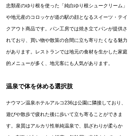
忠類産のゆり根を使った「純白ゆり根シュークリーム」
や地元産のコロッケが道の駅の顔となるスイーツ・テイ
クアウト商品です。パン工房では焼き立てパンが提供さ
れており、買い物や散策の合間に立ち寄りたくなる魅力
があります。レストランでは地元の食材を生かした家庭
的メニューが多く、地元客にも人気があります。
温泉で体を休める選択肢
ナウマン温泉ホテルアルコ236は公園に隣接しており、
遊びや散歩で疲れた後に歩いて立ち寄ることができま
す。泉質はアルカリ性単純温泉で、肌ざわりが柔らか