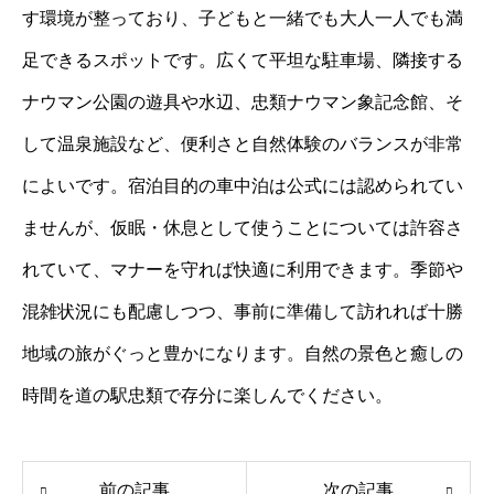
す環境が整っており、子どもと一緒でも大人一人でも満
足できるスポットです。広くて平坦な駐車場、隣接する
ナウマン公園の遊具や水辺、忠類ナウマン象記念館、そ
して温泉施設など、便利さと自然体験のバランスが非常
によいです。宿泊目的の車中泊は公式には認められてい
ませんが、仮眠・休息として使うことについては許容さ
れていて、マナーを守れば快適に利用できます。季節や
混雑状況にも配慮しつつ、事前に準備して訪れれば十勝
地域の旅がぐっと豊かになります。自然の景色と癒しの
時間を道の駅忠類で存分に楽しんでください。
前の記事
次の記事