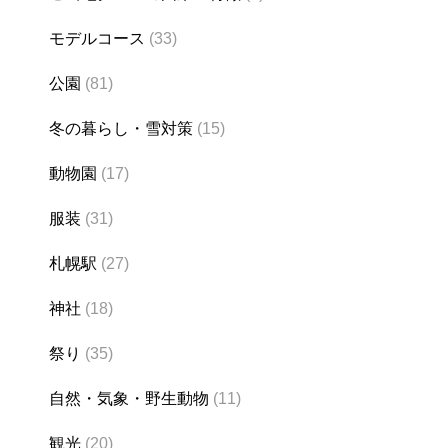
モデルコース
(33)
公園
(81)
冬の暮らし・雪対策
(15)
動物園
(17)
服装
(31)
札幌駅
(27)
神社
(18)
祭り
(35)
自然・気象・野生動物
(11)
観光
(20)