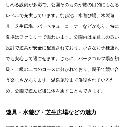
しめる設備が多彩で、公園そのものが旅の目的にもなる
レベルで充実しています。徒歩池、水遊び場、木製遊
具、芝生広場、バーベキューコーナーなどがあり、特に
夏場はファミリーで賑わいます。公園内は見通しの良い
設計で遊具が安全に配置されており、小さなお子様連れ
でも安心して過ごせます。さらに、パークゴルフ場が初
級・上級の二つのコースに分かれており、親子で競い合
う楽しさがあります。温泉施設まで併設されているた
め、公園で遊んだ後に体を癒すこともできます。
遊具・水遊び・芝生広場などの魅力