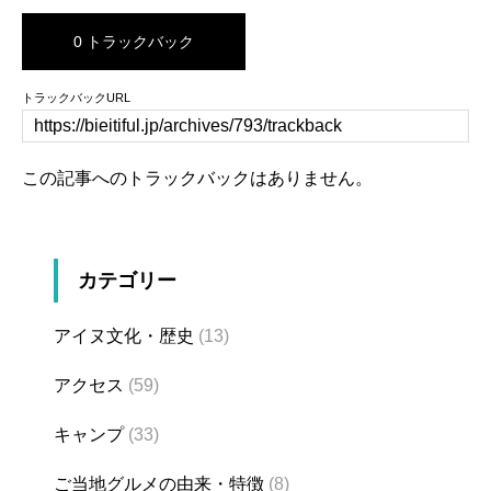
0 トラックバック
トラックバックURL
この記事へのトラックバックはありません。
カテゴリー
アイヌ文化・歴史
(13)
アクセス
(59)
キャンプ
(33)
ご当地グルメの由来・特徴
(8)