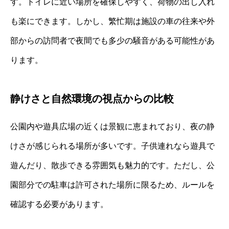
す。トイレに近い場所を確保しやすく、荷物の出し入れ
も楽にできます。しかし、繁忙期は施設の車の往来や外
部からの訪問者で夜間でも多少の騒音がある可能性があ
ります。
静けさと自然環境の視点からの比較
公園内や遊具広場の近くは景観に恵まれており、夜の静
けさが感じられる場所が多いです。子供連れなら遊具で
遊んだり、散歩できる雰囲気も魅力的です。ただし、公
園部分での駐車は許可された場所に限るため、ルールを
確認する必要があります。