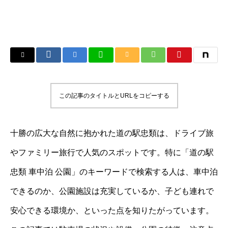
この記事のタイトルとURLをコピーする
十勝の広大な自然に抱かれた道の駅忠類は、ドライブ旅
やファミリー旅行で人気のスポットです。特に「道の駅
忠類 車中泊 公園」のキーワードで検索する人は、車中泊
できるのか、公園施設は充実しているか、子ども連れで
安心できる環境か、といった点を知りたがっています。