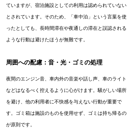
ていますが、宿泊施設としての利用は認められていない
とされています。そのため、「車中泊」という言葉を使
ったとしても、長時間滞在や夜通しの滞在と誤認される
ような行動は避けたほうが無難です。
周囲への配慮：音・光・ゴミの処理
夜間のエンジン音、車内外の音楽や話し声、車のライト
などはなるべく控えるように心がけます。騒がしい場所
を避け、他の利用者に不快感を与えない行動が重要で
す。ゴミ箱は施設のものを使用せず、ゴミは持ち帰るの
が原則です。