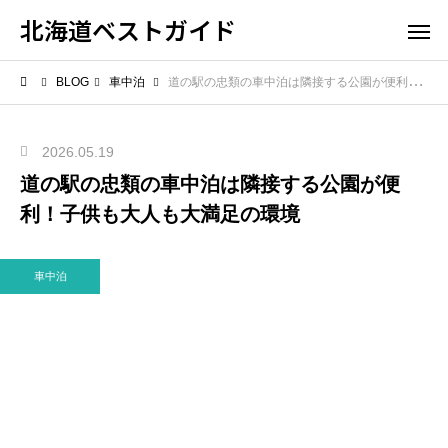
北海道ベストガイド
BLOG
車中泊
道の駅の忠類の車中泊は隣接する公園が便利！子供も大人も大満足の環境
2026.05.19
道の駅の忠類の車中泊は隣接する公園が便
利！子供も大人も大満足の環境
車中泊