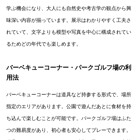
学ぶ機会になり、大人にも自然史や考古学の観点から興
味深い内容が揃っています。展示はわかりやすく工夫さ
れていて、文字よりも模型や写真を中心に構成されてい
るためどの年代でも楽しめます。
バーベキューコーナー・パークゴルフ場の利
用法
バーベキューコーナーは道具など持参する形式で、場所
指定のエリアがあります。公園で遊んだあとに食材を持
ち込んで楽しむことが可能です。パークゴルフ場はふた
つの難易度があり、初心者も安心してプレーできます。