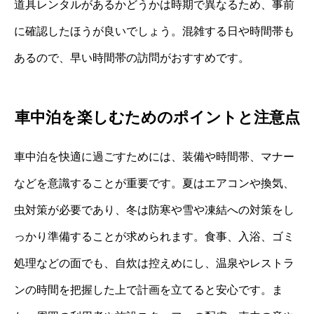
道具レンタルがあるかどうかは時期で異なるため、事前
に確認したほうが良いでしょう。混雑する日や時間帯も
あるので、早い時間帯の訪問がおすすめです。
車中泊を楽しむためのポイントと注意点
車中泊を快適に過ごすためには、装備や時間帯、マナー
などを意識することが重要です。夏はエアコンや換気、
虫対策が必要であり、冬は防寒や雪や凍結への対策をし
っかり準備することが求められます。食事、入浴、ゴミ
処理などの面でも、自炊は控えめにし、温泉やレストラ
ンの時間を把握した上で計画を立てると安心です。ま