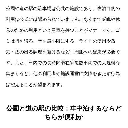
公園や道の駅の駐車場は公共の施設であり、宿泊目的の
利用は公式には認められていません。あくまで仮眠や休
息のための利用という意識を持つことがマナーです。ゴ
ミは持ち帰る、音を最小限にする、ライトの使用や蒸
気・煙の出る調理を避けるなど、周囲への配慮が必要で
す。また、車内での長時間滞在や複数車両での大規模な
集まりなど、他の利用者や施設運営に支障をきたす行為
は控えることが望まれます。
公園と道の駅の比較：車中泊するならど
ちらが便利か