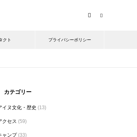
タクト
プライバシーポリシー
カテゴリー
アイヌ文化・歴史
(13)
アクセス
(59)
キャンプ
(33)