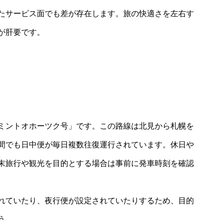
たサービス面でも差が存在します。旅の快適さを左右す
が肝要です。
ミントオホーツク号」です。この路線は北見から札幌を
間でも日中便が毎日複数往復運行されています。休日や
末旅行や観光を目的とする場合は事前に発車時刻を確認
れていたり、夜行便が設定されていたりするため、目的
う。