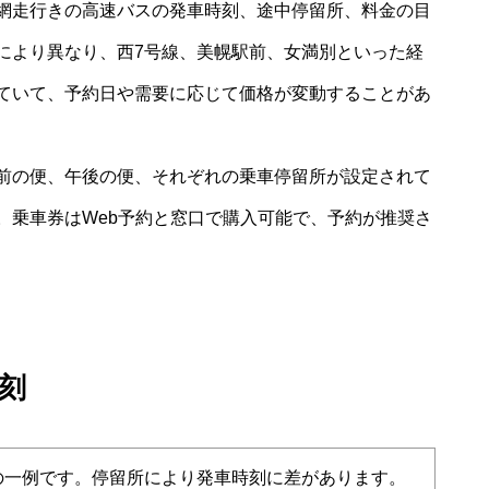
網走行きの高速バスの発車時刻、途中停留所、料金の目
により異なり、西7号線、美幌駅前、女満別といった経
ていて、予約日や需要に応じて価格が変動することがあ
前の便、午後の便、それぞれの乗車停留所が設定されて
。乗車券はWeb予約と窓口で購入可能で、予約が推奨さ
刻
の一例です。停留所により発車時刻に差があります。