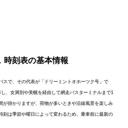
ス 時刻表の基本情報
バスで、その代表が「ドリーミントオホーツク号」で
車し、女満別や美幌を経由して網走バスターミナルまで1
間が掛かりますが、荷物が多いときや沿線風景を楽しみ
時刻は季節や曜日によって変わるため、乗車前に最新の