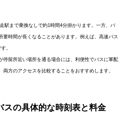
走駅まで乗換なしで約1時間4分掛かります。一方、バ
所要時間が長くなることがあります。例えば、高速バス
です。
が停留所近い場所を通る場合には、利便性でバスに軍配
、両方のアクセスを比較することをおすすめします。
バスの具体的な時刻表と料金