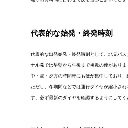
代表的な始発・終発時刻
代表的な出発始発・終発時刻として、北見バスター
ナル発では早朝から午後まで複数の便がありま
中・昼・夕方の時間帯にも便が集中しており、
ただし、冬期間などでは運行ダイヤが縮小され
す。必ず最新のダイヤを確認するようにしてく