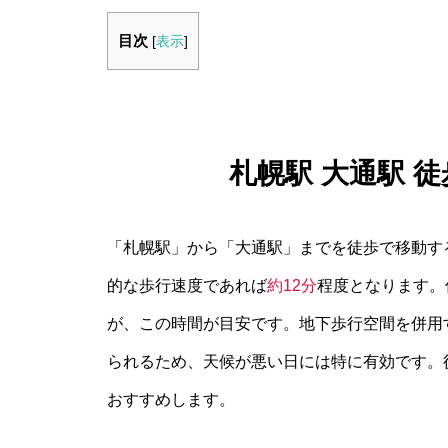
目次
[
表示
]
札幌駅 大通駅 
「札幌駅」から「大通駅」までを徒歩で移動す
的な歩行速度であれば
約12分
程度となります。
が、この時間が目安です。地下歩行空間を併用
られるため、天候が悪い日には特に有効です。
おすすめします。