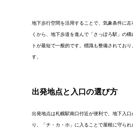
地下歩行空間を活用することで、気象条件に左
くから、地下歩道を進んで「さっぽろ駅」の構
トが最短で一般的です。標識も整備されており
す。
出発地点と入口の選び方
出発地点は札幌駅南口付近が便利で、地下入口
り、「チ・カ・ホ」に入ることで屋根に守られ