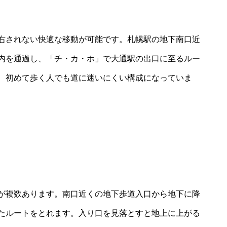
右されない快適な移動が可能です。札幌駅の地下南口近
内を通過し、「チ・カ・ホ」で大通駅の出口に至るルー
、初めて歩く人でも道に迷いにくい構成になっていま
が複数あります。南口近くの地下歩道入口から地下に降
たルートをとれます。入り口を見落とすと地上に上がる