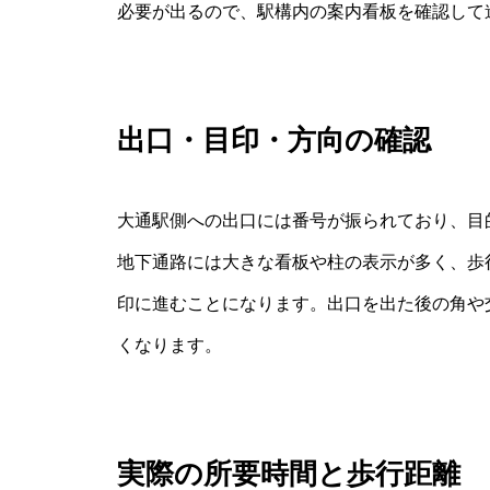
必要が出るので、駅構内の案内看板を確認して
出口・目印・方向の確認
大通駅側への出口には番号が振られており、目
地下通路には大きな看板や柱の表示が多く、歩
印に進むことになります。出口を出た後の角や
くなります。
実際の所要時間と歩行距離