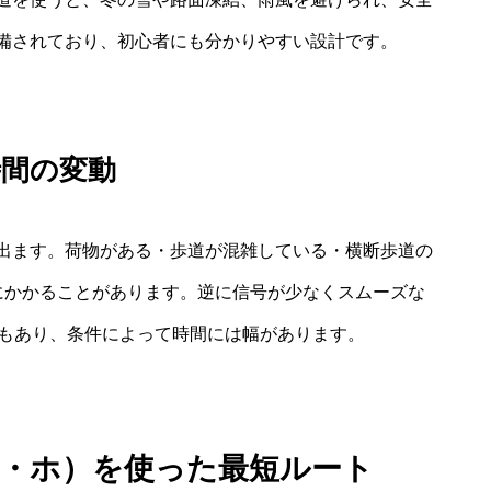
備されており、初心者にも分かりやすい設計です。
時間の変動
出ます。荷物がある・歩道が混雑している・横断歩道の
にかかることがあります。逆に信号が少なくスムーズな
ともあり、条件によって時間には幅があります。
カ・ホ）を使った最短ルート