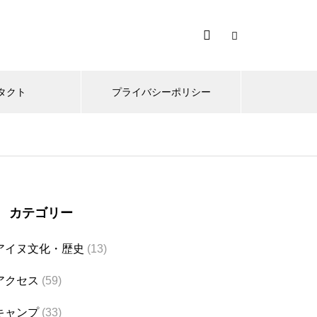
タクト
プライバシーポリシー
カテゴリー
アイヌ文化・歴史
(13)
アクセス
(59)
キャンプ
(33)