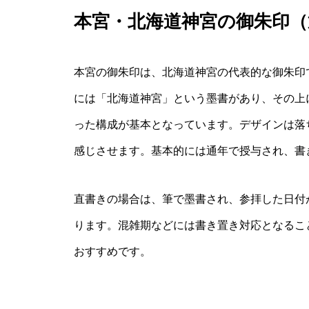
本宮・北海道神宮の御朱印（
本宮の御朱印は、北海道神宮の代表的な御朱印
には「北海道神宮」という墨書があり、その上
った構成が基本となっています。デザインは落
感じさせます。基本的には通年で授与され、書
直書きの場合は、筆で墨書され、参拝した日付
ります。混雑期などには書き置き対応となるこ
おすすめです。