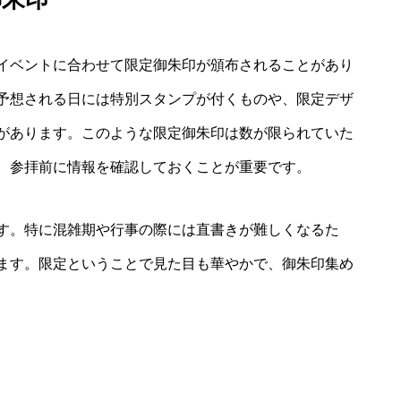
イベントに合わせて限定御朱印が頒布されることがあり
予想される日には特別スタンプが付くものや、限定デザ
があります。このような限定御朱印は数が限られていた
、参拝前に情報を確認しておくことが重要です。
す。特に混雑期や行事の際には直書きが難しくなるた
ます。限定ということで見た目も華やかで、御朱印集め