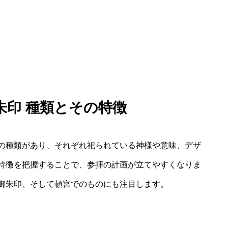
朱印 種類とその特徴
の種類があり、それぞれ祀られている神様や意味、デザ
特徴を把握することで、参拝の計画が立てやすくなりま
御朱印、そして頓宮でのものにも注目します。