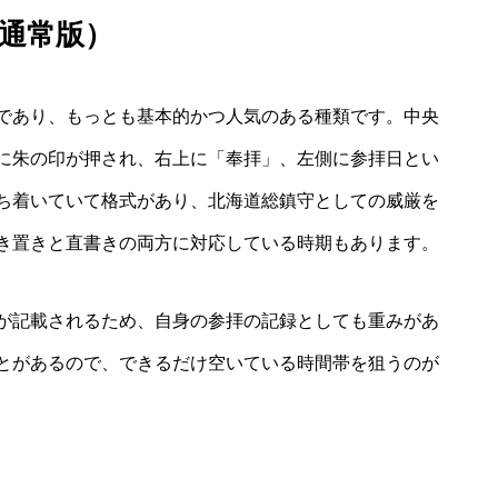
通常版）
であり、もっとも基本的かつ人気のある種類です。中央
に朱の印が押され、右上に「奉拝」、左側に参拝日とい
ち着いていて格式があり、北海道総鎮守としての威厳を
き置きと直書きの両方に対応している時期もあります。
が記載されるため、自身の参拝の記録としても重みがあ
とがあるので、できるだけ空いている時間帯を狙うのが