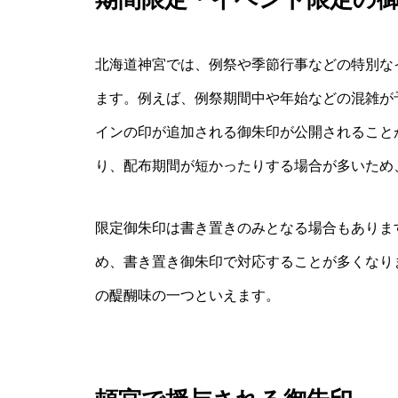
北海道神宮では、例祭や季節行事などの特別な
ます。例えば、例祭期間中や年始などの混雑が
インの印が追加される御朱印が公開されること
り、配布期間が短かったりする場合が多いため
限定御朱印は書き置きのみとなる場合もありま
め、書き置き御朱印で対応することが多くなり
の醍醐味の一つといえます。