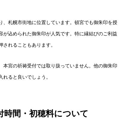
り、札幌市街地に位置しています。頓宮でも御朱印を授
容が込められた御朱印が人気です。特に縁結びのご利益
押されることもあります。
、本宮の祈祷受付では取り扱っていません。他の御朱印
入れると良いでしょう。
付時間・初穂料について