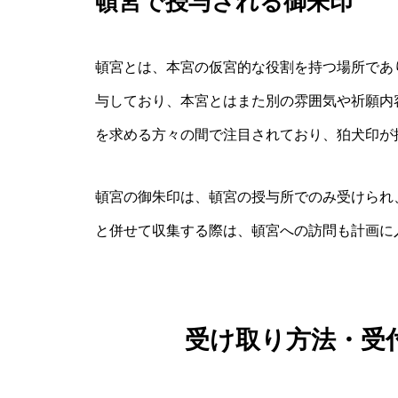
頓宮で授与される御朱印
頓宮とは、本宮の仮宮的な役割を持つ場所であ
与しており、本宮とはまた別の雰囲気や祈願内
を求める方々の間で注目されており、狛犬印が
頓宮の御朱印は、頓宮の授与所でのみ受けられ
と併せて収集する際は、頓宮への訪問も計画に
受け取り方法・受