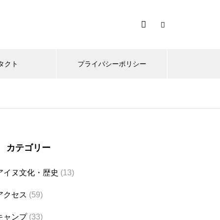
タクト
プライバシーポリシー
カテゴリー
アイヌ文化・歴史
(13)
アクセス
(59)
キャンプ
(33)