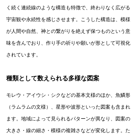
く続く連続線のような構造も特徴で、終わりなく広がる
宇宙観や永続性を感じさせます。こうした構造は、模様
が人間や自然、神との繋がりを絶えず保つものという意
味を含んでおり、作り手の祈りや願いが形として可視化
されています。
種類として数えられる多様な図案
モレウ・アイウシ・シクなどの基本文様のほか、魚鱗形
（ラムラムの文様）、星形や波形といった図案も含まれ
ます。地域によって見られるパターンが異なり、図案の
大きさ・線の細さ・模様の複雑さなどが変化します。た