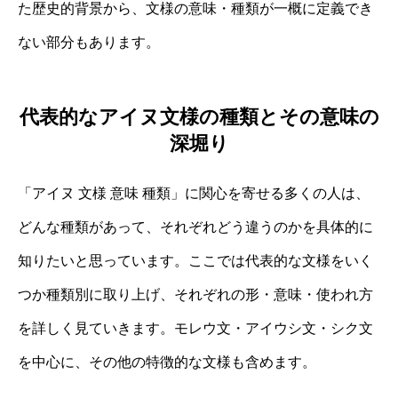
た歴史的背景から、文様の意味・種類が一概に定義でき
ない部分もあります。
代表的なアイヌ文様の種類とその意味の
深堀り
「アイヌ 文様 意味 種類」に関心を寄せる多くの人は、
どんな種類があって、それぞれどう違うのかを具体的に
知りたいと思っています。ここでは代表的な文様をいく
つか種類別に取り上げ、それぞれの形・意味・使われ方
を詳しく見ていきます。モレウ文・アイウシ文・シク文
を中心に、その他の特徴的な文様も含めます。