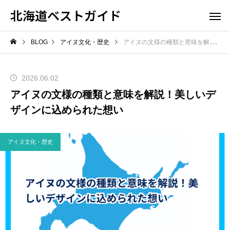
北海道ベストガイド
BLOG
アイヌ文化・歴史
アイヌの文様の種類と意味を解説！美しいデザインに込められた想い
2026.06.02
アイヌの文様の種類と意味を解説！美しいデ
ザインに込められた想い
アイヌ文化・歴史