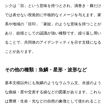
シクは「目」という意味を持つとされ、渦巻き・棘だけ
では表せない視覚的に中核的なイメージを与えます。家
系や地域の「目印」「家紋」のような意味を持つことが
あり、紋様としての認識が強い種類です。繰り返し用い
ることで、共同体のアイデンティティを示す文様になる
ことがあります。
その他の種類：魚鱗・星形・波形など
基本文様以外にも魚鱗のようなラムラム文、水波のよう
な曲線・星や交差する線などの図案があります。これら
は豊穣・生命・光などの自然の象徴として使われること