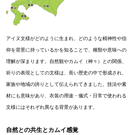
アイヌ文様がどのように生まれ、どのような精神性や信
仰を背景に持っているかを知ることで、種類や意味への
理解が深まります。自然観やカムイ（神々）との関係、
祈りの表現としての文様は、長い歴史の中で形成され、
家族や地域の誇りとして伝えられてきました。技法や素
材にも意味があり、衣装の用途・儀式・日常で使われる
文様にはそれぞれ異なる背景があります。
自然との共生とカムイ感覚