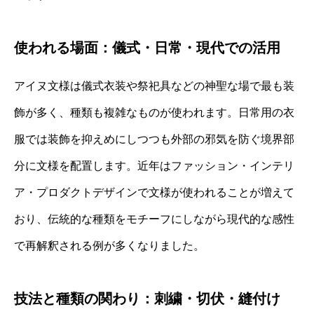
使われる場面：儀式・日常・現代での活用
アイヌ文様は儀式衣装や祭祀具などの神聖な場で最も装
飾が多く、種類も複雑なものが使われます。日常用の衣
服では装飾を抑えめにしつつも外部の邪気を防ぐ境界部
分に文様を配置します。近年はファッション・インテリ
ア・プロダクトデザインで文様が使われることが増えて
おり、伝統的な種類をモチーフにしながら現代的な感性
で再解釈される例が多くなりました。
技法と種類の関わり：刺繍・切伏・縫付け