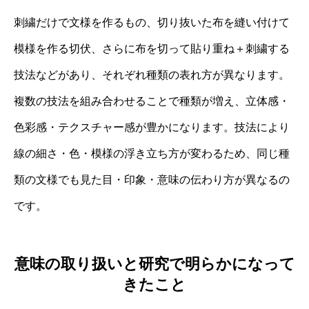
刺繍だけで文様を作るもの、切り抜いた布を縫い付けて
模様を作る切伏、さらに布を切って貼り重ね＋刺繍する
技法などがあり、それぞれ種類の表れ方が異なります。
複数の技法を組み合わせることで種類が増え、立体感・
色彩感・テクスチャー感が豊かになります。技法により
線の細さ・色・模様の浮き立ち方が変わるため、同じ種
類の文様でも見た目・印象・意味の伝わり方が異なるの
です。
意味の取り扱いと研究で明らかになって
きたこと