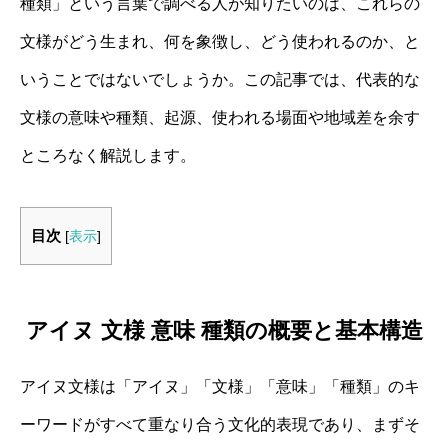
種類」という言葉で調べる人が知りたいのは、これらの
文様がどう生まれ、何を象徴し、どう使われるのか、と
いうことではないでしょうか。この記事では、代表的な
文様の意味や種類、起源、使われる場面や地域差を余す
ところなく解説します。
目次
[
表示
]
アイヌ 文様 意味 種類の概要と基本構造
アイヌ文様は「アイヌ」「文様」「意味」「種類」のキ
ーワードがすべて重なり合う文化的表現であり、まずそ