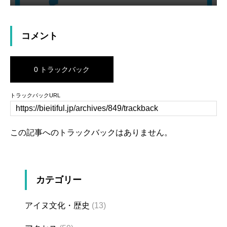
コメント
0 トラックバック
トラックバックURL
この記事へのトラックバックはありません。
カテゴリー
アイヌ文化・歴史
(13)