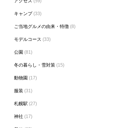
アクセス
(59)
キャンプ
(33)
ご当地グルメの由来・特徴
(8)
モデルコース
(33)
公園
(81)
冬の暮らし・雪対策
(15)
動物園
(17)
服装
(31)
札幌駅
(27)
神社
(17)