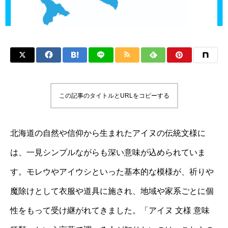
この記事のタイトルとURLをコピーする
北海道の自然や信仰から生まれたアイヌの伝統文様に
は、一見シンプルながらも深い意味が込められていま
す。モレウやアイウシといった基本的な模様が、祈りや
魔除けとして衣服や道具に施され、地域や家系ごとに個
性をもって受け継がれてきました。「アイヌ 文様 意味