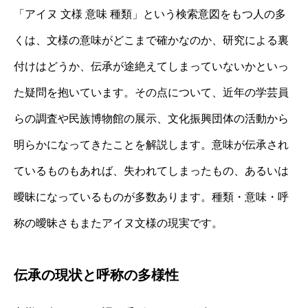
「アイヌ 文様 意味 種類」という検索意図をもつ人の多
くは、文様の意味がどこまで確かなのか、研究による裏
付けはどうか、伝承が途絶えてしまっていないかといっ
た疑問を抱いています。その点について、近年の学芸員
らの調査や民族博物館の展示、文化振興団体の活動から
明らかになってきたことを解説します。意味が伝承され
ているものもあれば、失われてしまったもの、あるいは
曖昧になっているものが多数あります。種類・意味・呼
称の曖昧さもまたアイヌ文様の現実です。
伝承の現状と呼称の多様性