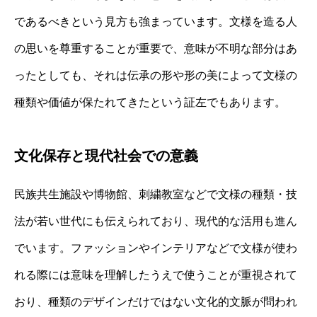
であるべきという見方も強まっています。文様を造る人
の思いを尊重することが重要で、意味が不明な部分はあ
ったとしても、それは伝承の形や形の美によって文様の
種類や価値が保たれてきたという証左でもあります。
文化保存と現代社会での意義
民族共生施設や博物館、刺繍教室などで文様の種類・技
法が若い世代にも伝えられており、現代的な活用も進ん
でいます。ファッションやインテリアなどで文様が使わ
れる際には意味を理解したうえで使うことが重視されて
おり、種類のデザインだけではない文化的文脈が問われ