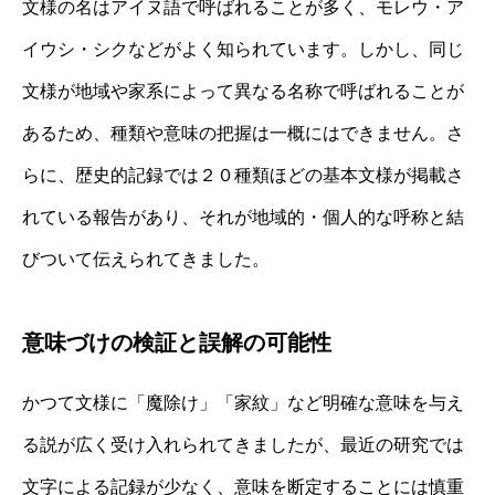
文様の名はアイヌ語で呼ばれることが多く、モレウ・ア
イウシ・シクなどがよく知られています。しかし、同じ
文様が地域や家系によって異なる名称で呼ばれることが
あるため、種類や意味の把握は一概にはできません。さ
らに、歴史的記録では２０種類ほどの基本文様が掲載さ
れている報告があり、それが地域的・個人的な呼称と結
びついて伝えられてきました。
意味づけの検証と誤解の可能性
かつて文様に「魔除け」「家紋」など明確な意味を与え
る説が広く受け入れられてきましたが、最近の研究では
文字による記録が少なく、意味を断定することには慎重