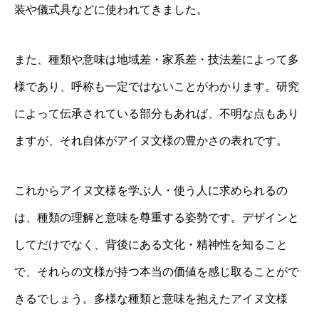
装や儀式具などに使われてきました。
また、種類や意味は地域差・家系差・技法差によって多
様であり、呼称も一定ではないことがわかります。研究
によって伝承されている部分もあれば、不明な点もあり
ますが、それ自体がアイヌ文様の豊かさの表れです。
これからアイヌ文様を学ぶ人・使う人に求められるの
は、種類の理解と意味を尊重する姿勢です。デザインと
してだけでなく、背後にある文化・精神性を知ること
で、それらの文様が持つ本当の価値を感じ取ることがで
きるでしょう。多様な種類と意味を抱えたアイヌ文様