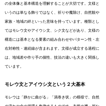
の全体像と基本構造を理解することが大切です。文様と
いうのは単なる飾りではなく、祈りや魔除け、自然観や
家族・地域の絆といった意味を持っています。種類とし
てはモレウ文やアイウシ文、シク文などがあり、文様の
構造には基本となる要素の組み合わせやパターン性・左
右対称性・連続線が含まれます。文様が成立する過程に
は、地域差や作り手の個性、技法の違いも大きく関係し
ています。
モレウ文とアイウシ文という２大基本
モレウは「静かに曲がる」「渦巻き状」の模様で、自然