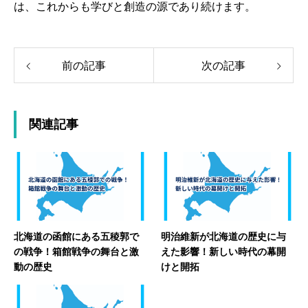
は、これからも学びと創造の源であり続けます。
前の記事
次の記事
関連記事
北海道の函館にある五稜郭で
明治維新が北海道の歴史に与
の戦争！箱館戦争の舞台と激
えた影響！新しい時代の幕開
動の歴史
けと開拓