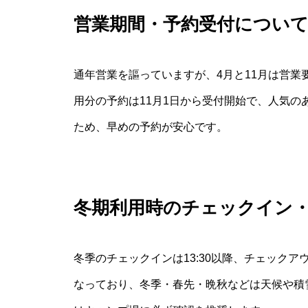
営業期間・予約受付につい
通年営業を謳っていますが、4月と11月は営
用分の予約は11月1日から受付開始で、人気
ため、早めの予約が安心です。
冬期利用時のチェックイン
冬季のチェックインは13:30以降、チェックア
なっており、冬季・春先・晩秋などは天候や積