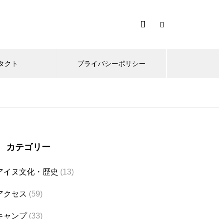
タクト
プライバシーポリシー
カテゴリー
アイヌ文化・歴史
(13)
アクセス
(59)
キャンプ
(33)