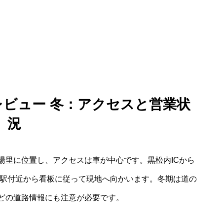
レビュー 冬：アクセスと営業状
況
湯里に位置し、アクセスは車が中心です。黒松内ICから
布駅付近から看板に従って現地へ向かいます。冬期は道の
どの道路情報にも注意が必要です。