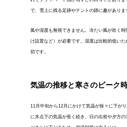
で、雪上に残る足跡やテントの跡に趣がありま
風や湿度も無視できません。冷たい風が吹く時
け設置など）が必要です。湿度は比較的低いた
切です。
気温の推移と寒さのピーク
11月中旬から12月にかけて気温が徐々に下が
に氷点下の気温が長く続き、日の出前や夕方の