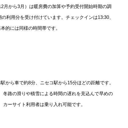
12月から3月）は暖房費の加算や予約受付開始時期の調
の利用分を受け付けています。チェックインは13:30、
も基本的には同様の時間帯です。
布駅から車で約8分、ニセコ駅から15分ほどの距離です。
、冬路の滑りや積雪による時間の遅れを見込んで早めの
、カーサイト利用者は乗り入れ可能です。