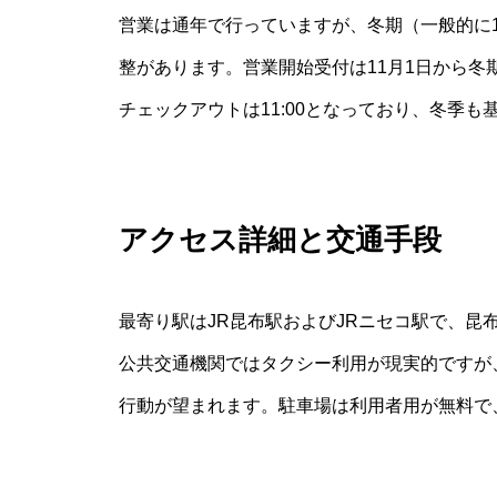
営業は通年で行っていますが、冬期（一般的に
整があります。営業開始受付は11月1日から冬期
チェックアウトは11:00となっており、冬季
アクセス詳細と交通手段
最寄り駅はJR昆布駅およびJRニセコ駅で、昆
公共交通機関ではタクシー利用が現実的ですが
行動が望まれます。駐車場は利用者用が無料で