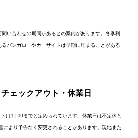
て
業要問い合わせの期間があるとの案内があります。冬季利
のあるバンガローやカーサイトは早期に埋まることがある
・チェックアウト・休業日
ウトは11:00までと定められています。休業日は不定休と
雪により予告なく変更されることがあります。現地また