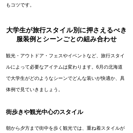
もコツです。
大学生が旅行スタイル別に押さえるべき
服装例とシーンごとの組み合わせ
観光・アウトドア・フェスやイベントなど、旅行スタイ
ルによって必要なアイテムは変わります。6月の北海道
で大学生がどのようなシーンでどんな装いが快適か、具
体例で見ていきましょう。
街歩きや観光中心のスタイル
朝から夕方まで街中を歩く観光では、重ね着スタイルが