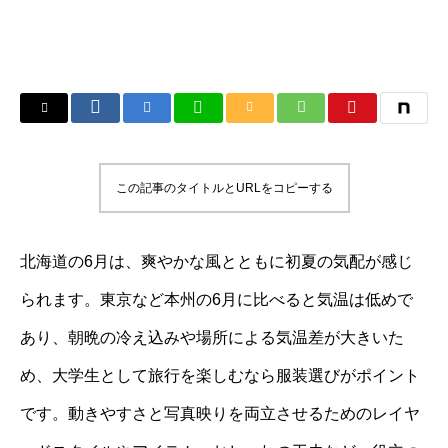
この記事のタイトルとURLをコピーする
北海道の6月は、爽やかな風とともに初夏の気配が感じ
られます。東京など本州の6月に比べると気温は低めで
あり、朝晩の冷え込みや場所による気温差が大きいた
め、大学生として旅行を楽しむなら服装選びがポイント
です。動きやすさと写真映りを両立させるためのレイヤ