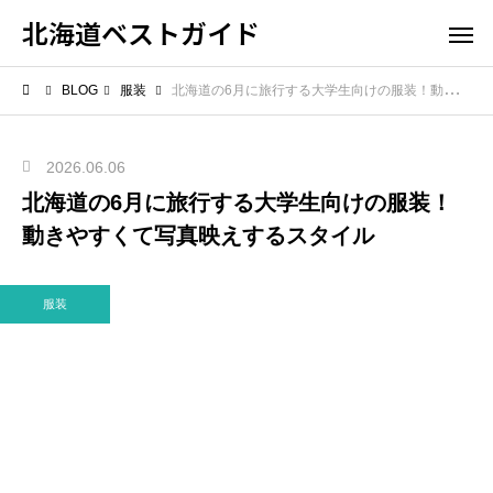
北海道ベストガイド
BLOG
服装
北海道の6月に旅行する大学生向けの服装！動きやすくて写真映えするスタイル
2026.06.06
北海道の6月に旅行する大学生向けの服装！
動きやすくて写真映えするスタイル
服装