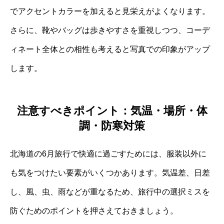
でアクセントカラーを加えると見栄えがよくなります。
さらに、靴やバッグは歩きやすさを重視しつつ、コーデ
ィネート全体との相性も考えると写真での印象がアップ
します。
注意すべきポイント：気温・場所・体
調・防寒対策
北海道の6月旅行で快適に過ごすためには、服装以外に
も気をつけたい要素がいくつかあります。気温差、日差
し、風、虫、雨などが重なるため、旅行中の選択ミスを
防ぐためのポイントを押さえておきましょう。