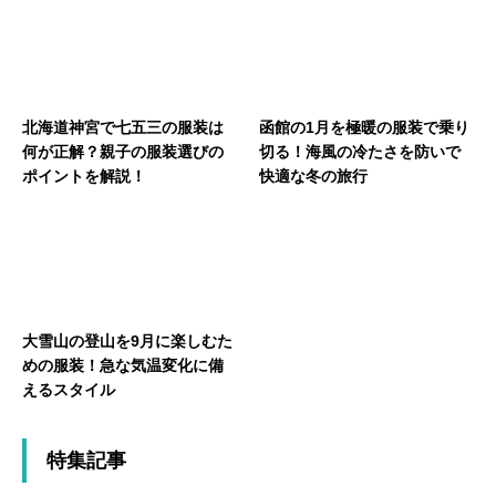
北海道神宮で七五三の服装は
函館の1月を極暖の服装で乗り
何が正解？親子の服装選びの
切る！海風の冷たさを防いで
ポイントを解説！
快適な冬の旅行
大雪山の登山を9月に楽しむた
めの服装！急な気温変化に備
えるスタイル
特集記事