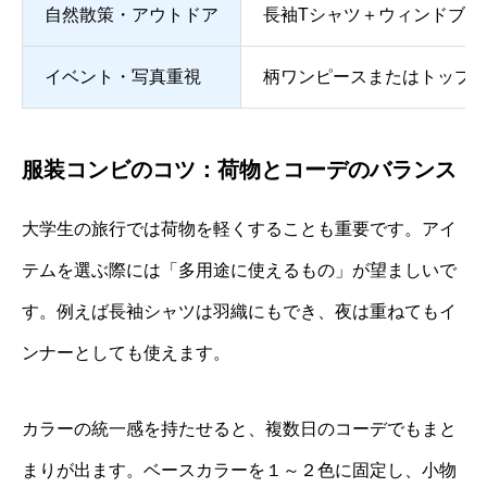
自然散策・アウトドア
長袖Tシャツ＋ウィンドブレ
イベント・写真重視
柄ワンピースまたはトップ
服装コンビのコツ：荷物とコーデのバランス
大学生の旅行では荷物を軽くすることも重要です。アイ
テムを選ぶ際には「多用途に使えるもの」が望ましいで
す。例えば長袖シャツは羽織にもでき、夜は重ねてもイ
ンナーとしても使えます。
カラーの統一感を持たせると、複数日のコーデでもまと
まりが出ます。ベースカラーを１～２色に固定し、小物