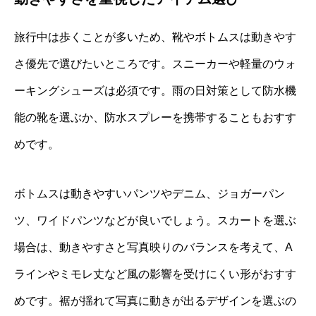
旅行中は歩くことが多いため、靴やボトムスは動きやす
さ優先で選びたいところです。スニーカーや軽量のウォ
ーキングシューズは必須です。雨の日対策として防水機
能の靴を選ぶか、防水スプレーを携帯することもおすす
めです。
ボトムスは動きやすいパンツやデニム、ジョガーパン
ツ、ワイドパンツなどが良いでしょう。スカートを選ぶ
場合は、動きやすさと写真映りのバランスを考えて、A
ラインやミモレ丈など風の影響を受けにくい形がおすす
めです。裾が揺れて写真に動きが出るデザインを選ぶの