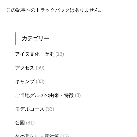
この記事へのトラックバックはありません。
カテゴリー
アイヌ文化・歴史
(13)
アクセス
(59)
キャンプ
(33)
ご当地グルメの由来・特徴
(8)
モデルコース
(33)
公園
(81)
冬の暮らし・雪対策
(15)