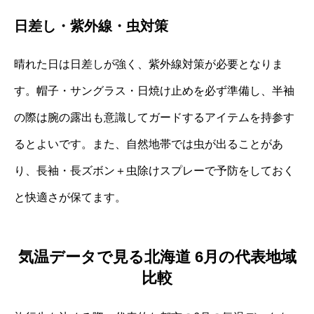
日差し・紫外線・虫対策
晴れた日は日差しが強く、紫外線対策が必要となりま
す。帽子・サングラス・日焼け止めを必ず準備し、半袖
の際は腕の露出も意識してガードするアイテムを持参す
るとよいです。また、自然地帯では虫が出ることがあ
り、長袖・長ズボン＋虫除けスプレーで予防をしておく
と快適さが保てます。
気温データで見る北海道 6月の代表地域
比較