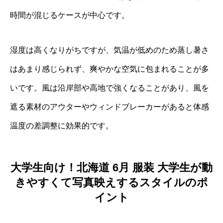
時間が混じるケースが中心です。
湿度は高くなりがちですが、気温が低めのため蒸し暑さ
はあまり感じられず、爽やかな空気に包まれることが多
いです。風は沿岸部や高地で強くなることがあり、風を
遮る素材のアウターやウィンドブレーカーがあると体感
温度の差調整に効果的です。
大学生向け！北海道 6月 服装 大学生が動
きやすくて写真映えするスタイルのポ
イント