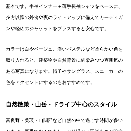
基本です。半袖インナー＋薄手長袖シャツをベースに、
夕方以降の外食や夜のライトアップに備えてカーディガ
ンや軽めのジャケットをプラスすると安心です。
カラーは白やベージュ、淡いパステルなど柔らかい色を
取り入れると、建築物や自然背景に馴染みつつ雰囲気の
ある写真になります。帽子やサングラス、スニーカーの
色をアクセントにするのもおすすめです。
自然散策・山岳・ドライブ中心のスタイル
富良野・美瑛・山間部など自然の中で過ごす時間が多い