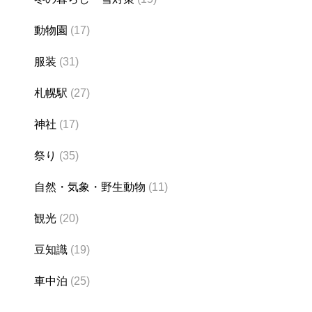
動物園
(17)
服装
(31)
札幌駅
(27)
神社
(17)
祭り
(35)
自然・気象・野生動物
(11)
観光
(20)
豆知識
(19)
車中泊
(25)