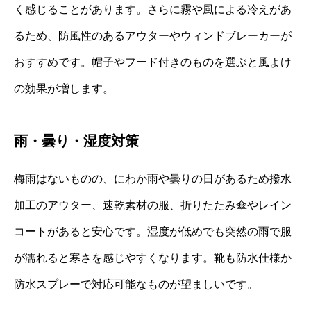
く感じることがあります。さらに霧や風による冷えがあ
るため、防風性のあるアウターやウィンドブレーカーが
おすすめです。帽子やフード付きのものを選ぶと風よけ
の効果が増します。
雨・曇り・湿度対策
梅雨はないものの、にわか雨や曇りの日があるため撥水
加工のアウター、速乾素材の服、折りたたみ傘やレイン
コートがあると安心です。湿度が低めでも突然の雨で服
が濡れると寒さを感じやすくなります。靴も防水仕様か
防水スプレーで対応可能なものが望ましいです。