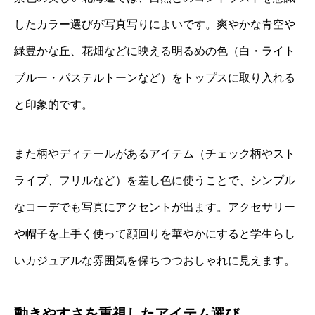
したカラー選びが写真写りによいです。爽やかな青空や
緑豊かな丘、花畑などに映える明るめの色（白・ライト
ブルー・パステルトーンなど）をトップスに取り入れる
と印象的です。
また柄やディテールがあるアイテム（チェック柄やスト
ライプ、フリルなど）を差し色に使うことで、シンプル
なコーデでも写真にアクセントが出ます。アクセサリー
や帽子を上手く使って顔回りを華やかにすると学生らし
いカジュアルな雰囲気を保ちつつおしゃれに見えます。
動きやすさを重視したアイテム選び