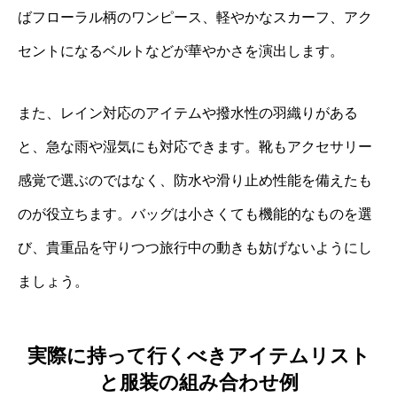
ばフローラル柄のワンピース、軽やかなスカーフ、アク
セントになるベルトなどが華やかさを演出します。
また、レイン対応のアイテムや撥水性の羽織りがある
と、急な雨や湿気にも対応できます。靴もアクセサリー
感覚で選ぶのではなく、防水や滑り止め性能を備えたも
のが役立ちます。バッグは小さくても機能的なものを選
び、貴重品を守りつつ旅行中の動きも妨げないようにし
ましょう。
実際に持って行くべきアイテムリスト
と服装の組み合わせ例