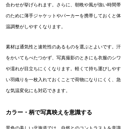
合わせが挙げられます。さらに、朝晩や風が強い時間帯
のために薄手ジャケットやパーカーを携帯しておくと体
温調整がしやすくなります。
素材は通気性と速乾性のあるものを選ぶとよいです。汗
をかいてもべたつかず、写真撮影のときにも衣服のシワ
や濡れが目立ちにくくなります。軽くて持ち運びしやす
い羽織りを一枚入れておくことで荷物になりにくく、急
な気温変化にも対応できます。
カラー・柄で写真映えを意識する
景色の美しい北海道では、自然とのコントラストを意識