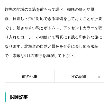
旅先の地域の気温を前もって調べ、朝晩の冷えや風、
雨、日差し・虫に対応できる準備をしておくことが肝要
です。動きやすい靴とボトムス、アクセントカラーを取
り入れたコーデ、小物使いで写真にも残る印象的な旅に
なります。北海道の自然と景色を存分に楽しめる服装
で、素敵な6月の旅行を満喫して下さい。
前の記事
次の記事
関連記事