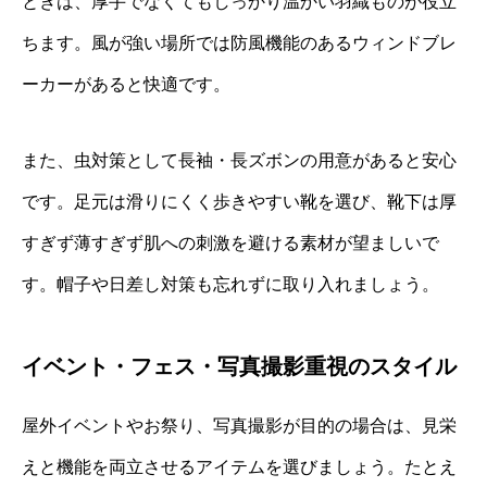
ときは、厚手でなくてもしっかり温かい羽織ものが役立
ちます。風が強い場所では防風機能のあるウィンドブレ
ーカーがあると快適です。
また、虫対策として長袖・長ズボンの用意があると安心
です。足元は滑りにくく歩きやすい靴を選び、靴下は厚
すぎず薄すぎず肌への刺激を避ける素材が望ましいで
す。帽子や日差し対策も忘れずに取り入れましょう。
イベント・フェス・写真撮影重視のスタイル
屋外イベントやお祭り、写真撮影が目的の場合は、見栄
えと機能を両立させるアイテムを選びましょう。たとえ