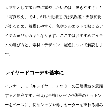
大学生として旅行中に重視したいのは「動きやすさ」と
「写真映え」です。6月の北海道では気温差・天候変化
があるため、着脱しやすく、色やシルエットで映えるア
イテム選びがカギとなります。ここではおすすめアイテ
ムの選び方と、素材・デザイン・配色について解説しま
す。
レイヤードコーデを基本に
インナー、ミドルレイヤー、アウターの三層構造を意識
すると便利です。例えば半袖Tシャツや薄手のカットソ
ーをベースに、長袖シャツや薄手セーターを重ねる組み