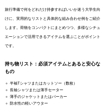
旅行準備で何をどれだけ持参すればいいか迷う大学生向
けに、実用的なリストと具体的な組み合わせ例をご紹介
します。荷物をコンパクトにまとめつつ、多様なシチュ
エーションで活用できるアイテムを選ぶことがポイント
です。
持ち物リスト：必須アイテムとあると安心な
もの
半袖Tシャツまたはカットソー（数枚）
長袖シャツまたは薄手セーター
薄手のジャケットまたはパーカー
防水性の軽いアウター