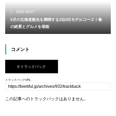
2026.08.07
5月の北海道観光を満喫する2泊3日モデルコース！春
の絶景とグルメを堪能
コメント
0 トラックバック
トラックバックURL
この記事へのトラックバックはありません。