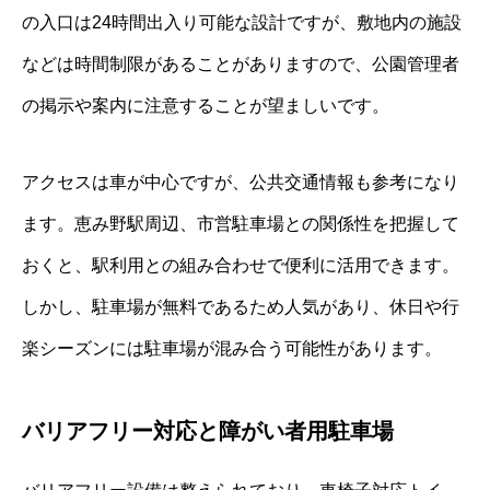
の入口は24時間出入り可能な設計ですが、敷地内の施設
などは時間制限があることがありますので、公園管理者
の掲示や案内に注意することが望ましいです。
アクセスは車が中心ですが、公共交通情報も参考になり
ます。恵み野駅周辺、市営駐車場との関係性を把握して
おくと、駅利用との組み合わせで便利に活用できます。
しかし、駐車場が無料であるため人気があり、休日や行
楽シーズンには駐車場が混み合う可能性があります。
バリアフリー対応と障がい者用駐車場