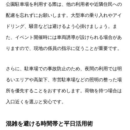
公園駐車場を利用する際は、他の利用者や近隣住民への
配慮を忘れずにお願いします。大型車の乗り入れやアイ
ドリング、騒音などは避けるよう心掛けましょう。ま
た、イベント開催時には車両誘導が設けられる場合があ
りますので、現地の係員の指示に従うことが重要です。
さらに、駐車場での事故防止のため、夜間の利用では明
るいエリアや高架下、市営駐車場などの照明の整った場
所を優先することをおすすめします。荷物を持つ場合は
入口近くを選ぶと安心です。
混雑を避ける時間帯と平日活用術