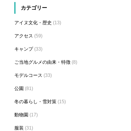
カテゴリー
アイヌ文化・歴史
(13)
アクセス
(59)
キャンプ
(33)
ご当地グルメの由来・特徴
(8)
モデルコース
(33)
公園
(81)
冬の暮らし・雪対策
(15)
動物園
(17)
服装
(31)