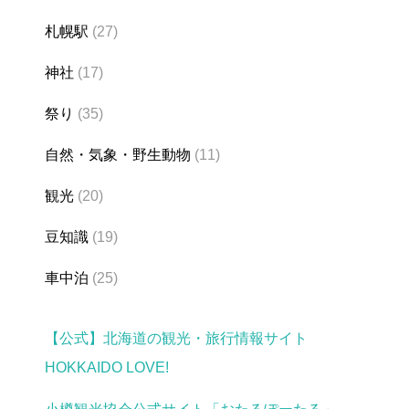
札幌駅
(27)
神社
(17)
祭り
(35)
自然・気象・野生動物
(11)
観光
(20)
豆知識
(19)
車中泊
(25)
【公式】北海道の観光・旅行情報サイト
HOKKAIDO LOVE!