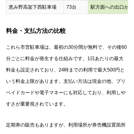
恵み野高架下西駐車場
73台
駅方面への出口が使
料金・支払方法の比較
これら市営駐車場は、最初の30分間が無料で、その後60
分ごとに料金が発生する仕組みです。1日あたりの最大
料金も設定されており、24時までの利用で最大500円と
いう料金上限があります。支払い方法は現金の他、プリ
ペイドカードや電子マネーにも対応しており、利用しや
すさが重要視されています。
定期券の販売もありますが、利用場所が券売機設置箇所