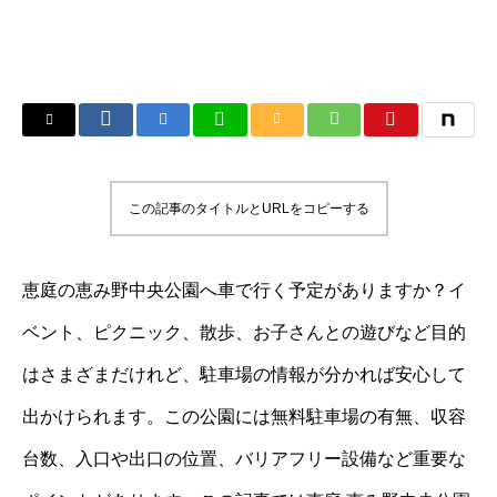
この記事のタイトルとURLをコピーする
恵庭の恵み野中央公園へ車で行く予定がありますか？イ
ベント、ピクニック、散歩、お子さんとの遊びなど目的
はさまざまだけれど、駐車場の情報が分かれば安心して
出かけられます。この公園には無料駐車場の有無、収容
台数、入口や出口の位置、バリアフリー設備など重要な