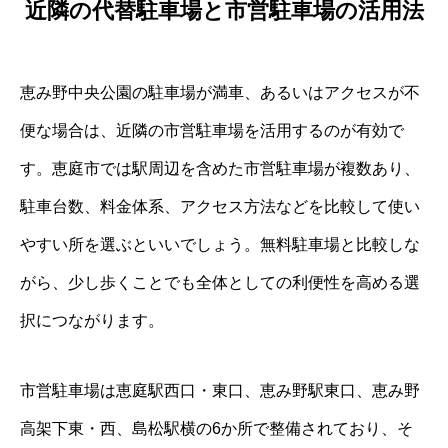
近隣の代替駐車場と市営駐車場の活用法
恵み野中央公園の駐車場が満車、あるいはアクセスが不
便な場合は、近隣の市営駐車場を活用するのが有効で
す。恵庭市では駅周辺を含めた市営駐車場が複数あり、
駐車台数、料金体系、アクセス方法などを比較して使い
やすい所を選ぶといいでしょう。無料駐車場と比較しな
がら、少し歩くことでも全体としての利便性を高める選
択につながります。
市営駐車場は恵庭駅西口・東口、恵み野駅東口、恵み野
高架下東・西、島松駅横の6か所で整備されており、そ