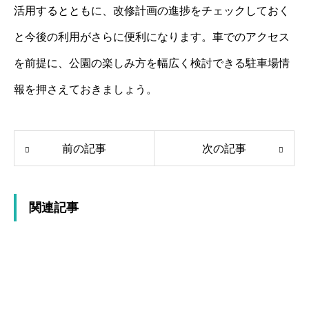
活用するとともに、改修計画の進捗をチェックしておく
と今後の利用がさらに便利になります。車でのアクセス
を前提に、公園の楽しみ方を幅広く検討できる駐車場情
報を押さえておきましょう。
前の記事
次の記事
関連記事