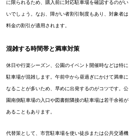
に限られるため、購入前に対応駐車場を確認するのがい
いでしょう。なお、障がい者割引制度もあり、対象者は
料金の割引が適用されます。
混雑する時間帯と満車対策
休日や行楽シーズン、公園のイベント開催時などは特に
駐車場が混雑します。午前中から昼過ぎにかけて満車に
なることが多いため、早めに出発するのがコツです。公
園南側駐車場の入口や図書館隣接の駐車場は若干余裕が
あることもあります。
代替策として、市営駐車場を使い徒歩または公共交通機