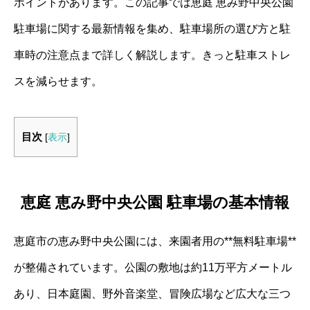
ポイントがあります。この記事では恵庭 恵み野中央公園
駐車場に関する最新情報を集め、駐車場所の選び方と駐
車時の注意点まで詳しく解説します。きっと駐車ストレ
スを減らせます。
目次
[
表示
]
恵庭 恵み野中央公園 駐車場の基本情報
恵庭市の恵み野中央公園には、来園者用の**無料駐車場**
が整備されています。公園の敷地は約11万平方メートル
あり、日本庭園、野外音楽堂、冒険広場など広大な三つ