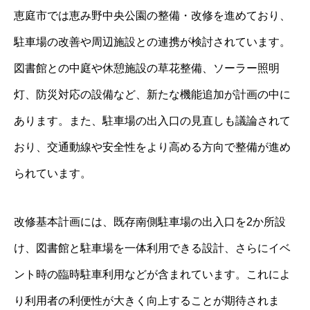
恵庭市では恵み野中央公園の整備・改修を進めており、
駐車場の改善や周辺施設との連携が検討されています。
図書館との中庭や休憩施設の草花整備、ソーラー照明
灯、防災対応の設備など、新たな機能追加が計画の中に
あります。また、駐車場の出入口の見直しも議論されて
おり、交通動線や安全性をより高める方向で整備が進め
られています。
改修基本計画には、既存南側駐車場の出入口を2か所設
け、図書館と駐車場を一体利用できる設計、さらにイベ
ント時の臨時駐車利用などが含まれています。これによ
り利用者の利便性が大きく向上することが期待されま