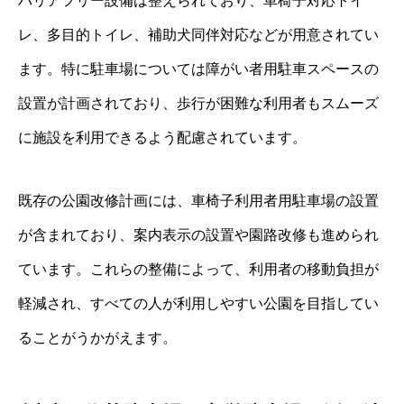
バリアフリー設備は整えられており、車椅子対応トイ
レ、多目的トイレ、補助犬同伴対応などが用意されてい
ます。特に駐車場については障がい者用駐車スペースの
設置が計画されており、歩行が困難な利用者もスムーズ
に施設を利用できるよう配慮されています。
既存の公園改修計画には、車椅子利用者用駐車場の設置
が含まれており、案内表示の設置や園路改修も進められ
ています。これらの整備によって、利用者の移動負担が
軽減され、すべての人が利用しやすい公園を目指してい
ることがうかがえます。