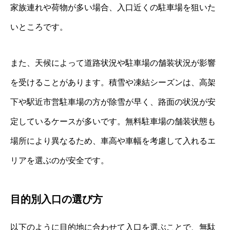
家族連れや荷物が多い場合、入口近くの駐車場を狙いた
いところです。
また、天候によって道路状況や駐車場の舗装状況が影響
を受けることがあります。積雪や凍結シーズンは、高架
下や駅近市営駐車場の方が除雪が早く、路面の状況が安
定しているケースが多いです。無料駐車場の舗装状態も
場所により異なるため、車高や車幅を考慮して入れるエ
リアを選ぶのが安全です。
目的別入口の選び方
以下のように目的地に合わせて入口を選ぶことで、無駄