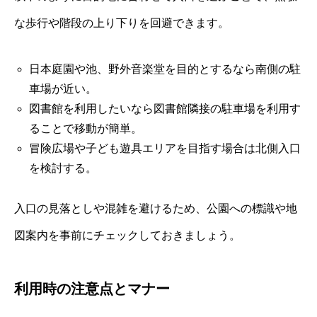
な歩行や階段の上り下りを回避できます。
日本庭園や池、野外音楽堂を目的とするなら南側の駐
車場が近い。
図書館を利用したいなら図書館隣接の駐車場を利用す
ることで移動が簡単。
冒険広場や子ども遊具エリアを目指す場合は北側入口
を検討する。
入口の見落としや混雑を避けるため、公園への標識や地
図案内を事前にチェックしておきましょう。
利用時の注意点とマナー