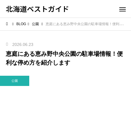
北海道ベストガイド
BLOG
公園
恵庭にある恵み野中央公園の駐車場情報！便利な停め方を紹介します
2026.06.23
恵庭にある恵み野中央公園の駐車場情報！便
利な停め方を紹介します
公園