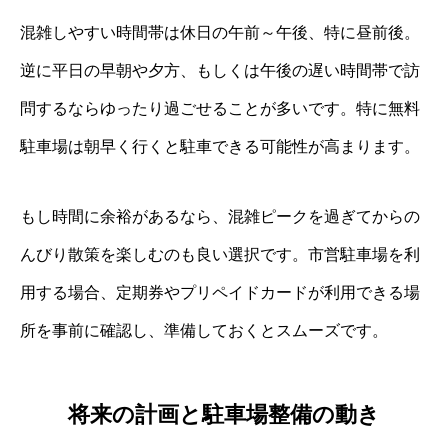
混雑しやすい時間帯は休日の午前～午後、特に昼前後。
逆に平日の早朝や夕方、もしくは午後の遅い時間帯で訪
問するならゆったり過ごせることが多いです。特に無料
駐車場は朝早く行くと駐車できる可能性が高まります。
もし時間に余裕があるなら、混雑ピークを過ぎてからの
んびり散策を楽しむのも良い選択です。市営駐車場を利
用する場合、定期券やプリペイドカードが利用できる場
所を事前に確認し、準備しておくとスムーズです。
将来の計画と駐車場整備の動き