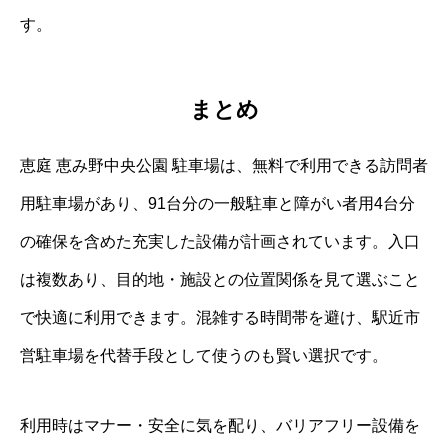
す。
まとめ
恵庭 恵み野中央公園 駐車場は、無料で利用できる訪問者
用駐車場があり、91台分の一般駐車と障がい者用4台分
の確保を含めた充実した設備が計画されています。入口
は複数あり、目的地・施設との位置関係を見て選ぶこと
で快適に利用できます。混雑する時間帯を避け、駅近市
営駐車場を代替手段として使うのも賢い選択です。
利用時はマナー・安全に気を配り、バリアフリー設備を