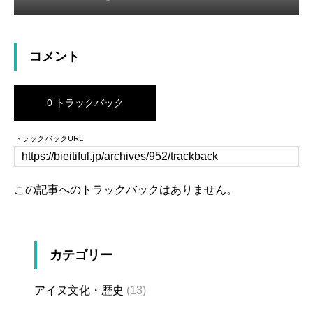
コメント
0 トラックバック
トラックバックURL
この記事へのトラックバックはありません。
カテゴリー
アイヌ文化・歴史
(13)