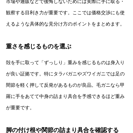
市場や通販などで後悔しないためには実際に手に取る・
観察する目利き力が重要です。ここでは価格交渉にも使
えるような具体的な見分け方のポイントをまとめます。
重さを感じるものを選ぶ
殻を手に取って「ずっしり」重みを感じるものは身入り
が良い証拠です。特にタラバガニやズワイガニでは足の
間節を軽く押して反発があるものが良品。毛ガニなら甲
羅に手をあてて中身の詰まり具合を予感できるほど重み
が重要です。
脚の付け根や関節の詰まり具合を確認する