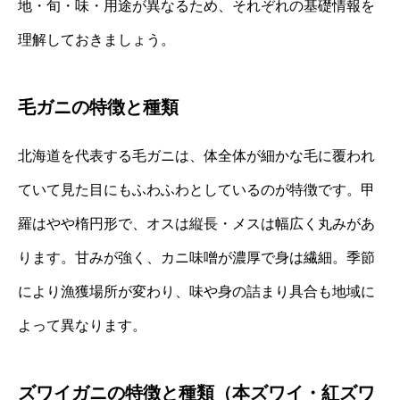
地・旬・味・用途が異なるため、それぞれの基礎情報を
理解しておきましょう。
毛ガニの特徴と種類
北海道を代表する毛ガニは、体全体が細かな毛に覆われ
ていて見た目にもふわふわとしているのが特徴です。甲
羅はやや楕円形で、オスは縦長・メスは幅広く丸みがあ
ります。甘みが強く、カニ味噌が濃厚で身は繊細。季節
により漁獲場所が変わり、味や身の詰まり具合も地域に
よって異なります。
ズワイガニの特徴と種類（本ズワイ・紅ズワ