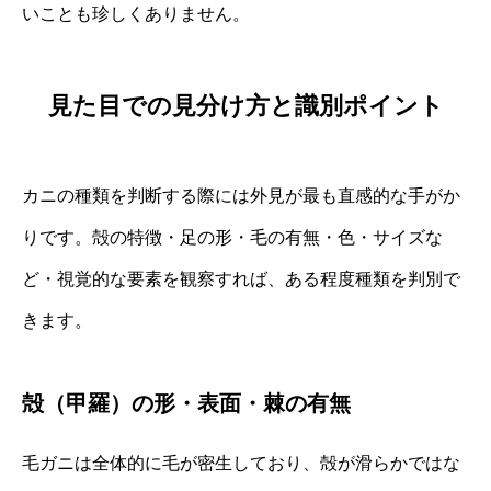
いことも珍しくありません。
見た目での見分け方と識別ポイント
カニの種類を判断する際には外見が最も直感的な手がか
りです。殻の特徴・足の形・毛の有無・色・サイズな
ど・視覚的な要素を観察すれば、ある程度種類を判別で
きます。
殻（甲羅）の形・表面・棘の有無
毛ガニは全体的に毛が密生しており、殻が滑らかではな