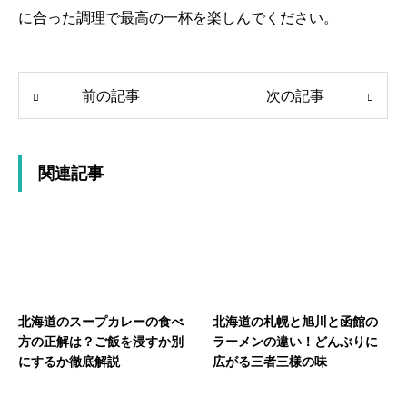
に合った調理で最高の一杯を楽しんでください。
前の記事
次の記事
関連記事
北海道のスープカレーの食べ
北海道の札幌と旭川と函館の
方の正解は？ご飯を浸すか別
ラーメンの違い！どんぶりに
にするか徹底解説
広がる三者三様の味