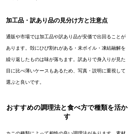
加工品・訳あり品の見分け方と注意点
通販や市場では加工品や訳あり品が安価で出回ることが
あります。殻にひび割れがある・未ボイル・凍結融解を
繰り返したものは味が落ちます。訳ありで身入りが見た
目に比べ薄いケースもあるため、写真・説明に重視して
選ぶと良いです。
おすすめの調理法と食べ方で種類を活か
す
カニの種類によって相性の良い調理法があります。素材