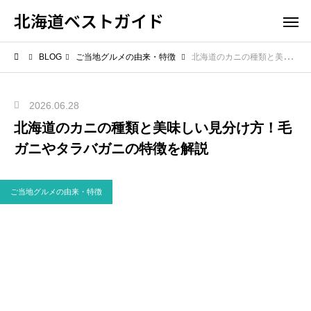
北海道ベストガイド
BLOG
ご当地グルメの由来・特徴
北海道のカニの種類と美味しい見分け方！毛ガニやタラバガニの特徴を解説
2026.06.28
北海道のカニの種類と美味しい見分け方！毛
ガニやタラバガニの特徴を解説
ご当地グルメの由来・特徴