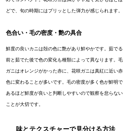
どで、旬の時期にはプリッとした弾力が感じられます。
色合い・毛の密度・艶の具合
鮮度の良いカニは殻の色に艶があり鮮やかです。茹でる
前と茹でた後で色の変化も種類によって異なります。毛
ガニはオレンジがかった赤に、花咲ガニは真紅に近い赤
色に変わることが多いです。毛の密度が多く色が鮮明で
あるほど鮮度が良いと判断しやすいので観察を怠らない
ことが大切です。
味とテクスチャーで見分ける方法