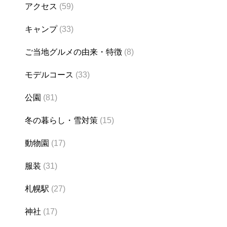
アクセス
(59)
キャンプ
(33)
ご当地グルメの由来・特徴
(8)
モデルコース
(33)
公園
(81)
冬の暮らし・雪対策
(15)
動物園
(17)
服装
(31)
札幌駅
(27)
神社
(17)