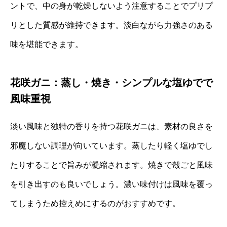
ントで、中の身が乾燥しないよう注意することでプリプ
リとした質感が維持できます。淡白ながら力強さのある
味を堪能できます。
花咲ガニ：蒸し・焼き・シンプルな塩ゆでで
風味重視
淡い風味と独特の香りを持つ花咲ガニは、素材の良さを
邪魔しない調理が向いています。蒸したり軽く塩ゆでし
たりすることで旨みが凝縮されます。焼きで殻ごと風味
を引き出すのも良いでしょう。濃い味付けは風味を覆っ
てしまうため控えめにするのがおすすめです。