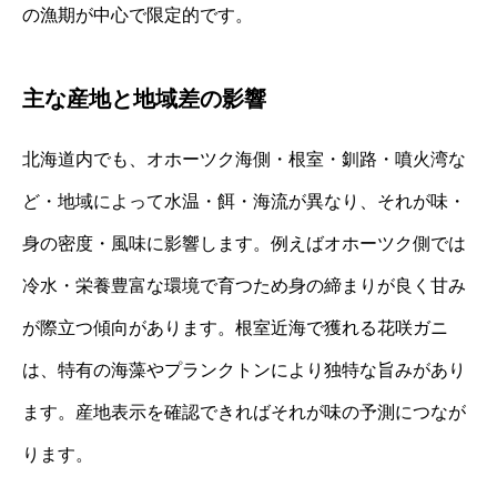
の漁期が中心で限定的です。
主な産地と地域差の影響
北海道内でも、オホーツク海側・根室・釧路・噴火湾な
ど・地域によって水温・餌・海流が異なり、それが味・
身の密度・風味に影響します。例えばオホーツク側では
冷水・栄養豊富な環境で育つため身の締まりが良く甘み
が際立つ傾向があります。根室近海で獲れる花咲ガニ
は、特有の海藻やプランクトンにより独特な旨みがあり
ます。産地表示を確認できればそれが味の予測につなが
ります。