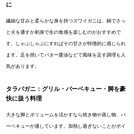
に
繊細な甘みと柔らかな身を持つズワイガニは、鍋でさっ
と火を通すか刺身で生の食感を楽しむのがおすすめで
す。しゃぶしゃぶにすればその甘さが特徴的に感じられ
ます。足を焼いてバター醤油などで風味を足す調理も人
気があります。
タラバガニ：グリル・バーベキュー・脚を豪
快に扱う料理
大きな脚とボリュームを活かすなら焼き物や蒸し物、バ
ーベキューが適しています。加熱し過ぎないことがポイ