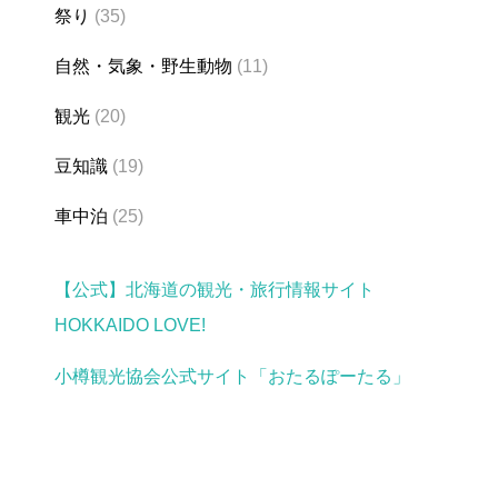
祭り
(35)
自然・気象・野生動物
(11)
観光
(20)
豆知識
(19)
車中泊
(25)
【公式】北海道の観光・旅行情報サイト
HOKKAIDO LOVE!
小樽観光協会公式サイト「おたるぽーたる」