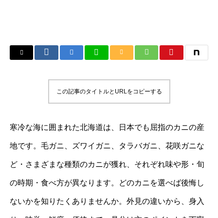
この記事のタイトルとURLをコピーする
寒冷な海に囲まれた北海道は、日本でも屈指のカニの産
地です。毛ガニ、ズワイガニ、タラバガニ、花咲ガニな
ど・さまざまな種類のカニが獲れ、それぞれ味や形・旬
の時期・食べ方が異なります。どのカニを選べば後悔し
ないかを知りたくありませんか。外見の違いから、身入