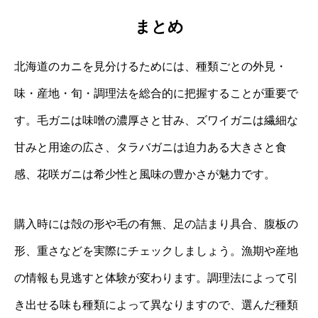
まとめ
北海道のカニを見分けるためには、種類ごとの外見・
味・産地・旬・調理法を総合的に把握することが重要で
す。毛ガニは味噌の濃厚さと甘み、ズワイガニは繊細な
甘みと用途の広さ、タラバガニは迫力ある大きさと食
感、花咲ガニは希少性と風味の豊かさが魅力です。
購入時には殻の形や毛の有無、足の詰まり具合、腹板の
形、重さなどを実際にチェックしましょう。漁期や産地
の情報も見逃すと体験が変わります。調理法によって引
き出せる味も種類によって異なりますので、選んだ種類