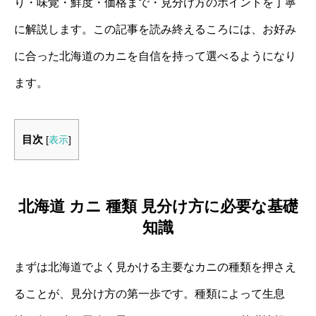
り・味覚・鮮度・価格まで・見分け方のポイントを丁寧
に解説します。この記事を読み終えるころには、お好み
に合った北海道のカニを自信を持って選べるようになり
ます。
目次
[
表示
]
北海道 カニ 種類 見分け方に必要な基礎
知識
まずは北海道でよく見かける主要なカニの種類を押さえ
ることが、見分け方の第一歩です。種類によって生息