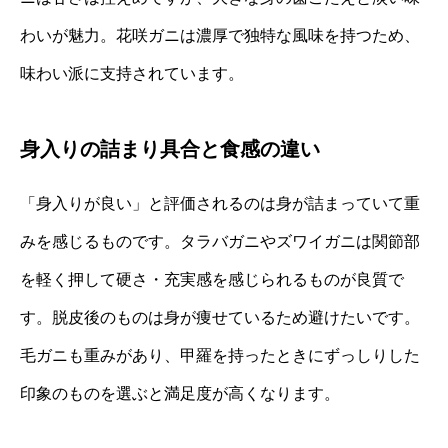
わいが魅力。花咲ガニは濃厚で独特な風味を持つため、
味わい派に支持されています。
身入りの詰まり具合と食感の違い
「身入りが良い」と評価されるのは身が詰まっていて重
みを感じるものです。タラバガニやズワイガニは関節部
を軽く押して硬さ・充実感を感じられるものが良質で
す。脱皮後のものは身が痩せているため避けたいです。
毛ガニも重みがあり、甲羅を持ったときにずっしりした
印象のものを選ぶと満足度が高くなります。