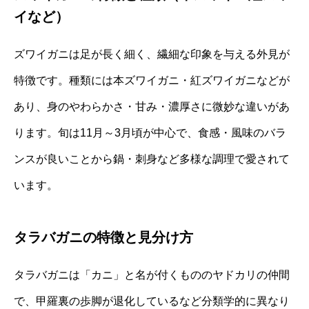
イなど）
ズワイガニは足が長く細く、繊細な印象を与える外見が
特徴です。種類には本ズワイガニ・紅ズワイガニなどが
あり、身のやわらかさ・甘み・濃厚さに微妙な違いがあ
ります。旬は11月～3月頃が中心で、食感・風味のバラ
ンスが良いことから鍋・刺身など多様な調理で愛されて
います。
タラバガニの特徴と見分け方
タラバガニは「カニ」と名が付くもののヤドカリの仲間
で、甲羅裏の歩脚が退化しているなど分類学的に異なり