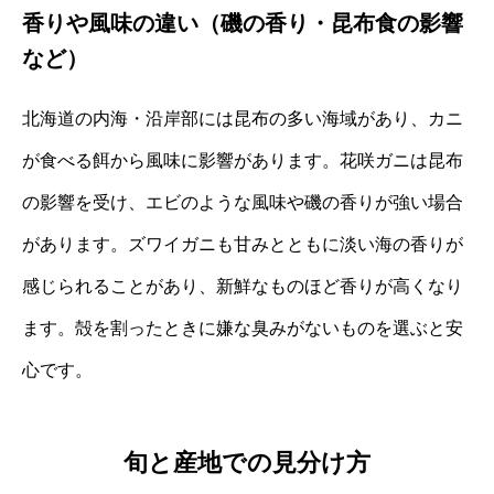
香りや風味の違い（磯の香り・昆布食の影響
など）
北海道の内海・沿岸部には昆布の多い海域があり、カニ
が食べる餌から風味に影響があります。花咲ガニは昆布
の影響を受け、エビのような風味や磯の香りが強い場合
があります。ズワイガニも甘みとともに淡い海の香りが
感じられることがあり、新鮮なものほど香りが高くなり
ます。殻を割ったときに嫌な臭みがないものを選ぶと安
心です。
旬と産地での見分け方