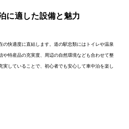
中泊に適した設備と魅力
在の快適度に直結します。道の駅忠類にはトイレや温泉
信や特産品の充実度、周辺の自然環境なども合わせて整
充実していることで、初心者でも安心して車中泊を楽し