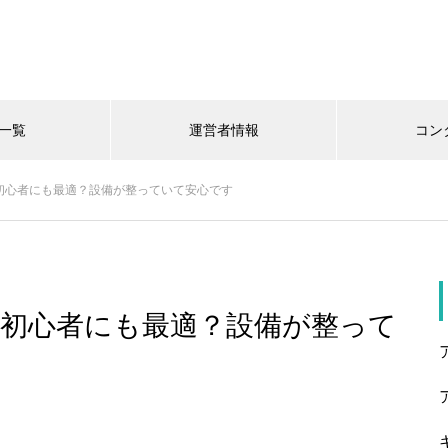
一覧
運営者情報
コン
初心者にも最適？設備が整っていて安心です
初心者にも最適？設備が整って