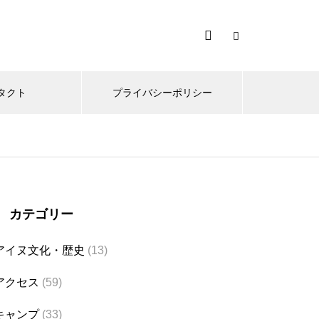
タクト
プライバシーポリシー
カテゴリー
アイヌ文化・歴史
(13)
アクセス
(59)
キャンプ
(33)