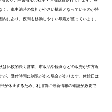
なく、車中泊時の負担が小さい構造となっているのが特
圏内にあり、夜間も移動しやすい環境が整っています。
秋は比較的長く営業、市販品や軽食などの販売が夕方近
すが、受付時間に制限がある場合があります。休館日は
の一部が休止するため、利用前に最新情報の確認が必要で