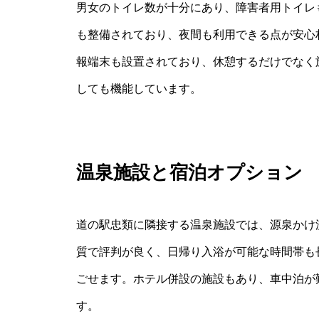
男女のトイレ数が十分にあり、障害者用トイレ
も整備されており、夜間も利用できる点が安心
報端末も設置されており、休憩するだけでなく
しても機能しています。
温泉施設と宿泊オプション
道の駅忠類に隣接する温泉施設では、源泉かけ
質で評判が良く、日帰り入浴が可能な時間帯も
ごせます。ホテル併設の施設もあり、車中泊が
す。