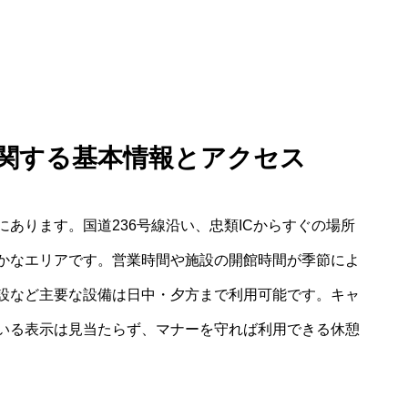
に関する基本情報とアクセス
あります。国道236号線沿い、忠類ICからすぐの場所
かなエリアです。営業時間や施設の開館時間が季節によ
設など主要な設備は日中・夕方まで利用可能です。キャ
いる表示は見当たらず、マナーを守れば利用できる休憩