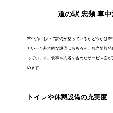
道の駅 忠類 車
車中泊において設備が整っているかどうかは滞
といった基本的な設備はもちろん、観光情報発
っています。食事や入浴を含めたサービス面が
めます。
トイレや休憩設備の充実度