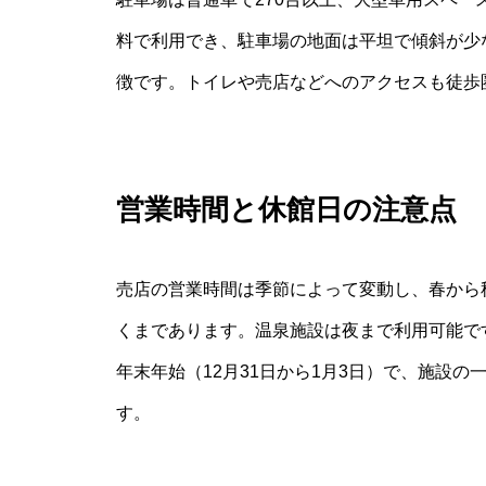
料で利用でき、駐車場の地面は平坦で傾斜が少
徴です。トイレや売店などへのアクセスも徒歩
営業時間と休館日の注意点
売店の営業時間は季節によって変動し、春から
くまであります。温泉施設は夜まで利用可能で
年末年始（12月31日から1月3日）で、施設
す。