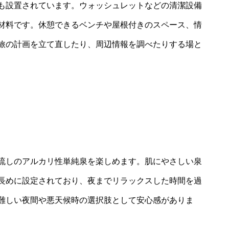
も設置されています。ウォッシュレットなどの清潔設備
材料です。休憩できるベンチや屋根付きのスペース、情
旅の計画を立て直したり、周辺情報を調べたりする場と
流しのアルカリ性単純泉を楽しめます。肌にやさしい泉
長めに設定されており、夜までリラックスした時間を過
難しい夜間や悪天候時の選択肢として安心感がありま