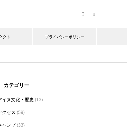
タクト
プライバシーポリシー
カテゴリー
アイヌ文化・歴史
(13)
アクセス
(59)
キャンプ
(33)