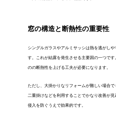
窓の構造と断熱性の重要性
シングルガラスやアルミサッシは熱を逃がしや
す。これが結露を発生させる主要因の一つです
のの断熱性を上げる工夫が必要になります。
ただし、大掛かりなリフォームが難しい場合で
二重掛けなどを利用することでかなり改善が見
侵入を防ぐうえで効果的です。