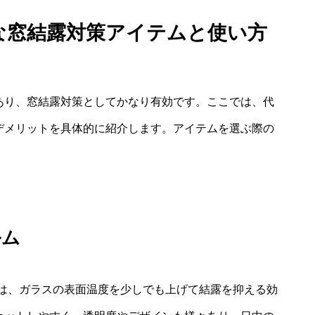
的な窓結露対策アイテムと使い方
くあり、窓結露対策としてかなり有効です。ここでは、代
・デメリットを具体的に紹介します。アイテムを選ぶ際の
ルム
は、ガラスの表面温度を少しでも上げて結露を抑える効