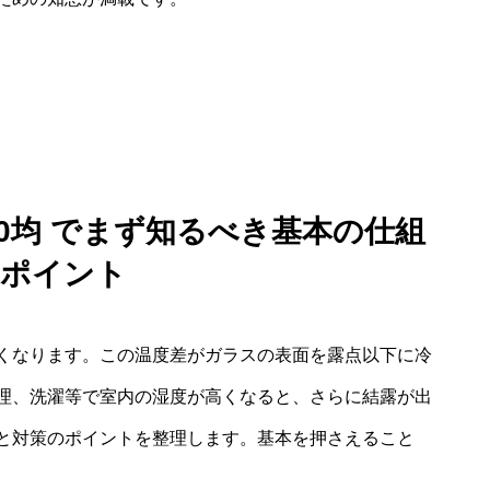
100均 でまず知るべき基本の仕組
ポイント
くなります。この温度差がガラスの表面を露点以下に冷
理、洗濯等で室内の湿度が高くなると、さらに結露が出
と対策のポイントを整理します。基本を押さえること