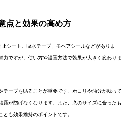
注意点と効果の高め方
露防止シート、吸水テープ、モヘアシールなどがありま
魅力ですが、使い方や設置方法で効果が大きく変わりま
やテープを貼ることが重要です。ホコリや油分が残って
結露が防げなくなります。また、窓のサイズに合ったも
ことも効果維持のポイントです。