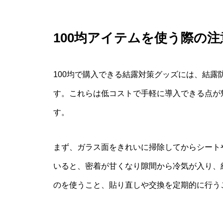
100均アイテムを使う際の
100均で購入できる結露対策グッズには、結
す。これらは低コストで手軽に導入できる点が
す。
まず、ガラス面をきれいに掃除してからシート
いると、密着が甘くなり隙間から冷気が入り、
のを使うこと、貼り直しや交換を定期的に行う