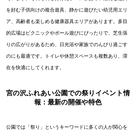
を好む子供向けの複合遊具、静かに遊びたい幼児用エリ
ア、高齢者も楽しめる健康器具エリアがあります。多目
的広場はピクニックやボール遊びにぴったりで、芝生張
りの広がりがあるため、日光浴や家族でのんびり過ごす
のにも最適です。トイレや休憩スペースも複数あり、滞
在を快適にしてくれます。
宮の沢ふれあい公園での祭りイベント情
報：最新の開催や特色
公園では「祭り」というキーワードに多くの人が関心を