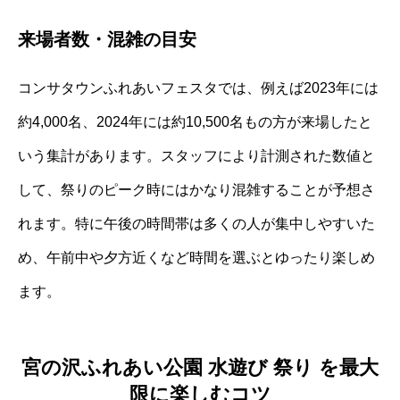
来場者数・混雑の目安
コンサタウンふれあいフェスタでは、例えば2023年には
約4,000名、2024年には約10,500名もの方が来場したと
いう集計があります。スタッフにより計測された数値と
して、祭りのピーク時にはかなり混雑することが予想さ
れます。特に午後の時間帯は多くの人が集中しやすいた
め、午前中や夕方近くなど時間を選ぶとゆったり楽しめ
ます。
宮の沢ふれあい公園 水遊び 祭り を最大
限に楽しむコツ