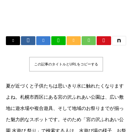
この記事のタイトルとURLをコピーする
夏が近づくと子供たちは思いきり水に触れたくなります
よね。札幌市西区にある宮の沢ふれあい公園は、広い敷
地に遊水場や複合遊具、そして地域のお祭りまでが揃っ
た魅力的なスポットです。そのため「宮の沢ふれあい公
園 水遊び 祭り」で検索する人は、水遊び場の様子、お祭