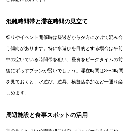
混雑時間帯と滞在時間の見立て
祭りやイベント開催時は昼過ぎから夕方にかけて混み合
う傾向があります。特に水遊びを目的とする場合は午前
中の空いている時間帯を狙い、昼食をピークタイムの前
後にずらすプランが賢いでしょう。滞在時間は3〜4時間
を見ておくと、水遊び、遊具、模擬店参加など一通り楽
しめます。
周辺施設と食事スポットの活用
宮の沢ふれあい公園周辺には白い恋人パークをはじめ、