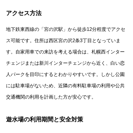
アクセス方法
地下鉄東西線の「宮の沢駅」から徒歩12分程度でアクセ
ス可能です。住所は西区宮の沢2条3丁目となっていま
す。自家用車での来訪を考える場合は、札幌西インター
チェンジまたは新川インターチェンジから近く、白い恋
人パークを目印にするとわかりやすいです。しかし公園
には駐車場がないため、近隣の有料駐車場の利用や公共
交通機関の利用を計画した方が安心です。
遊水場の利用期間と安全対策