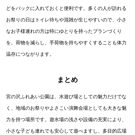
どをバックに入れておくと便利です。多くの人が訪れる
お祭りの日はトイレ待ちや混雑が生じやすいので、小さ
なお子様連れの方は特にゆとりを持ったプランづくり
を。荷物を減らし、手荷物を持ちやすくすることも体力
温存につながります。
まとめ
宮の沢ふれあい公園は、水遊び場としての魅力だけでな
く、地域のお祭りやよさこい演舞会場としても大きな魅
力を持つ場所です。遊水場の浅さや設備の充実により、
小さな子ども連れでも安心して遊べますし、多目的広場