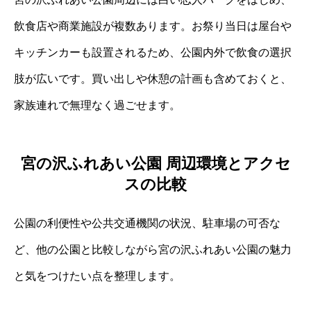
飲食店や商業施設が複数あります。お祭り当日は屋台や
キッチンカーも設置されるため、公園内外で飲食の選択
肢が広いです。買い出しや休憩の計画も含めておくと、
家族連れで無理なく過ごせます。
宮の沢ふれあい公園 周辺環境とアクセ
スの比較
公園の利便性や公共交通機関の状況、駐車場の可否な
ど、他の公園と比較しながら宮の沢ふれあい公園の魅力
と気をつけたい点を整理します。