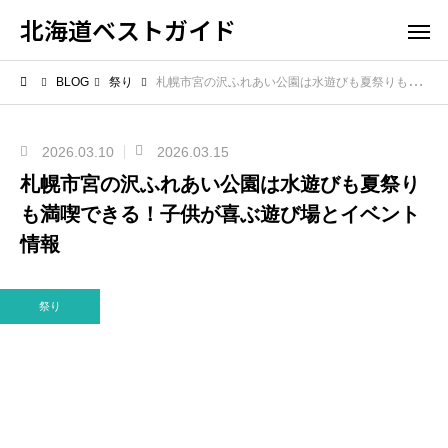
北海道ベストガイド
BLOG
祭り
札幌市宮の沢ふれあい公園は水遊びも夏祭りも満喫できる！子供が喜ぶ遊び場とイベント情報
2026.03.10
2026.03.15
札幌市宮の沢ふれあい公園は水遊びも夏祭り
も満喫できる！子供が喜ぶ遊び場とイベント
情報
祭り