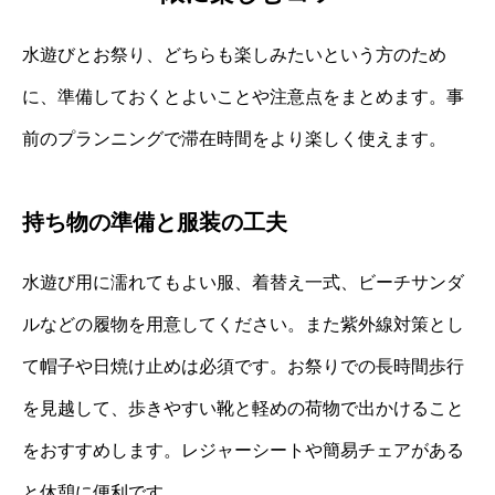
水遊びとお祭り、どちらも楽しみたいという方のため
に、準備しておくとよいことや注意点をまとめます。事
前のプランニングで滞在時間をより楽しく使えます。
持ち物の準備と服装の工夫
水遊び用に濡れてもよい服、着替え一式、ビーチサンダ
ルなどの履物を用意してください。また紫外線対策とし
て帽子や日焼け止めは必須です。お祭りでの長時間歩行
を見越して、歩きやすい靴と軽めの荷物で出かけること
をおすすめします。レジャーシートや簡易チェアがある
と休憩に便利です。