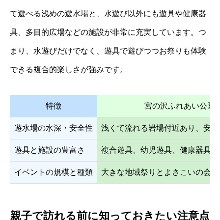
て遊べる浅めの遊水場と、水遊び以外にも遊具や健康器
具、多目的広場などの施設が非常に充実しています。つ
まり、水遊びだけでなく、遊具で遊びつつお祭りも体験
できる複合的楽しさが強みです。
特徴
宮の沢ふれあい公園
遊水場の水深・安全性
浅くて流れる岩場付近あり、安全
遊具と施設の豊富さ
複合遊具、幼児遊具、健康器具、
イベントの規模と種類
大きな地域祭りとよさこいの会場
親子で訪れる前に知っておきたい注意点