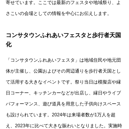
寄せています。ここでは最新のフェスタや地域祭り、よ
さこいの会場としての情報を中心にお伝えします。
コンサタウンふれあいフェスタと歩行者天国
化
「コンサタウンふれあいフェスタ」は地域住民や地元団
体が主催し、公園およびその周辺通りを歩行者天国とし
て活用する大きなイベントです。祭り当日は模擬店や縁
日コーナー、キッチンカーなどが出店し、縁日やライブ
パフォーマンス、遊び道具を用意した子供向けスペース
も設けられています。2024年は来場者数が1万人を超
え、2023年に比べて大きな賑わいとなりました。実施時