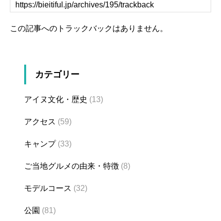
この記事へのトラックバックはありません。
カテゴリー
アイヌ文化・歴史
(13)
アクセス
(59)
キャンプ
(33)
ご当地グルメの由来・特徴
(8)
モデルコース
(32)
公園
(81)