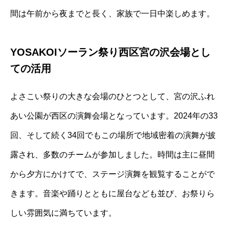
間は午前から夜までと長く、家族で一日中楽しめます。
YOSAKOIソーラン祭り西区宮の沢会場とし
ての活用
よさこい祭りの大きな会場のひとつとして、宮の沢ふれ
あい公園が西区の演舞会場となっています。2024年の33
回、そして続く34回でもこの場所で地域密着の演舞が披
露され、多数のチームが参加しました。時間は主に昼間
から夕方にかけてで、ステージ演舞を観覧することがで
きます。音楽や踊りとともに屋台なども並び、お祭りら
しい雰囲気に満ちています。