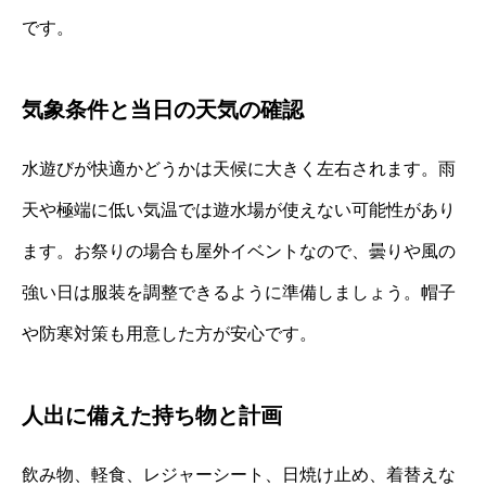
です。
気象条件と当日の天気の確認
水遊びが快適かどうかは天候に大きく左右されます。雨
天や極端に低い気温では遊水場が使えない可能性があり
ます。お祭りの場合も屋外イベントなので、曇りや風の
強い日は服装を調整できるように準備しましょう。帽子
や防寒対策も用意した方が安心です。
人出に備えた持ち物と計画
飲み物、軽食、レジャーシート、日焼け止め、着替えな