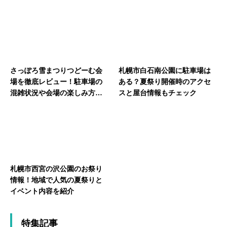
さっぽろ雪まつりつどーむ会
札幌市白石南公園に駐車場は
場を徹底レビュー！駐車場の
ある？夏祭り開催時のアクセ
混雑状況や会場の楽しみ方を
スと屋台情報もチェック
紹介！
札幌市西宮の沢公園のお祭り
情報！地域で人気の夏祭りと
イベント内容を紹介
特集記事