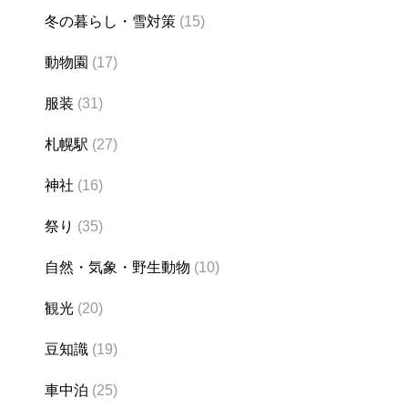
冬の暮らし・雪対策
(15)
動物園
(17)
服装
(31)
札幌駅
(27)
神社
(16)
祭り
(35)
自然・気象・野生動物
(10)
観光
(20)
豆知識
(19)
車中泊
(25)