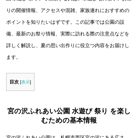
りの開催情報、アクセスや混雑、家族連れにおすすめの
ポイントを知りたいはずです。この記事では公園の設
備、最新のお祭り情報、実際に訪れる際の注意点などを
詳しく解説し、夏の思い出作りに役立つ内容をお届けし
ます。
目次
[
表示
]
宮の沢ふれあい公園 水遊び 祭り を楽し
むための基本情報
宮の沢ふれあい公園は、札幌市西区宮の沢にある広さ