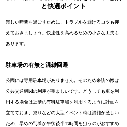
と快適ポイント
楽しい時間を過ごすために、トラブルを避けるコツも抑
えておきましょう。快適性を高めるための小さな工夫も
あります。
駐車場の有無と混雑回避
公園には専用駐車場がありません。そのため来訪の際は
公共交通機関の利用が望ましいです。どうしても車を利
用する場合は近隣の有料駐車場を利用するように計画を
立てておき、祭りなどの大型イベント時は混雑が激しい
ため、早めの到着か午後後半の時間を狙うのがおすすめ