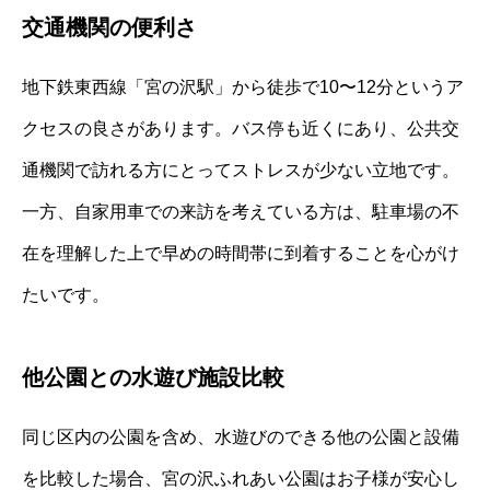
交通機関の便利さ
地下鉄東西線「宮の沢駅」から徒歩で10〜12分というア
クセスの良さがあります。バス停も近くにあり、公共交
通機関で訪れる方にとってストレスが少ない立地です。
一方、自家用車での来訪を考えている方は、駐車場の不
在を理解した上で早めの時間帯に到着することを心がけ
たいです。
他公園との水遊び施設比較
同じ区内の公園を含め、水遊びのできる他の公園と設備
を比較した場合、宮の沢ふれあい公園はお子様が安心し