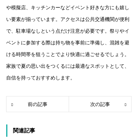
や模擬店、キッチンカーなどイベント好きな方にも嬉し
い要素が揃っています。アクセスは公共交通機関が便利
で、駐車場なしという点だけ注意が必要です。祭りやイ
ベントに参加する際は持ち物を事前に準備し、混雑を避
ける時間帯を狙うことでより快適に過ごせるでしょう。
家族で夏の思い出をつくるには最適なスポットとして、
自信を持っておすすめします。
前の記事
次の記事
関連記事