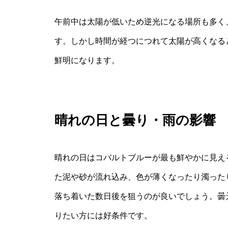
午前中は太陽が低いため逆光になる場所も多く
す。しかし時間が経つにつれて太陽が高くなる
鮮明になります。
晴れの日と曇り・雨の影響
晴れの日はコバルトブルーが最も鮮やかに見える
た泥や砂が流れ込み、色が薄くなったり濁った
落ち着いた数日後を狙うのが良いでしょう。曇
りたい方には好条件です。