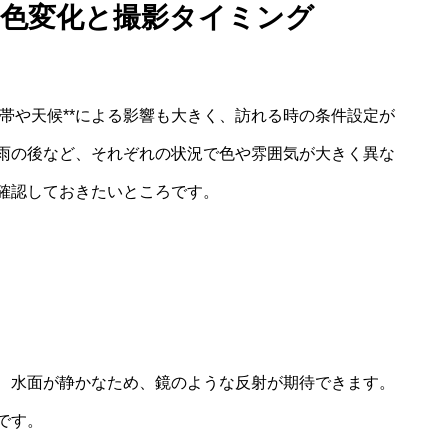
る色変化と撮影タイミング
間帯や天候**による影響も大きく、訪れる時の条件設定が
雨の後など、それぞれの状況で色や雰囲気が大きく異な
確認しておきたいところです。
、水面が静かなため、鏡のような反射が期待できます。
です。