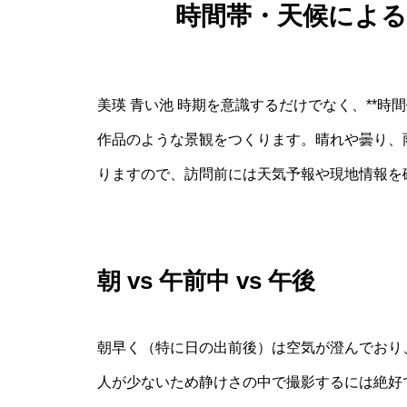
時間帯・天候によ
美瑛 青い池 時期を意識するだけでなく、**時
作品のような景観をつくります。晴れや曇り、
りますので、訪問前には天気予報や現地情報を
朝 vs 午前中 vs 午後
朝早く（特に日の出前後）は空気が澄んでおり
人が少ないため静けさの中で撮影するには絶好