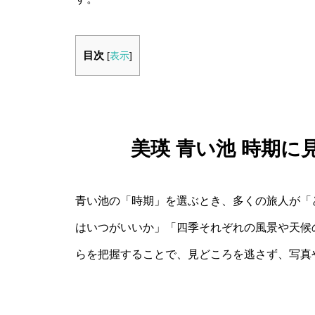
目次
[
表示
]
美瑛 青い池 時期
青い池の「時期」を選ぶとき、多くの旅人が「
はいつがいいか」「四季それぞれの風景や天候
らを把握することで、見どころを逃さず、写真