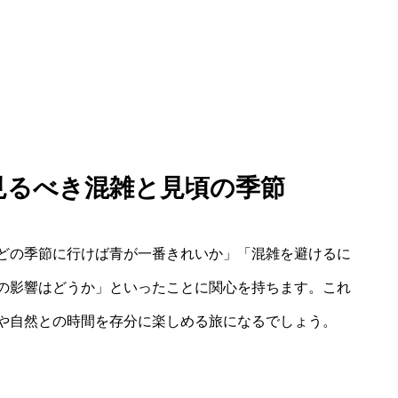
に見るべき混雑と見頃の季節
どの季節に行けば青が一番きれいか」「混雑を避けるに
の影響はどうか」といったことに関心を持ちます。これ
や自然との時間を存分に楽しめる旅になるでしょう。