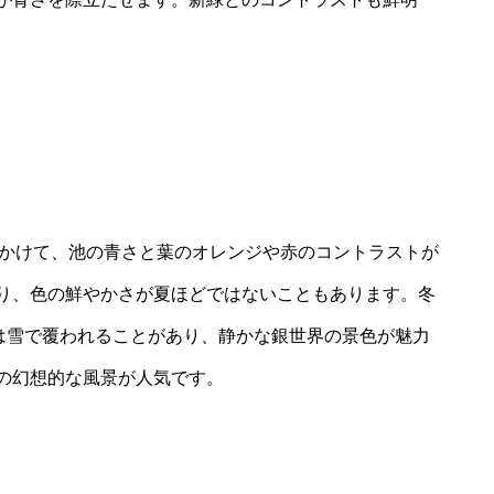
。
*にかけて、池の青さと葉のオレンジや赤のコントラストが
り、色の鮮やかさが夏ほどではないこともあります。冬
たは雪で覆われることがあり、静かな銀世界の景色が魅力
の幻想的な風景が人気です。