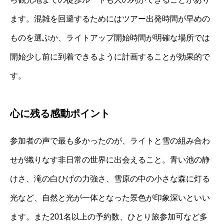
ます。混雑を回避するためにはツアー出発時間が早めの
ものを選ぶか、ライトアップ開始時間が明確な場所では
開始少し前に到着できるように計画することが効果的で
す。
心に残る感動ポイント
参加者の声で最も多かったのが、ライトと雪の組み合わ
せが織りなす非日常の世界に出会えること。青い池の静
けさ、滝の白ひげの力強さ、雪原の中の小さな森に灯る
光など、自然と光が一体となった景色が印象深いといい
ます。また201名以上の予約数、ひとり旅参加可など多