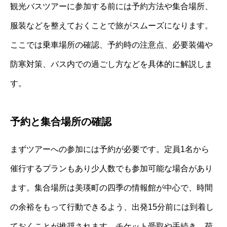
観光バスツアーに参加する前には予約方法や集合場所、
服装などを整えておくことで旅がスムーズになります。
ここでは乗車場所の確認、予約時の注意点、必要装備や
防寒対策、バス内での過ごし方などを具体的に解説しま
す。
予約と集合場所の確認
まずツアーへの参加には予約が必要です。定員1名から
催行するプランもあり少人数でも参加可能な場合があり
ます。集合場所は美瑛町の四季の情報館が中心で、時間
の余裕をもって行動できるよう、出発15分前には到着し
ておくことが推奨されます。チケット受取や手続き、荷