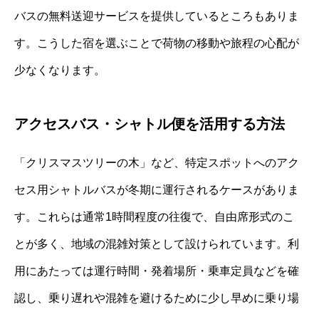
バスの無料送迎サービスを提供しているところもありま
す。こうした宿を選ぶことで荷物の移動や旅程の心配が
少なくなります。
アクセスバス・シャトル便を活用する方法
「クリスマスツリーの木」など、特定スポットへのアク
セス用シャトルバスが冬期に運行されるケースがありま
す。これらは通常1時間程度の往復で、自由席形式のこ
とが多く、地域の混雑対策として設けられています。利
用にあたっては運行時間・発着場所・乗車定員などを確
認し、乗り遅れや混雑を避けるために少し早めに乗り場