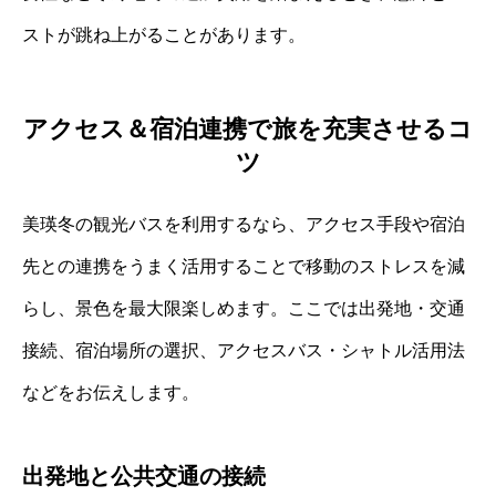
ストが跳ね上がることがあります。
アクセス＆宿泊連携で旅を充実させるコ
ツ
美瑛冬の観光バスを利用するなら、アクセス手段や宿泊
先との連携をうまく活用することで移動のストレスを減
らし、景色を最大限楽しめます。ここでは出発地・交通
接続、宿泊場所の選択、アクセスバス・シャトル活用法
などをお伝えします。
出発地と公共交通の接続