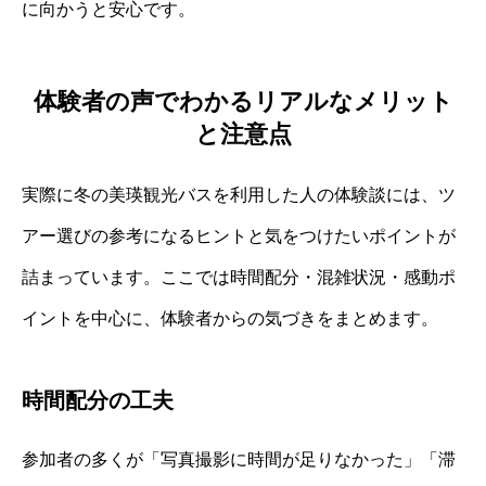
に向かうと安心です。
体験者の声でわかるリアルなメリット
と注意点
実際に冬の美瑛観光バスを利用した人の体験談には、ツ
アー選びの参考になるヒントと気をつけたいポイントが
詰まっています。ここでは時間配分・混雑状況・感動ポ
イントを中心に、体験者からの気づきをまとめます。
時間配分の工夫
参加者の多くが「写真撮影に時間が足りなかった」「滞