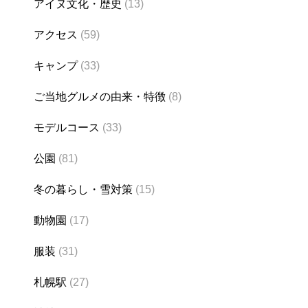
アイヌ文化・歴史
(13)
アクセス
(59)
キャンプ
(33)
ご当地グルメの由来・特徴
(8)
モデルコース
(33)
公園
(81)
冬の暮らし・雪対策
(15)
動物園
(17)
服装
(31)
札幌駅
(27)