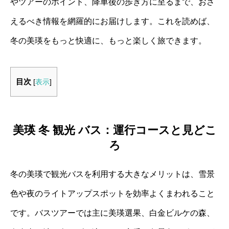
やツアーのポイント、降車後の歩き方に至るまで、おさ
えるべき情報を網羅的にお届けします。これを読めば、
冬の美瑛をもっと快適に、もっと楽しく旅できます。
目次
[
表示
]
美瑛 冬 観光 バス：運行コースと見どこ
ろ
冬の美瑛で観光バスを利用する大きなメリットは、雪景
色や夜のライトアップスポットを効率よくまわれること
です。バスツアーでは主に美瑛選果、白金ビルケの森、