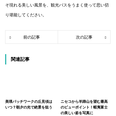
そ現れる美しい風景を、観光バスをうまく使って思い切
り堪能してください。
前の記事
次の記事
関連記事
美瑛パッチワークの丘見頃は
ニセコから羊蹄山を望む最高
いつ？朝夕の光で絶景を狙う
のビューポイント！蝦夷富士
の美しい姿を写真に