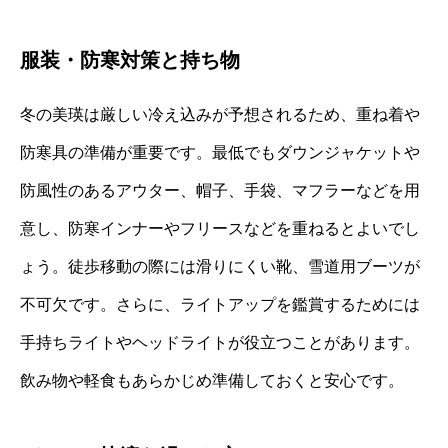
服装・防寒対策と持ち物
冬の美瑛は厳しい冷え込みが予想されるため、重ね着や
防寒具の準備が重要です。最低でもダウンジャケットや
防風性のあるアウター、帽子、手袋、マフラーなどを用
意し、防寒インナーやフリースなどを重ねるとよいでし
ょう。徒歩移動の際には滑りにくい靴、雪道用ブーツが
不可欠です。さらに、ライトアップを鑑賞するためには
手持ちライトやヘッドライトが役立つことがあります。
飲み物や軽食もあらかじめ準備しておくと安心です。