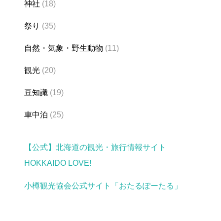
神社
(18)
祭り
(35)
自然・気象・野生動物
(11)
観光
(20)
豆知識
(19)
車中泊
(25)
【公式】北海道の観光・旅行情報サイト
HOKKAIDO LOVE!
小樽観光協会公式サイト「おたるぽーたる」