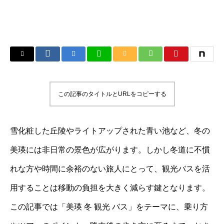
この記事のタイトルとURLをコピーする
雪化粧した丘陵やライトアップされた青い池など、冬の
美瑛には非日常の景色が広がります。しかし冬道に不慣
れな方や時間に余裕のない旅人にとって、観光バスを活
用することは移動の負担を大きく減らす鍵となります。
この記事では「美瑛 冬 観光 バス」をテーマに、乗り方