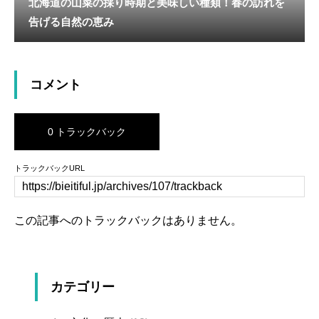
北海道の山菜の採り時期と美味しい種類！春の訪れを
告げる自然の恵み
コメント
0 トラックバック
トラックバックURL
この記事へのトラックバックはありません。
カテゴリー