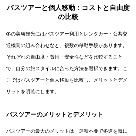
バスツアーと個人移動：コストと自由度
の比較
冬の美瑛観光にはバスツアー利用とレンタカー・公共交
通機関の組み合わせなど、複数の移動手段があります。
それぞれの自由度・費用・安全性などを比較すること
で、自分の旅スタイルに合った方法を選択できます。こ
こではバスツアーと個人移動を比較し、メリットとデメ
リットを明確にします。
バスツアーのメリットとデメリット
バスツアーの最大のメリットは、運転不要で冬道を気に