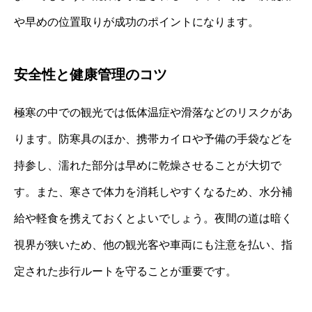
や早めの位置取りが成功のポイントになります。
安全性と健康管理のコツ
極寒の中での観光では低体温症や滑落などのリスクがあ
ります。防寒具のほか、携帯カイロや予備の手袋などを
持参し、濡れた部分は早めに乾燥させることが大切で
す。また、寒さで体力を消耗しやすくなるため、水分補
給や軽食を携えておくとよいでしょう。夜間の道は暗く
視界が狭いため、他の観光客や車両にも注意を払い、指
定された歩行ルートを守ることが重要です。