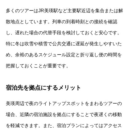
多くのツアーはJR美瑛駅など主要駅近辺を集合または解
散地点としています。列車の到着時刻との接続を確認
し、遅れた場合の代替手段を検討しておくと安心です。
特に冬は吹雪や積雪で公共交通に遅延が発生しやすいた
め、余裕のあるスケジュール設定と折り返し便の時間を
把握しておくことが重要です。
宿泊先を拠点にするメリット
美瑛周辺で夜のライトアップスポットをまわるツアーの
場合、近隣の宿泊施設を拠点にすることで夜遅くの移動
を軽減できます。また、宿泊プランによってはアクセス