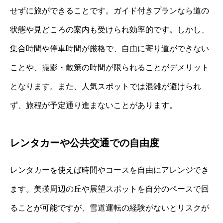
せずに旅ができることです。ガイド付きプランなら道の
状態や見どころの案内も受けられ効率的です。しかし、
集合時間や停車時間が厳格で、自由に寄り道ができない
ことや、撮影・散策の時間が限られることがデメリット
となります。また、人気スポットでは混雑が避けられ
ず、旅程が予定通り進まないことがあります。
レンタカーや公共交通での自由度
レンタカーを使えば時間やコースを自由にアレンジでき
ます。美瑛周辺の丘や展望スポットを自分のペースで回
ることが可能ですが、雪道運転の経験がないとリスクが