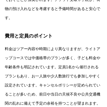
物の預け入れなどを考慮すると予備時間があると安心で
す。
費用と定員のポイント
料金はツアー内容や時期により異なりますが、ライトア
ップコースでは中価格帯のプランが多く、子ども料金や
年齢条件も明記されています。定員1名から催行される
プランもあり、お一人旅や少人数旅行でも参加しやすく
設定されています。キャンセルポリシーが定められてい
ることが多いため、前日や当日の天候不良や公共交通機
関の乱れに備えて予定の余裕を持つことが望まれます。