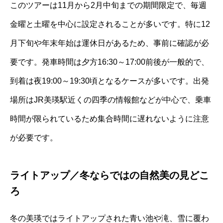
このツアーは11月から2月中旬までの期間限定で、毎週
金曜と土曜を中心に設定されることが多いです。特に12
月下旬や年末年始は運休日があるため、事前に確認が必
要です。発車時間は夕方16:30～17:00前後が一般的で、
到着は夜19:00～19:30頃となるケースが多いです。出発
場所はJR美瑛駅近くの四季の情報館などが中心で、乗車
時間が限られているため集合時間に遅れないように注意
が必要です。
ライトアップ／冬ならではの自然美の見どこ
ろ
冬の美瑛ではライトアップされた青い池や滝、雪に覆わ