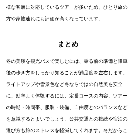
様な客層に対応しているツアーが多いため、ひとり旅の
方や家族連れにも評価が高くなっています。
まとめ
冬の美瑛を観光バスで楽しむには、乗る前の準備と降車
後の歩き方をしっかり知ることが満足度を左右します。
ライトアップや雪景色など冬ならではの自然美を安全
に、効率よく体験するには、定番コースの内容、ツアー
の時期・時間帯、服装・装備、自由度とのバランスなど
を意識するとよいでしょう。公共交通との接続や宿泊の
選び方も旅のストレスを軽減してくれます。冬だからこ