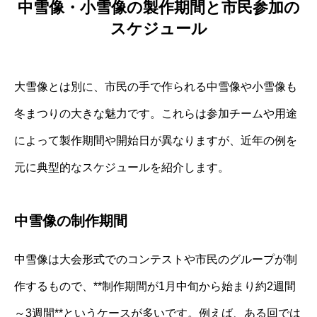
中雪像・小雪像の製作期間と市民参加の
スケジュール
大雪像とは別に、市民の手で作られる中雪像や小雪像も
冬まつりの大きな魅力です。これらは参加チームや用途
によって製作期間や開始日が異なりますが、近年の例を
元に典型的なスケジュールを紹介します。
中雪像の制作期間
中雪像は大会形式でのコンテストや市民のグループが制
作するもので、**制作期間が1月中旬から始まり約2週間
～3週間**というケースが多いです。例えば、ある回では