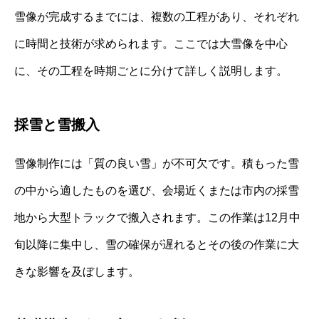
雪像が完成するまでには、複数の工程があり、それぞれ
に時間と技術が求められます。ここでは大雪像を中心
に、その工程を時期ごとに分けて詳しく説明します。
採雪と雪搬入
雪像制作には「質の良い雪」が不可欠です。積もった雪
の中から適したものを選び、会場近くまたは市内の採雪
地から大型トラックで搬入されます。この作業は12月中
旬以降に集中し、雪の確保が遅れるとその後の作業に大
きな影響を及ぼします。