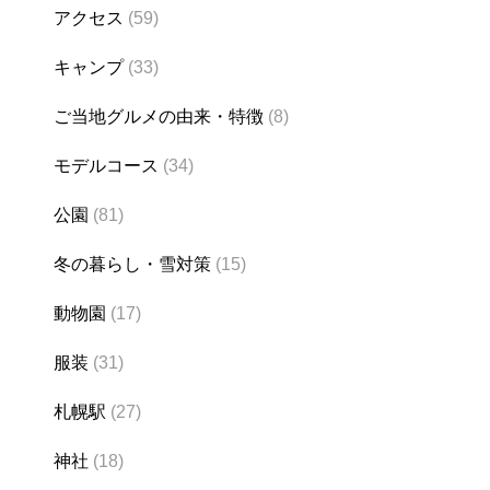
アクセス
(59)
キャンプ
(33)
ご当地グルメの由来・特徴
(8)
モデルコース
(34)
公園
(81)
冬の暮らし・雪対策
(15)
動物園
(17)
服装
(31)
札幌駅
(27)
神社
(18)