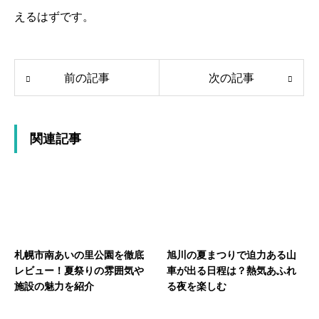
えるはずです。
前の記事
次の記事
関連記事
札幌市南あいの里公園を徹底
旭川の夏まつりで迫力ある山
レビュー！夏祭りの雰囲気や
車が出る日程は？熱気あふれ
施設の魅力を紹介
る夜を楽しむ