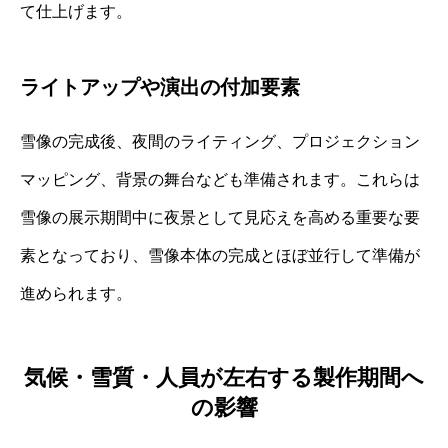
て仕上げます。
ライトアップや演出の付加要素
雪像の完成後、夜間のライティング、プロジェクション
マッピング、背景の舞台なども準備されます。これらは
雪像の展示期間中に夜景として見応えを高める重要な要
素となっており、雪像本体の完成とほぼ並行して準備が
進められます。
気候・雪質・人員が左右する製作期間へ
の影響