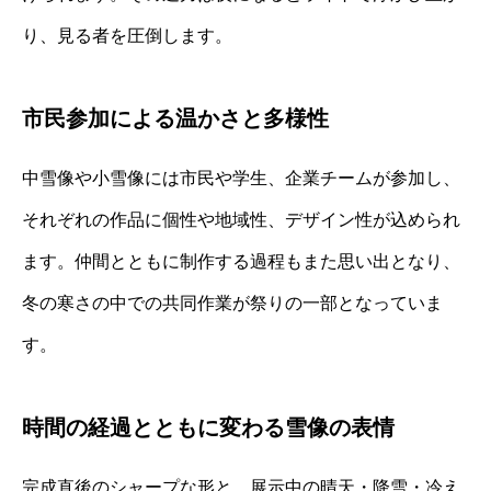
り、見る者を圧倒します。
市民参加による温かさと多様性
中雪像や小雪像には市民や学生、企業チームが参加し、
それぞれの作品に個性や地域性、デザイン性が込められ
ます。仲間とともに制作する過程もまた思い出となり、
冬の寒さの中での共同作業が祭りの一部となっていま
す。
時間の経過とともに変わる雪像の表情
完成直後のシャープな形と、展示中の晴天・降雪・冷え