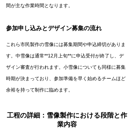
間が主な作業時間となります。
参加申し込みとデザイン募集の流れ
これら市民製作の雪像には募集期間や申込締切がありま
す。中雪像は通常**12月上旬**に申込受付が終了し、デ
ザイン審査が行われます。小雪像についても同様に募集
時期が決まっており、参加準備を早く始めるチームほど
余裕を持って制作に臨めます。
工程の詳細：雪像製作における段階と作
業内容