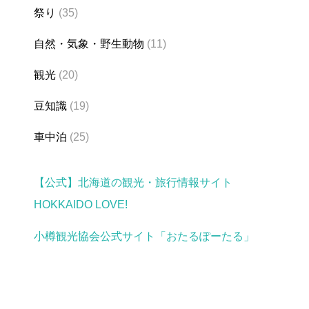
祭り
(35)
自然・気象・野生動物
(11)
観光
(20)
豆知識
(19)
車中泊
(25)
【公式】北海道の観光・旅行情報サイト
HOKKAIDO LOVE!
小樽観光協会公式サイト「おたるぽーたる」