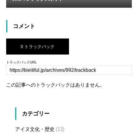
コメント
0 トラックバック
トラックバックURL
この記事へのトラックバックはありません。
カテゴリー
アイヌ文化・歴史
(13)