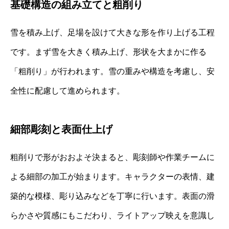
基礎構造の組み立てと粗削り
雪を積み上げ、足場を設けて大きな形を作り上げる工程
です。まず雪を大きく積み上げ、形状を大まかに作る
「粗削り」が行われます。雪の重みや構造を考慮し、安
全性に配慮して進められます。
細部彫刻と表面仕上げ
粗削りで形がおおよそ決まると、彫刻師や作業チームに
よる細部の加工が始まります。キャラクターの表情、建
築的な模様、彫り込みなどを丁寧に行います。表面の滑
らかさや質感にもこだわり、ライトアップ映えを意識し