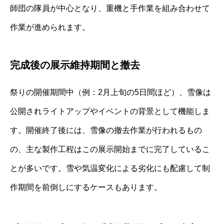
師団の隊員が中心となり、重機と手作業を組み合わせて
作業が進められます。
完成後の展示維持期間と撤去
祭りの開催期間中（例：2月上旬の5日間ほど）、雪像は
公開されライトアップやイベントの背景として機能しま
す。開催終了後には、雪像の撤去作業が行われるもの
の、主な製作工程はこの展示開始までに完了しているこ
とが多いです。雪や気温変化による劣化にも配慮して制
作期間を前倒しにするケースもあります。