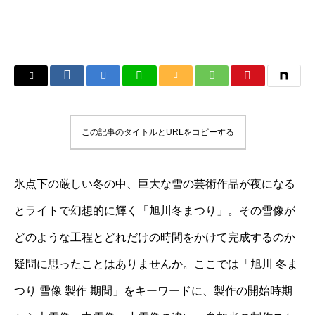
この記事のタイトルとURLをコピーする
氷点下の厳しい冬の中、巨大な雪の芸術作品が夜になる
とライトで幻想的に輝く「旭川冬まつり」。その雪像が
どのような工程とどれだけの時間をかけて完成するのか
疑問に思ったことはありませんか。ここでは「旭川 冬ま
つり 雪像 製作 期間」をキーワードに、製作の開始時期