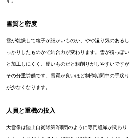
す。
雪質と密度
雪が乾燥して粒子が細かいものか、やや湿り気のあるし
っかりしたものかで結合力が変わります。雪が粉っぽい
と加工しにくく、硬いものだと粗削りがしやすいですが
その分重労働です。雪質が良いほど制作期間中の手戻り
が少なくなります。
人員と重機の投入
大雪像は陸上自衛隊第2師団のように専門組織が関わり