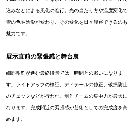
込みなどによる風化の進行。光の当たり方や温度変化で
雪の色や陰影が変わり、その変化を日々観察できるのも
魅力です。
展示直前の緊張感と舞台裏
細部彫刻が進む最終段階では、時間との戦いになりま
す。ライトアップの検証、ディテールの修正、破損防止
のチェックなどが行われ、制作チームの集中力が最大に
なります。完成間近の緊張感が芸術としての完成度を高
めます。