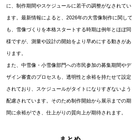
に、制作期間やスケジュールに若干の調整がなされてい
ます。最新情報によると、2026年の大雪像制作に関して
も、雪像づくりを本格スタートする時期は例年とほぼ同
様ですが、測量や設計の開始をより早めにする動きがあ
ります。
また、中雪像・小雪像部門への市民参加の募集期間やデ
ザイン審査のプロセスも、透明性と余裕を持たせて設定
されており、スケジュールがタイトになりすぎないよう
配慮されています。そのため制作開始から展示までの期
間に余裕ができ、仕上がりの質向上が期待されます。
まとめ