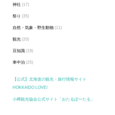
神社
(17)
祭り
(35)
自然・気象・野生動物
(11)
観光
(20)
豆知識
(19)
車中泊
(25)
【公式】北海道の観光・旅行情報サイト
HOKKAIDO LOVE!
小樽観光協会公式サイト「おたるぽーたる」