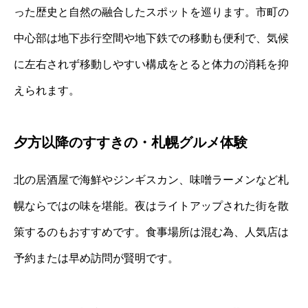
った歴史と自然の融合したスポットを巡ります。市町の
中心部は地下歩行空間や地下鉄での移動も便利で、気候
に左右されず移動しやすい構成をとると体力の消耗を抑
えられます。
夕方以降のすすきの・札幌グルメ体験
北の居酒屋で海鮮やジンギスカン、味噌ラーメンなど札
幌ならではの味を堪能。夜はライトアップされた街を散
策するのもおすすめです。食事場所は混む為、人気店は
予約または早め訪問が賢明です。