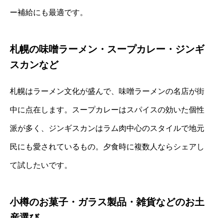
ー補給にも最適です。
札幌の味噌ラーメン・スープカレー・ジンギ
スカンなど
札幌はラーメン文化が盛んで、味噌ラーメンの名店が街
中に点在します。スープカレーはスパイスの効いた個性
派が多く、ジンギスカンはラム肉中心のスタイルで地元
民にも愛されているもの。夕食時に複数人ならシェアし
て試したいです。
小樽のお菓子・ガラス製品・雑貨などのお土
産選び