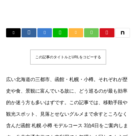
この記事のタイトルとURLをコピーする
広い北海道の三都市、函館・札幌・小樽。それぞれが歴
史や食、景観に富んでいる故に、どう巡るのが最も効率
的か迷う方も多いはずです。この記事では、移動手段や
観光スポット、見落とせないグルメまで余すところなく
含んだ函館 札幌 小樽 モデルコース 3泊4日をご案内しま