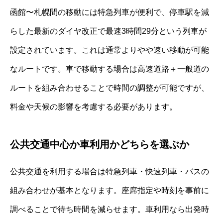
函館〜札幌間の移動には特急列車が便利で、停車駅を減
らした最新のダイヤ改正で最速3時間29分という列車が
設定されています。これは通常よりやや速い移動が可能
なルートです。車で移動する場合は高速道路＋一般道の
ルートを組み合わせることで時間の調整が可能ですが、
料金や天候の影響を考慮する必要があります。
公共交通中心か車利用かどちらを選ぶか
公共交通を利用する場合は特急列車・快速列車・バスの
組み合わせが基本となります。座席指定や時刻を事前に
調べることで待ち時間を減らせます。車利用なら出発時