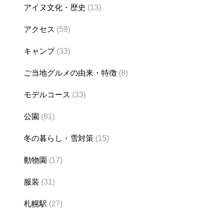
アイヌ文化・歴史
(13)
アクセス
(59)
キャンプ
(33)
ご当地グルメの由来・特徴
(8)
モデルコース
(33)
公園
(81)
冬の暮らし・雪対策
(15)
動物園
(17)
服装
(31)
札幌駅
(27)