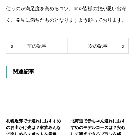
使うのが満足度を高めるコツ。br />皆様の旅が思い出深
く、発見に満ちたものとなりますよう願っております。
前の記事
次の記事
関連記事
札幌近郊で子連れにおすすめ
北海道で赤ちゃん連れにおす
のお出かけ先は？家族みんな
すめのモデルコースは？安心
で楽しめるスポットを厳選紹
して観光できるプランを紹