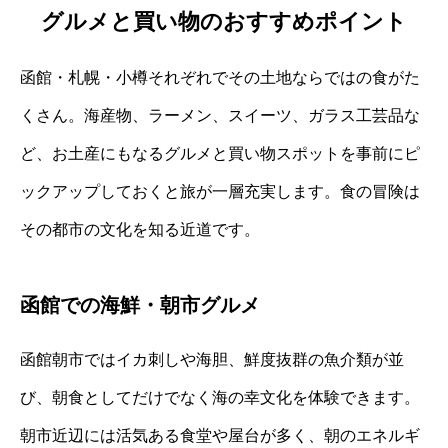
グルメと買い物のおすすめポイント
函館・札幌・小樽それぞれでその土地ならではの食がた
くさん。海産物、ラーメン、スイーツ、ガラス工芸品な
ど、お土産にもなるグルメと買い物スポットを事前にピ
ックアップしておくと旅が一層充実します。食の冒険は
その都市の文化を知る近道です。
函館での海鮮・朝市グルメ
函館朝市ではイカ刺しや海胆、鮮度抜群の魚介類が並
び、朝食としてだけでなく海の幸文化を体験できます。
朝市近辺には活気ある食堂や屋台が多く、朝のエネルギ