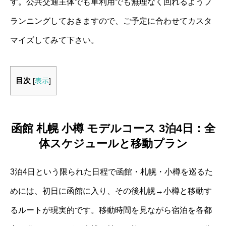
す。公共交通主体でも車利用でも無理なく回れるようプ
ランニングしておきますので、ご予定に合わせてカスタ
マイズしてみて下さい。
目次
[
表示
]
函館 札幌 小樽 モデルコース 3泊4日：全
体スケジュールと移動プラン
3泊4日という限られた日程で函館・札幌・小樽を巡るた
めには、初日に函館に入り、その後札幌→小樽と移動す
るルートが現実的です。移動時間を見ながら宿泊を各都