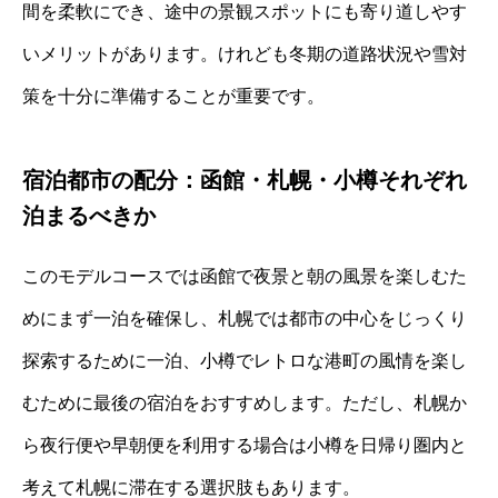
間を柔軟にでき、途中の景観スポットにも寄り道しやす
いメリットがあります。けれども冬期の道路状況や雪対
策を十分に準備することが重要です。
宿泊都市の配分：函館・札幌・小樽それぞれ
泊まるべきか
このモデルコースでは函館で夜景と朝の風景を楽しむた
めにまず一泊を確保し、札幌では都市の中心をじっくり
探索するために一泊、小樽でレトロな港町の風情を楽し
むために最後の宿泊をおすすめします。ただし、札幌か
ら夜行便や早朝便を利用する場合は小樽を日帰り圏内と
考えて札幌に滞在する選択肢もあります。