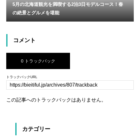
5月の北海道観光を満喫する2泊3日モデルコース！春
の絶景とグルメを堪能
コメント
0 トラックバック
トラックバックURL
この記事へのトラックバックはありません。
カテゴリー