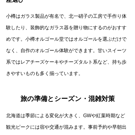
小樽はガラス製品が有名で、北一硝子の工房で手作り体
験したり、装飾的なガラス器を贈り物にするのがおすす
めです。小樽オルゴール堂ではオルゴールを選ぶだけで
なく、自作のオルゴール体験ができます。甘いスイーツ
系ではレアチーズケーキやチーズタルト系など、持ち歩
きやすいものも多く揃っています。
旅の準備とシーズン・混雑対策
北海道は季節による変化が大きく、GWや紅葉時期など
観光ピークには宿や交通が混みます。事前予約や早朝出