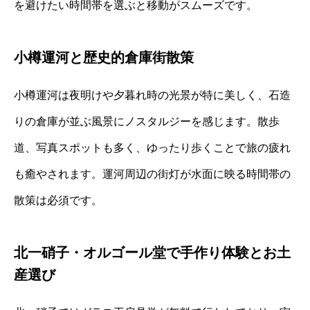
を避けたい時間帯を選ぶと移動がスムーズです。
小樽運河と歴史的倉庫街散策
小樽運河は夜明けや夕暮れ時の光景が特に美しく、石造
りの倉庫が並ぶ風景にノスタルジーを感じます。散歩
道、写真スポットも多く、ゆったり歩くことで旅の疲れ
も癒やされます。運河周辺の街灯が水面に映る時間帯の
散策は必須です。
北一硝子・オルゴール堂で手作り体験とお土
産選び