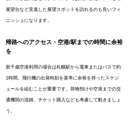
展望台など見逃した展望スポットを訪れるのも良いフィ
ニッシュになります。
帰路へのアクセス・空港/駅までの時間に余裕
を
新千歳空港利用の場合は札幌駅から電車またはバスで約
1時間。飛行機の出発時刻を基準に余裕を持ったスケジ
ュールを組むことが重要です。荷物預けや空港までの交
通機関の混雑、チケット購入なども考慮して動きましょ
う。