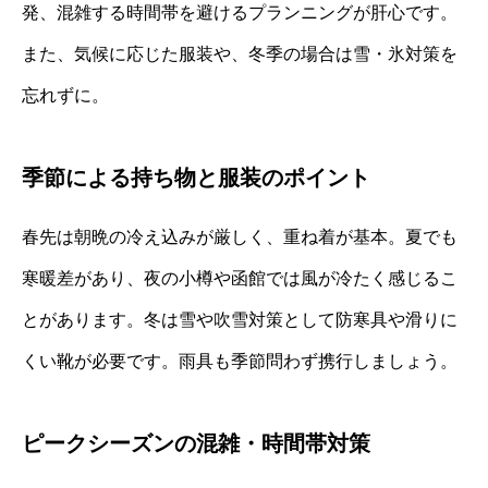
発、混雑する時間帯を避けるプランニングが肝心です。
また、気候に応じた服装や、冬季の場合は雪・氷対策を
忘れずに。
季節による持ち物と服装のポイント
春先は朝晩の冷え込みが厳しく、重ね着が基本。夏でも
寒暖差があり、夜の小樽や函館では風が冷たく感じるこ
とがあります。冬は雪や吹雪対策として防寒具や滑りに
くい靴が必要です。雨具も季節問わず携行しましょう。
ピークシーズンの混雑・時間帯対策