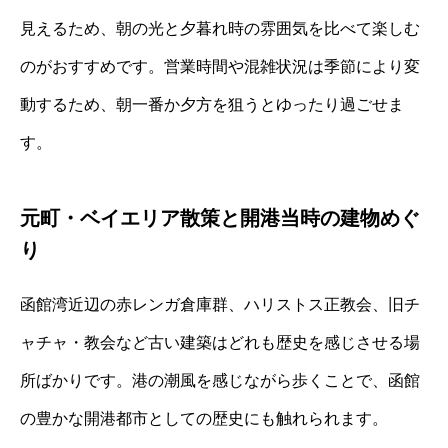
見えるため、朝の光と夕暮れ時の雰囲気を比べて楽しむ
のがおすすめです。営業時間や混雑状況は季節により変
動するため、朝一番か夕方を狙うとゆったり過ごせま
す。
元町・ベイエリア散策と開港当時の建物めぐ
り
函館湾近辺の赤レンガ倉庫群、ハリストス正教会、旧チ
ャチャ・教会など古い建築はどれも歴史を感じさせる場
所ばかりです。港の潮風を感じながら歩くことで、函館
の豊かな開港都市としての歴史にも触れられます。